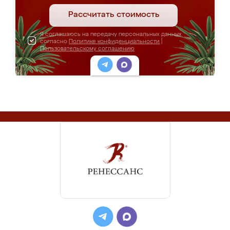
Рассчитать стоимость
Я соглашаюсь на передачу персональных данных
согласно
Политике конфиденциальности
|
Пользовательскому соглашению