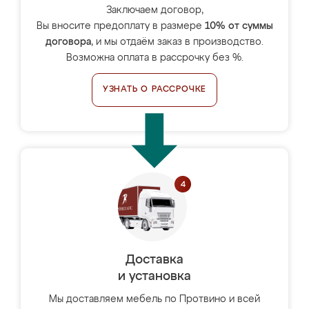
Заключаем договор,
Вы вносите предоплату в размере
10% от суммы
договора
, и мы отдаём заказ в производство.
Возможна оплата в рассрочку без %.
УЗНАТЬ О РАССРОЧКЕ
Доставка
и установка
Мы доставляем мебель по Протвино и всей