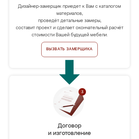
Дизайнер-замерщик приедет к Вам с каталогом
материалов,
проведёт детальные замеры,
составит проект и сделает окончательный расчёт
стоимости Вашей будущей мебели.
ВЫЗВАТЬ ЗАМЕРЩИКА
Договор
и изготовление