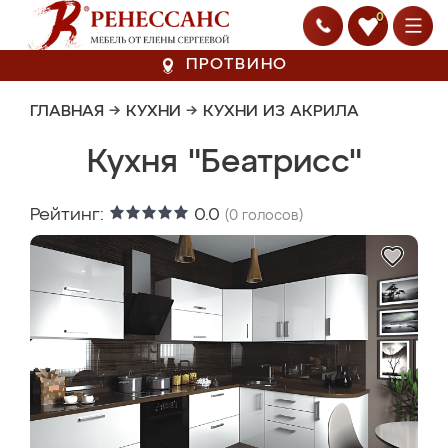
0
ПРОТВИНО
ГЛАВНАЯ
→
КУХНИ
→
КУХНИ ИЗ АКРИЛА
Кухня "Беатрисс"
Рейтинг:
0.0
(
0
голосов)