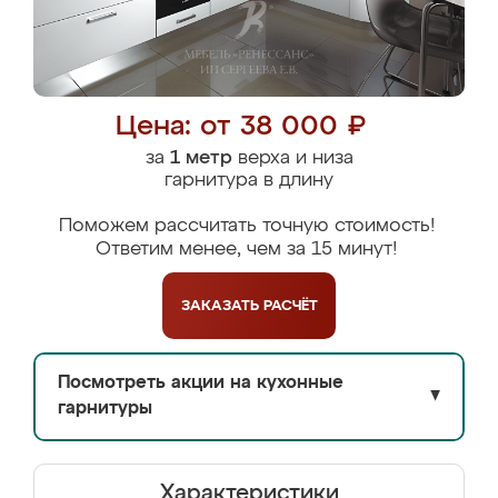
Цена: от 38 000 ₽
за
1 метр
верха и низа
гарнитура в длину
Поможем рассчитать точную стоимость!
Ответим менее, чем за 15 минут!
ЗАКАЗАТЬ
РАСЧЁТ
Посмотреть акции на кухонные
▼
гарнитуры
Характеристики