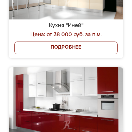
Кухня "Иней"
Цена: от 38 000 руб. за п.м.
ПОДРОБНЕЕ