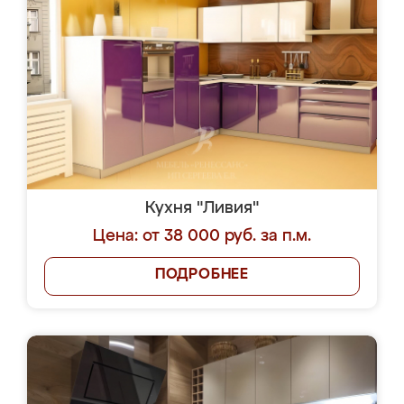
Кухня "Ливия"
Цена: от 38 000 руб. за п.м.
ПОДРОБНЕЕ