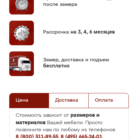
после замера
Рассрочка
на 3, 4, 6 месяцев
Замер,
доставка и подъем
бесплатно
Цена
Доставка
Оплата
размеров и
Стоимость зависит от
материалов
Вашей мебели. Просто
позвоните нам по любому из телефонов:
8 (800) 511-89-55
,
8 (495) 665-24-01
,