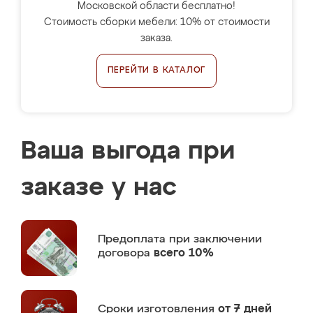
Московской области бесплатно!
Стоимость сборки мебели: 10% от стоимости
заказа.
ПЕРЕЙТИ В КАТАЛОГ
Ваша выгода при
заказе у нас
Предоплата
при заключении
договора
всего 10%
Сроки изготовления
от 7 дней