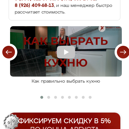
8 (926) 409-68-13
, и наш менеджер быстро
рассчитает стоимость.
Как правильно выбрать кухню
ФИКСИРУЕМ СКИДКУ В 5%