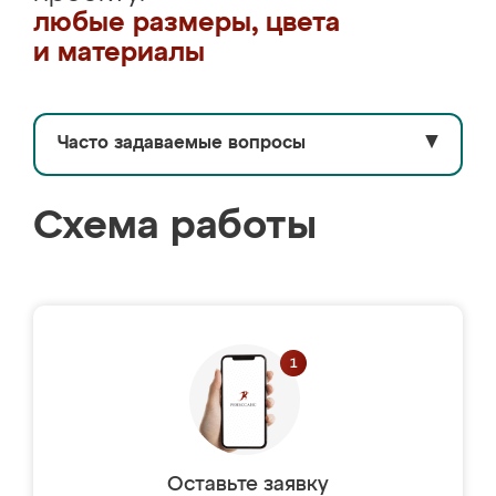
любые размеры, цвета
и материалы
Часто задаваемые вопросы
▼
Схема работы
Оставьте заявку