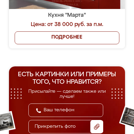
Кухня "Марта"
Цена: от 38 000 руб. за п.м.
ПОДРОБНЕЕ
ЕСТЬ КАРТИНКИ ИЛИ ПРИМЕРЫ
ТОГО, ЧТО НРАВИТСЯ?
Присылайте — сделаем также или
лучше!
Прикрепить фото