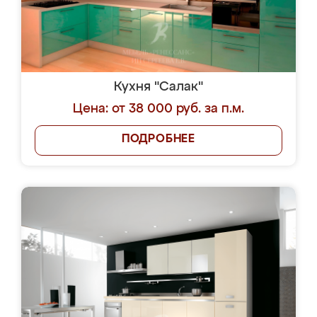
Кухня "Салак"
Цена: от 38 000 руб. за п.м.
ПОДРОБНЕЕ