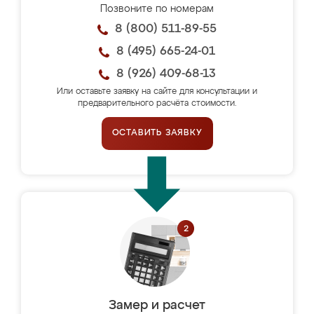
Позвоните по номерам
8 (800) 511-89-55
8 (495) 665-24-01
8 (926) 409-68-13
Или оставьте заявку на сайте для консультации и
предварительного расчёта стоимости.
ОСТАВИТЬ ЗАЯВКУ
Замер и расчет