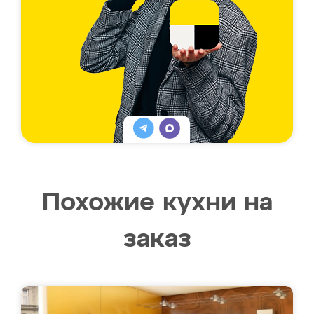
Похожие кухни на
заказ