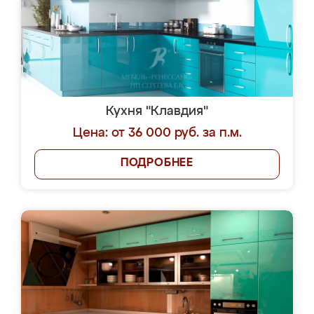
Кухня "Клавдия"
Цена: от 36 000 руб. за п.м.
ПОДРОБНЕЕ