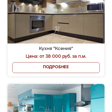
Кухня "Ксения"
Цена: от 38 000 руб. за п.м.
ПОДРОБНЕЕ