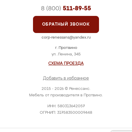
8 (800)
511-89-55
ОБРАТНЫЙ ЗВОНОК
corp-renessans@yandex.ru
г. Протвино
ул. Ленина, 34Б
СХЕМА ПРОЕЗДА
Добавить в избранное
2015 - 2026 © Ренессанс.
Мебель от производителя в Протвино.
ИНН: 580313642057
ОГРНИП: 317583500009448