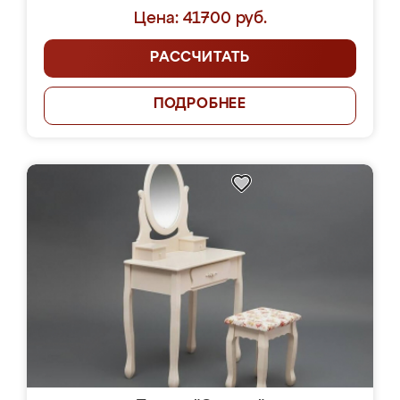
Цена: 41700 руб.
РАССЧИТАТЬ
ПОДРОБНЕЕ