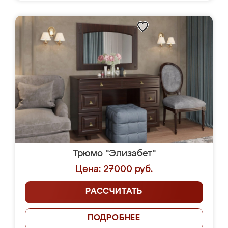
Трюмо "Элизабет"
Цена: 27000 руб.
РАССЧИТАТЬ
ПОДРОБНЕЕ