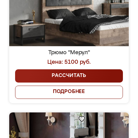
Трюмо "Мерул"
Цена: 5100 руб.
РАССЧИТАТЬ
ПОДРОБНЕЕ