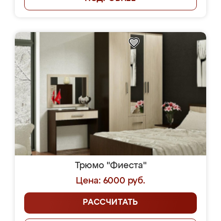
Трюмо "Фиеста"
Цена: 6000 руб.
РАССЧИТАТЬ