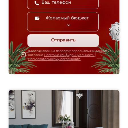
Желаемый бюджет
Отправить
Я соглашаюсь на передачу персональных данных
согласно
Политике конфиденциальности
|
Пользовательскому соглашению