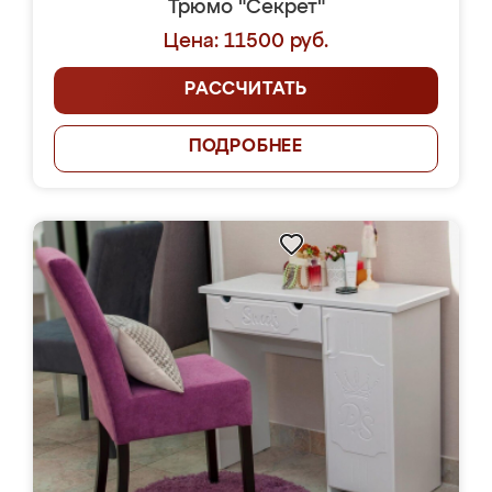
Трюмо "Секрет"
Цена: 11500 руб.
РАССЧИТАТЬ
ПОДРОБНЕЕ