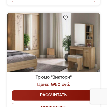
Трюмо "Виктори"
Цена: 6950 руб.
РАССЧИТАТЬ