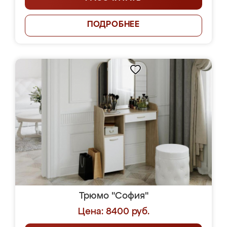
ПОДРОБНЕЕ
Трюмо "София"
Цена: 8400 руб.