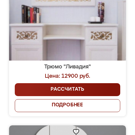
Трюмо "Ливадия"
Цена: 12900 руб.
РАССЧИТАТЬ
ПОДРОБНЕЕ