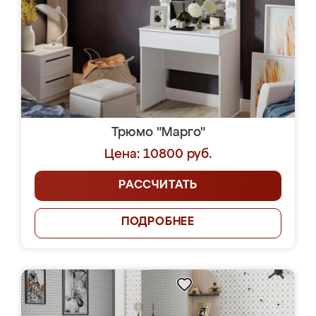
Трюмо "Марго"
Цена: 10800 руб.
РАССЧИТАТЬ
ПОДРОБНЕЕ