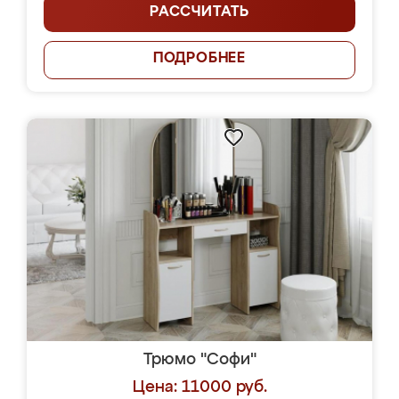
РАССЧИТАТЬ
ПОДРОБНЕЕ
Трюмо "Софи"
Цена: 11000 руб.