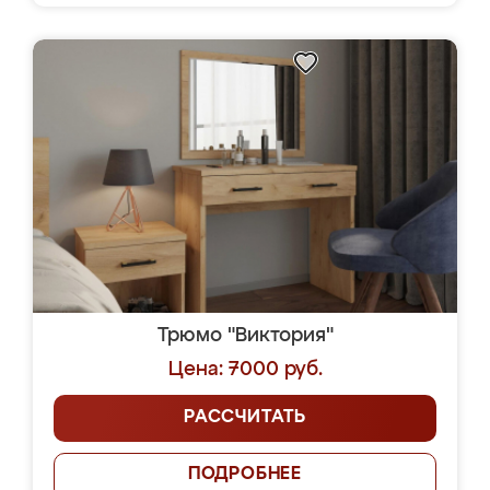
Трюмо "Виктория"
Цена: 7000 руб.
РАССЧИТАТЬ
ПОДРОБНЕЕ