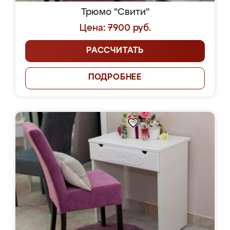
Трюмо "Свити"
Цена: 7900 руб.
РАССЧИТАТЬ
ПОДРОБНЕЕ