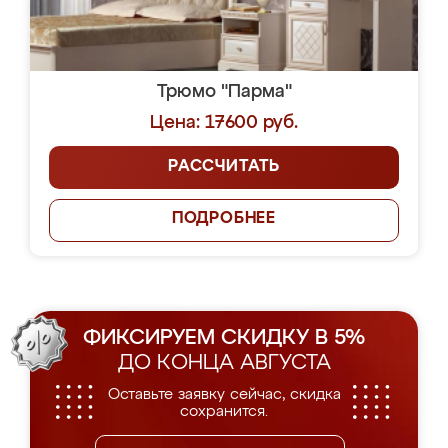
Трюмо "Парма"
Цена: 17600 руб.
РАССЧИТАТЬ
ПОДРОБНЕЕ
ФИКСИРУЕМ СКИДКУ В 5%
ДО КОНЦА АВГУСТА
Оставьте заявку сейчас, скидка
сохранится.