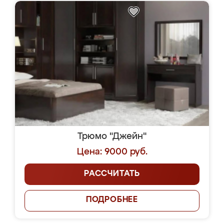
Трюмо "Джейн"
Цена: 9000 руб.
РАССЧИТАТЬ
ПОДРОБНЕЕ