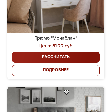
Трюмо "Монаблан"
Цена: 8100 руб.
РАССЧИТАТЬ
ПОДРОБНЕЕ