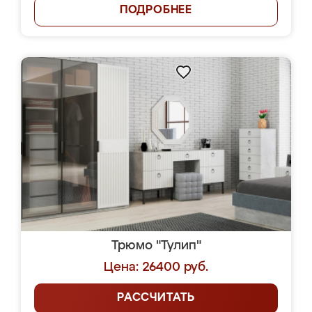
ПОДРОБНЕЕ
Трюмо "Тулип"
Цена: 26400 руб.
РАССЧИТАТЬ