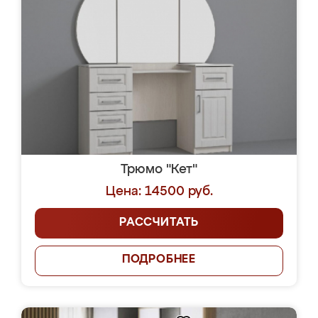
Трюмо "Кет"
Цена: 14500 руб.
РАССЧИТАТЬ
ПОДРОБНЕЕ