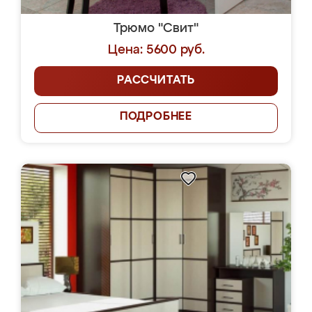
Трюмо "Свит"
Цена: 5600 руб.
РАССЧИТАТЬ
ПОДРОБНЕЕ