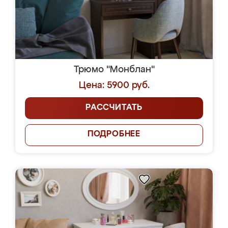
Трюмо "Монблан"
Цена: 5900 руб.
РАССЧИТАТЬ
ПОДРОБНЕЕ