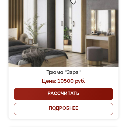
Трюмо "Зара"
Цена: 10500 руб.
РАССЧИТАТЬ
ПОДРОБНЕЕ