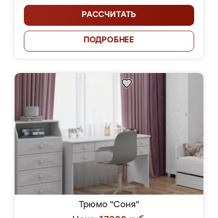
РАССЧИТАТЬ
ПОДРОБНЕЕ
Трюмо "Соня"