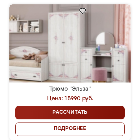
Трюмо "Эльза"
Цена: 15990 руб.
РАССЧИТАТЬ
ПОДРОБНЕЕ