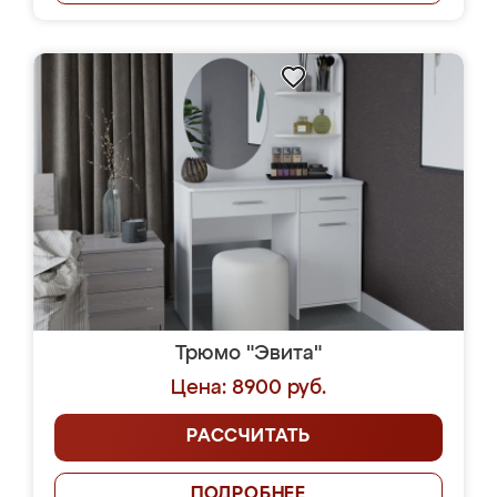
Трюмо "Эвита"
Цена: 8900 руб.
РАССЧИТАТЬ
ПОДРОБНЕЕ