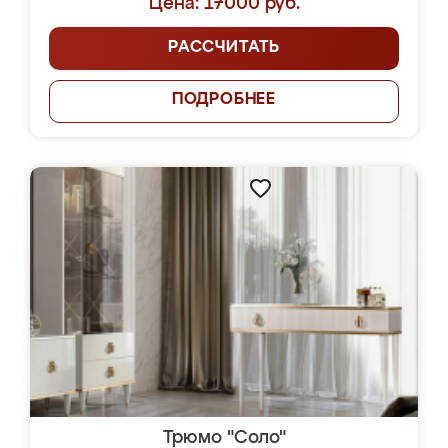
Цена: 17000 руб.
РАССЧИТАТЬ
ПОДРОБНЕЕ
Трюмо "Соло"