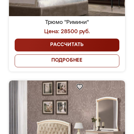
Трюмо "Римини"
Цена: 28500 руб.
РАССЧИТАТЬ
ПОДРОБНЕЕ