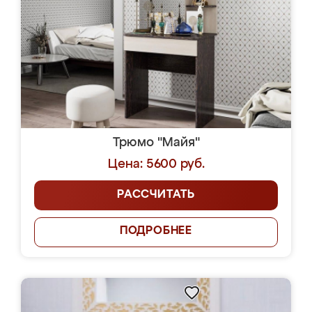
Трюмо "Майя"
Цена: 5600 руб.
РАССЧИТАТЬ
ПОДРОБНЕЕ