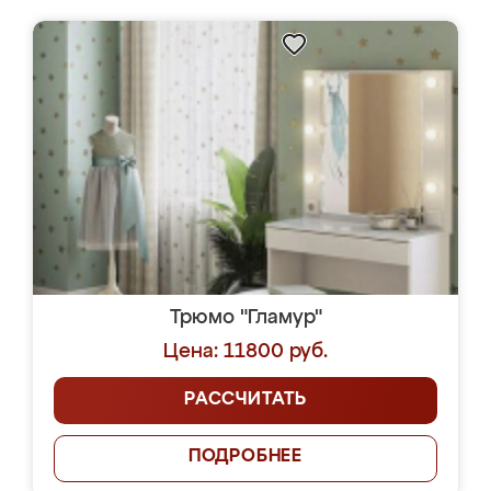
Трюмо "Гламур"
Цена: 11800 руб.
РАССЧИТАТЬ
ПОДРОБНЕЕ