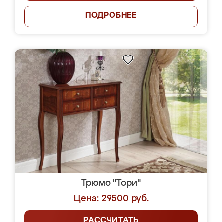
ПОДРОБНЕЕ
Трюмо "Тори"
Цена: 29500 руб.
РАССЧИТАТЬ