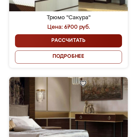
Трюмо "Сакура"
Цена: 6700 руб.
РАССЧИТАТЬ
ПОДРОБНЕЕ