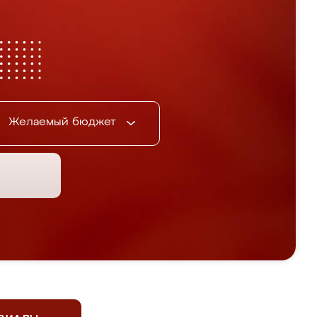
Желаемый бюджет