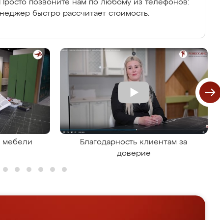
Просто позвоните нам по любому из телефонов:
енеджер быстро рассчитает стоимость.
я мебели
Благодарность клиентам за
доверие