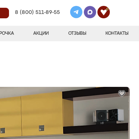
0
8 (800) 511-89-55
РОЧКА
АКЦИИ
ОТЗЫВЫ
КОНТАКТЫ