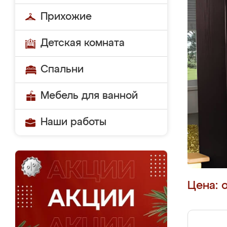
Прихожие
Детская комната
Спальни
Мебель для ванной
Наши работы
Цена: 