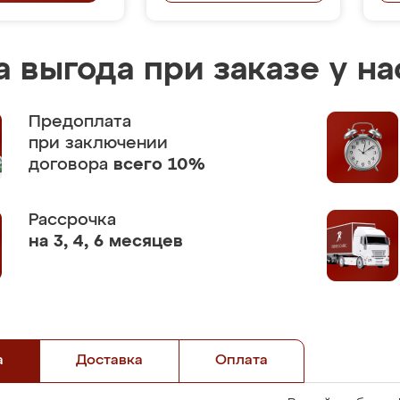
 выгода при заказе у на
Предоплата
при заключении
договора
всего 10%
Рассрочка
на 3, 4, 6 месяцев
а
Доставка
Оплата