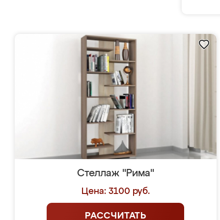
Стеллаж "Рима"
Цена: 3100 руб.
РАССЧИТАТЬ