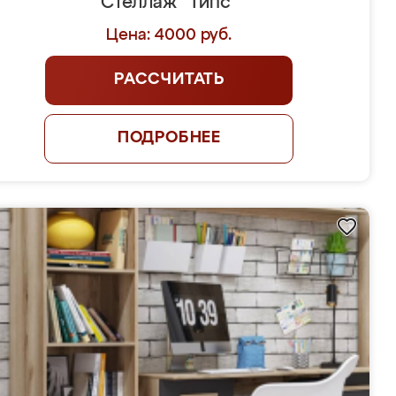
Стеллаж "Типс"
Цена: 4000 руб.
РАССЧИТАТЬ
ПОДРОБНЕЕ