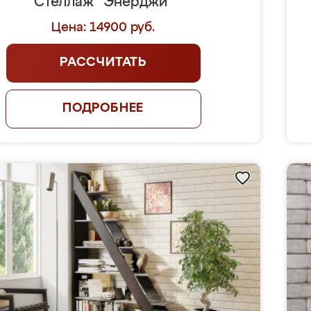
Стеллаж "Энерджи"
Цена: 14900 руб.
РАССЧИТАТЬ
ПОДРОБНЕЕ