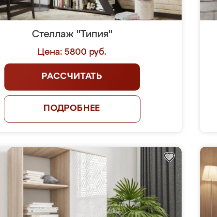
Стеллаж "Типия"
Цена: 5800 руб.
РАССЧИТАТЬ
ПОДРОБНЕЕ