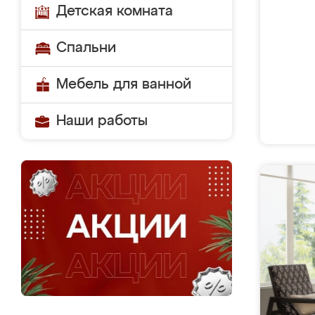
Детская комната
Спальни
Мебель для ванной
Наши работы