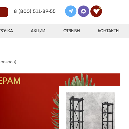
0
8 (800) 511-89-55
РОЧКА
АКЦИИ
ОТЗЫВЫ
КОНТАКТЫ
товаров)
ЕРАМ