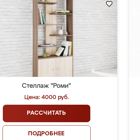
Стеллаж "Роми"
Цена: 4000 руб.
РАССЧИТАТЬ
ПОДРОБНЕЕ