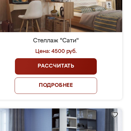
Стеллаж "Сати"
Цена: 4500 руб.
РАССЧИТАТЬ
ПОДРОБНЕЕ