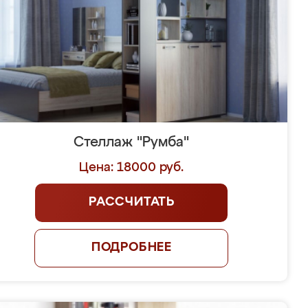
Стеллаж "Румба"
Цена: 18000 руб.
РАССЧИТАТЬ
ПОДРОБНЕЕ