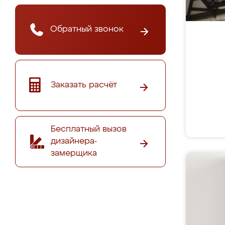
Обратный звонок
Заказать расчёт
Бесплатный вызов
дизайнера-
замерщика