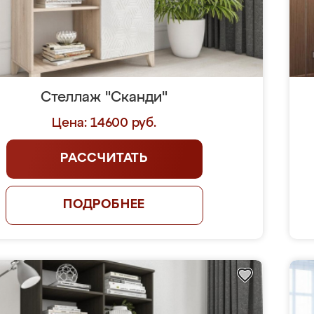
Стеллаж "Сканди"
Цена: 14600 руб.
РАССЧИТАТЬ
ПОДРОБНЕЕ