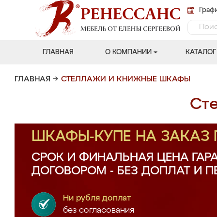
Графи
ГЛАВНАЯ
О КОМПАНИИ
КАТАЛОГ
ГЛАВНАЯ
→
СТЕЛЛАЖИ И КНИЖНЫЕ ШКАФЫ
Ст
ШКАФЫ-КУПЕ НА ЗАКАЗ
СРОК И ФИНАЛЬНАЯ ЦЕНА ГАР
ДОГОВОРОМ - БЕЗ ДОПЛАТ И 
Ни рубля доплат
без согласования