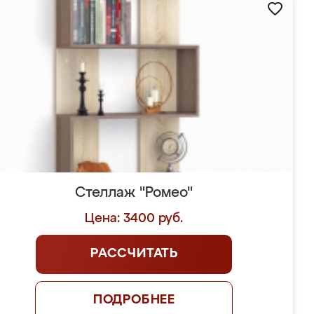
Стеллаж "Ромео"
Цена: 3400 руб.
РАССЧИТАТЬ
ПОДРОБНЕЕ