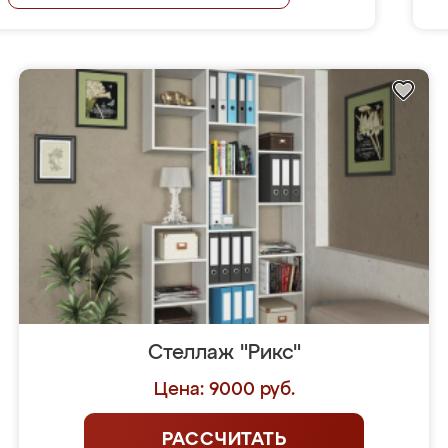
Стеллаж "Рикс"
Цена: 9000 руб.
РАССЧИТАТЬ