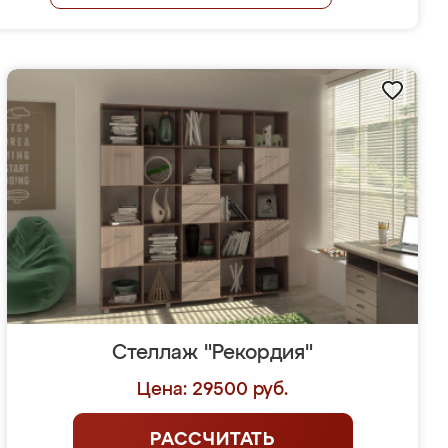
Стеллаж "Рекордия"
Цена: 29500 руб.
РАССЧИТАТЬ