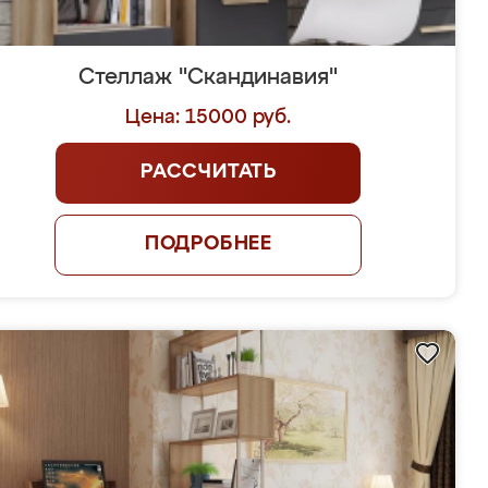
Стеллаж "Скандинавия"
Цена: 15000 руб.
РАССЧИТАТЬ
ПОДРОБНЕЕ