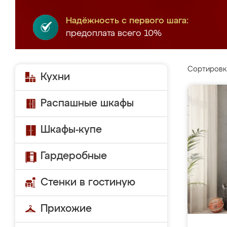
Надёжность с первого шага:
предоплата всего 10%
Сортировк
Кухни
Распашные шкафы
Шкафы-купе
Гардеробные
Стенки в гостиную
Прихожие