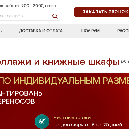
к работы: 9.00 - 20.00, пн-вс
ЗАКАЗАТЬ ЗВОНОК
ДОСТАВКА И ОПЛАТА
ШОУ-РУМ
РАСС
еллажи и книжные шкафы
(39 
 ПО ИНДИВИДУАЛЬНЫМ РАЗМ
АНТИРОВАНЫ
ПЕРЕНОСОВ
Честные сроки
по договору от 7 до 20 дней