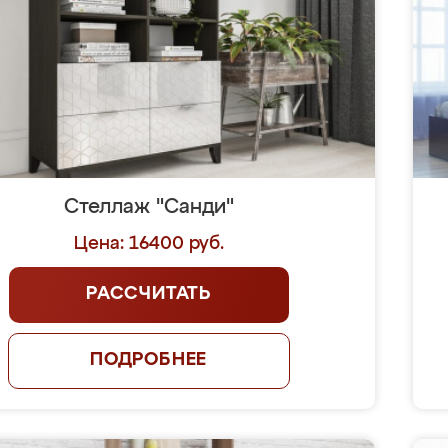
Стеллаж "Санди"
Цена: 16400 руб.
РАССЧИТАТЬ
ПОДРОБНЕЕ