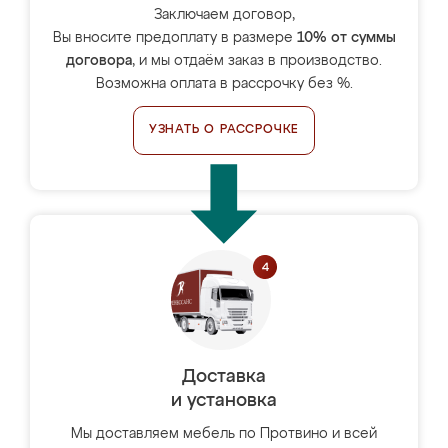
Заключаем договор,
Вы вносите предоплату в размере
10% от суммы
договора
, и мы отдаём заказ в производство.
Возможна оплата в рассрочку без %.
УЗНАТЬ О РАССРОЧКЕ
Доставка
и установка
Мы доставляем мебель по Протвино и всей