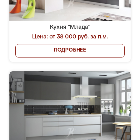
Кухня "Млада"
Цена: от 38 000 руб. за п.м.
ПОДРОБНЕЕ