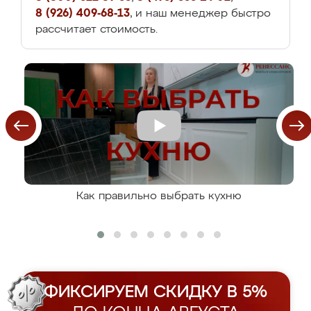
8 (926) 409-68-13
, и наш менеджер быстро
рассчитает стоимость.
Как правильно выбрать кухню
ФИКСИРУЕМ СКИДКУ В 5%