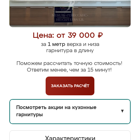
Цена: от 39 000 ₽
за
1 метр
верха и низа
гарнитура в длину
Поможем рассчитать точную стоимость!
Ответим менее, чем за 15 минут!
ЗАКАЗАТЬ
РАСЧЁТ
Посмотреть акции на кухонные
▼
гарнитуры
Характеристики