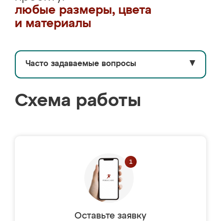
любые размеры, цвета
и материалы
Часто задаваемые вопросы
▼
Схема работы
Оставьте заявку