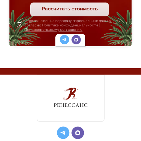
Рассчитать стоимость
Я соглашаюсь на передачу персональных данных
согласно
Политике конфиденциальности
|
Пользовательскому соглашению