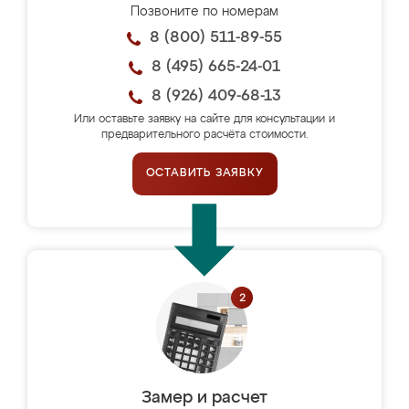
Позвоните по номерам
8 (800) 511-89-55
8 (495) 665-24-01
8 (926) 409-68-13
Или оставьте заявку на сайте для консультации и
предварительного расчёта стоимости.
ОСТАВИТЬ ЗАЯВКУ
Замер и расчет