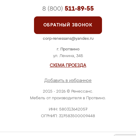
8 (800)
511-89-55
ОБРАТНЫЙ ЗВОНОК
corp-renessans@yandex.ru
г. Протвино
ул. Ленина, 34Б
СХЕМА ПРОЕЗДА
Добавить в избранное
2015 - 2026 © Ренессанс.
Мебель от производителя в Протвино.
ИНН: 580313642057
ОГРНИП: 317583500009448