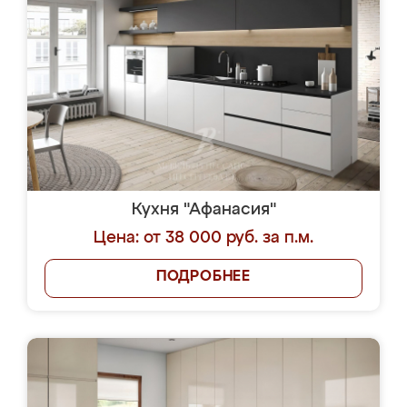
Кухня "Афанасия"
Цена: от 38 000 руб. за п.м.
ПОДРОБНЕЕ