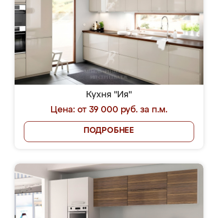
Кухня "Ия"
Цена: от 39 000 руб. за п.м.
ПОДРОБНЕЕ