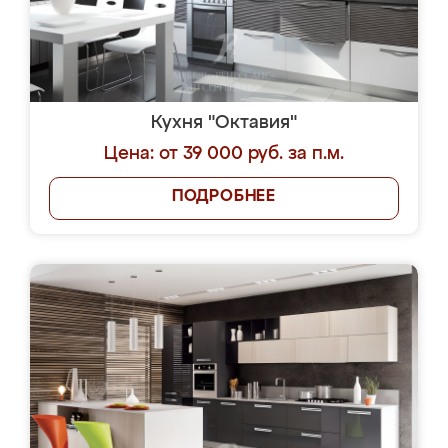
Кухня "Октавия"
Цена: от 39 000 руб. за п.м.
ПОДРОБНЕЕ