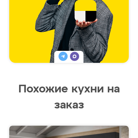
Похожие кухни на
заказ