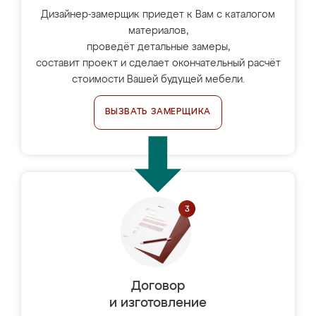
Дизайнер-замерщик приедет к Вам с каталогом
материалов,
проведёт детальные замеры,
составит проект и сделает окончательный расчёт
стоимости Вашей будущей мебели.
ВЫЗВАТЬ ЗАМЕРЩИКА
Договор
и изготовление