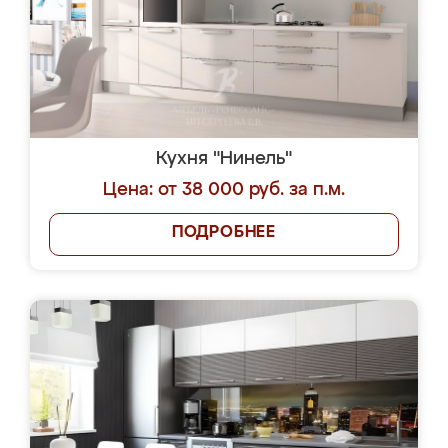
Кухня "Нинель"
Цена: от 38 000 руб. за п.м.
ПОДРОБНЕЕ