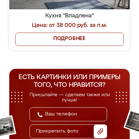
Кухня "Владлена"
Цена: от 38 000 руб. за п.м.
ПОДРОБНЕЕ
ЕСТЬ КАРТИНКИ ИЛИ ПРИМЕРЫ
ТОГО, ЧТО НРАВИТСЯ?
Присылайте — сделаем также или
лучше!
Прикрепить фото