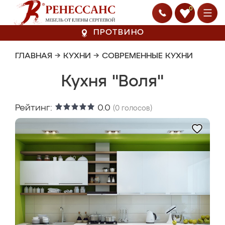
0
ПРОТВИНО
ГЛАВНАЯ
→
КУХНИ
→
СОВРЕМЕННЫЕ КУХНИ
Кухня "Воля"
Рейтинг:
0.0
(
0
голосов)