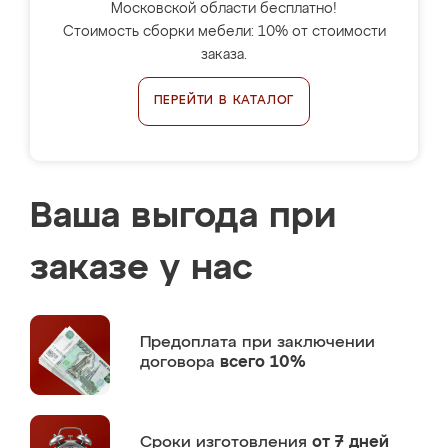
Московской области бесплатно!
Стоимость сборки мебели: 10% от стоимости
заказа.
ПЕРЕЙТИ В КАТАЛОГ
Ваша выгода при
заказе у нас
Предоплата
при заключении
договора
всего 10%
Сроки изготовления
от 7 дней