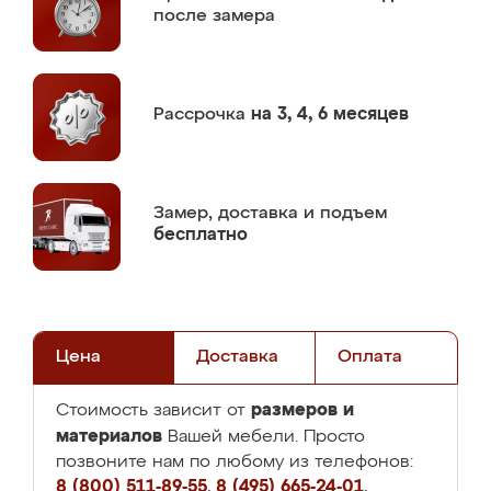
после замера
Рассрочка
на 3, 4, 6 месяцев
Замер,
доставка и подъем
бесплатно
Цена
Доставка
Оплата
размеров и
Стоимость зависит от
материалов
Вашей мебели. Просто
позвоните нам по любому из телефонов:
8 (800) 511-89-55
,
8 (495) 665-24-01
,