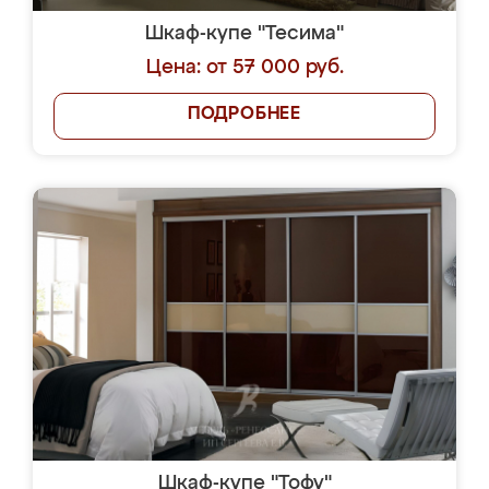
Шкаф-купе "Тесима"
Цена: от 57 000 руб.
ПОДРОБНЕЕ
Шкаф-купе "Тофу"