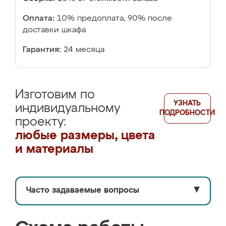
Оплата:
10% предоплата, 90% после
доставки шкафа
Гарантия:
24 месяца
Изготовим по
УЗНАТЬ
индивидуальному
ПОДРОБНОСТИ
проекту:
любые размеры, цвета
и материалы
Часто задаваемые вопросы
▼