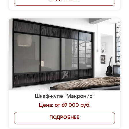
Шкаф-купе "Макронис"
Цена: от 69 000 руб.
ПОДРОБНЕЕ