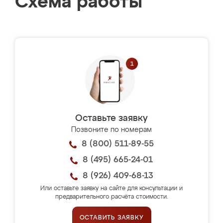
Схема работы
Оставьте заявку
Позвоните по номерам
8 (800) 511-89-55
8 (495) 665-24-01
8 (926) 409-68-13
Или оставьте заявку на сайте для консультации и
предварительного расчёта стоимости.
ОСТАВИТЬ ЗАЯВКУ