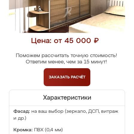
Цена: от 45 000 ₽
Поможем рассчитать точную стоимость!
Ответим менее, чем за 15 минут!
ЗАКАЗАТЬ
РАСЧЁТ
Характеристики
Фасад:
на ваш выбор (зеркало, ДСП, витраж
и др.)
Кромка:
ПВХ (0,4 мм)