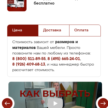
бесплатно
Цена
Доставка
Оплата
размеров и
Стоимость зависит от
материалов
Вашей мебели. Просто
позвоните нам по любому из телефонов:
8 (800) 511-89-55
,
8 (495) 665-24-01
,
8 (926) 409-68-13
, и наш менеджер быстро
рассчитает стоимость.