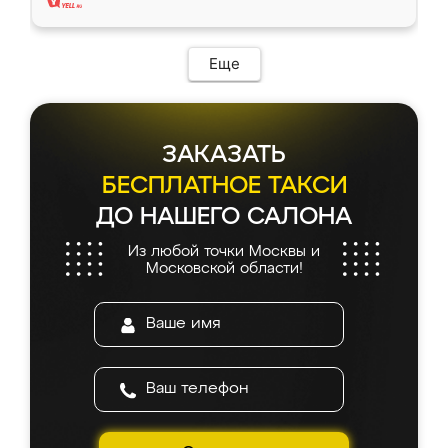
Еще
ЗАКАЗАТЬ
БЕСПЛАТНОЕ ТАКСИ
ДО НАШЕГО САЛОНА
Из любой точки Москвы и
Московской области!