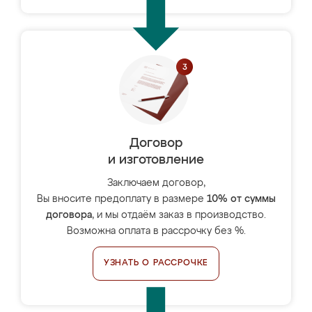
Договор
и изготовление
Заключаем договор,
Вы вносите предоплату в размере
10% от суммы
договора
, и мы отдаём заказ в производство.
Возможна оплата в рассрочку без %.
УЗНАТЬ О РАССРОЧКЕ