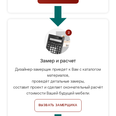
Замер и расчет
Дизайнер-замерщик приедет к Вам с каталогом
материалов,
проведёт детальные замеры,
составит проект и сделает окончательный расчёт
стоимости Вашей будущей мебели.
ВЫЗВАТЬ ЗАМЕРЩИКА