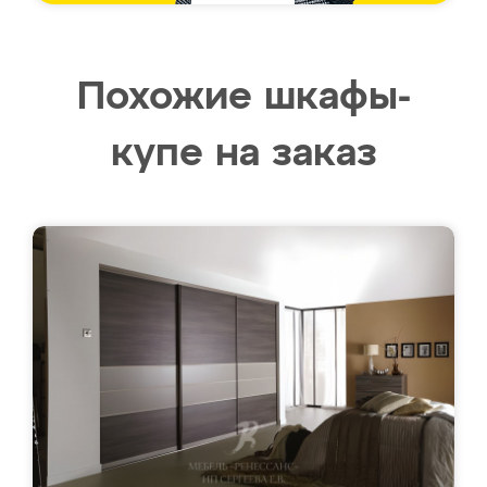
Похожие шкафы-
купе на заказ