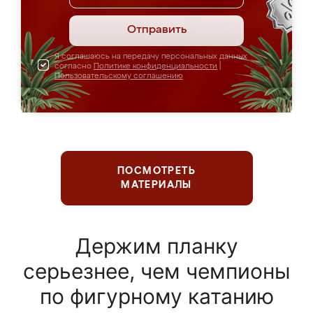
Отправить
Я соглашаюсь на передачу персональных данных
согласно
Политике конфиденциальности
|
Пользовательскому соглашению
ПОСМОТРЕТЬ
МАТЕРИАЛЫ
Держим планку
серьезнее, чем чемпионы
по фигурному катанию