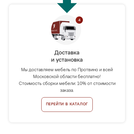
Доставка
и установка
Мы доставляем мебель по Протвино и всей
Московской области бесплатно!
Стоимость сборки мебели: 10% от стоимости
заказа.
ПЕРЕЙТИ В КАТАЛОГ