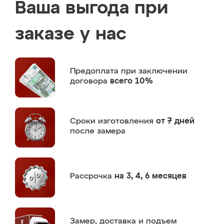
Ваша выгода при
заказе у нас
Предоплата
при заключении
договора
всего 10%
Сроки изготовления
от 7 дней
после замера
Рассрочка
на 3, 4, 6 месяцев
Замер,
доставка и подъем