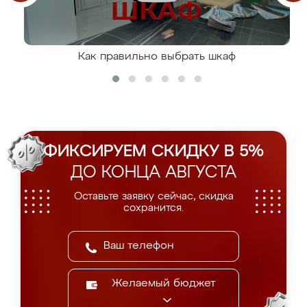
Как правильно выбрать шкаф
ФИКСИРУЕМ СКИДКУ В 5%
ДО КОНЦА АВГУСТА
Оставьте заявку сейчас, скидка
сохранится.
Желаемый бюджет