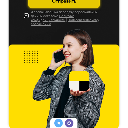
Отправить
Я соглашаюсь на передачу персональных
данных согласно
Политике
конфиденциальности
|
Пользовательскому
соглашению