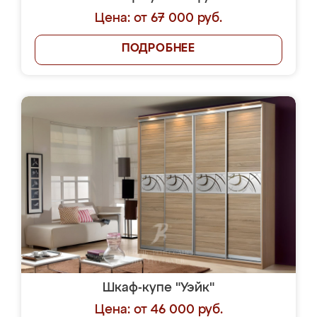
Цена: от 67 000 руб.
ПОДРОБНЕЕ
Шкаф-купе "Уэйк"
Цена: от 46 000 руб.