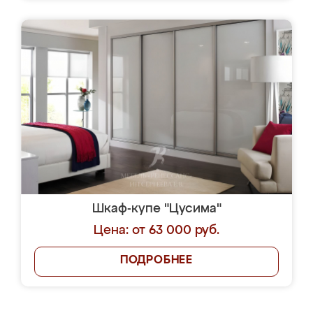
Шкаф-купе "Цусима"
Цена: от 63 000 руб.
ПОДРОБНЕЕ