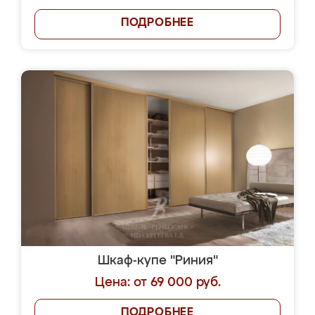
ПОДРОБНЕЕ
Шкаф-купе "Риния"
Цена: от 69 000 руб.
ПОДРОБНЕЕ