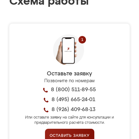
Схема работы
Оставьте заявку
Позвоните по номерам
8 (800) 511-89-55
8 (495) 665-24-01
8 (926) 409-68-13
Или оставьте заявку на сайте для консультации и
предварительного расчёта стоимости.
ОСТАВИТЬ ЗАЯВКУ