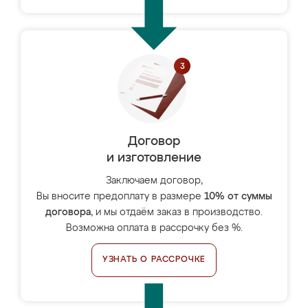
Договор
и изготовление
Заключаем договор,
Вы вносите предоплату в размере
10% от суммы
договора
, и мы отдаём заказ в производство.
Возможна оплата в рассрочку без %.
УЗНАТЬ О РАССРОЧКЕ