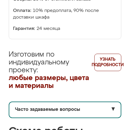
Оплата:
10% предоплата, 90% после
доставки шкафа
Гарантия:
24 месяца
Изготовим по
УЗНАТЬ
индивидуальному
ПОДРОБНОСТИ
проекту:
любые размеры, цвета
и материалы
Часто задаваемые вопросы
▼