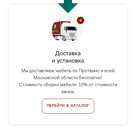
Доставка
и установка
Мы доставляем мебель по Протвино и всей
Московской области бесплатно!
Стоимость сборки мебели: 10% от стоимости
заказа.
ПЕРЕЙТИ В КАТАЛОГ