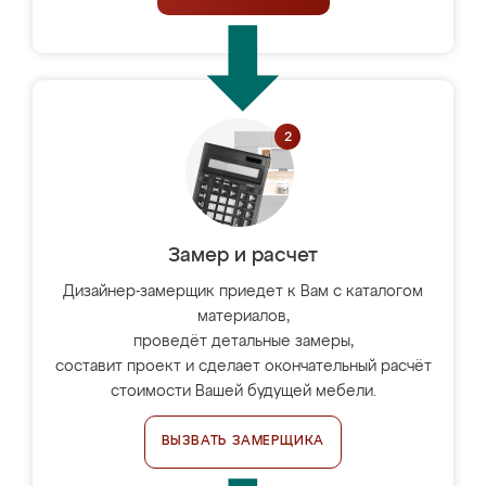
Замер и расчет
Дизайнер-замерщик приедет к Вам с каталогом
материалов,
проведёт детальные замеры,
составит проект и сделает окончательный расчёт
стоимости Вашей будущей мебели.
ВЫЗВАТЬ ЗАМЕРЩИКА