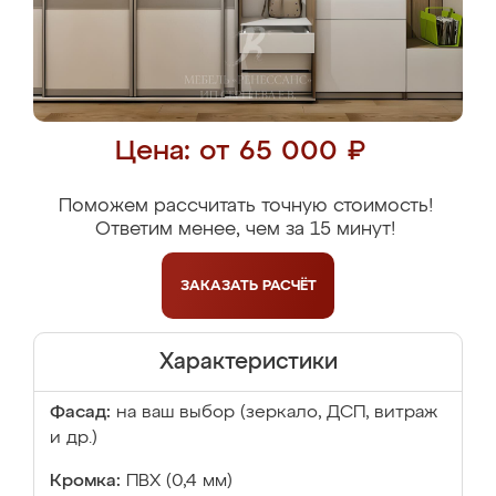
Цена: от 65 000 ₽
Поможем рассчитать точную стоимость!
Ответим менее, чем за 15 минут!
ЗАКАЗАТЬ
РАСЧЁТ
Характеристики
Фасад:
на ваш выбор (зеркало, ДСП, витраж
и др.)
Кромка:
ПВХ (0,4 мм)