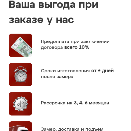
Ваша выгода при
заказе у нас
Предоплата
при заключении
договора
всего 10%
Сроки изготовления
от 7 дней
после замера
Рассрочка
на 3, 4, 6 месяцев
Замер,
доставка и подъем