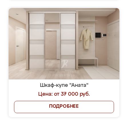
Шкаф-купе "Аната"
Цена: от 37 000 руб.
ПОДРОБНЕЕ