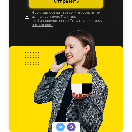
Отправить
Я соглашаюсь на передачу персональных
данных согласно
Политике
конфиденциальности
|
Пользовательскому
соглашению