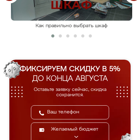
Как правильно выбрать шкаф
ФИКСИРУЕМ СКИДКУ В 5%
ДО КОНЦА АВГУСТА
Оставьте заявку сейчас, скидка
сохранится.
Желаемый бюджет