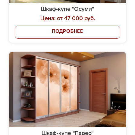
Шкаф-купе "Осуми"
Цена: от 47 000 руб.
ПОДРОБНЕЕ
Шкаф-купе "Парео"