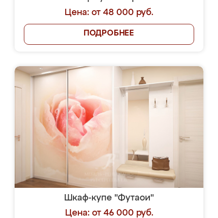
Цена: от 48 000 руб.
ПОДРОБНЕЕ
Шкаф-купе "Футаои"
Цена: от 46 000 руб.