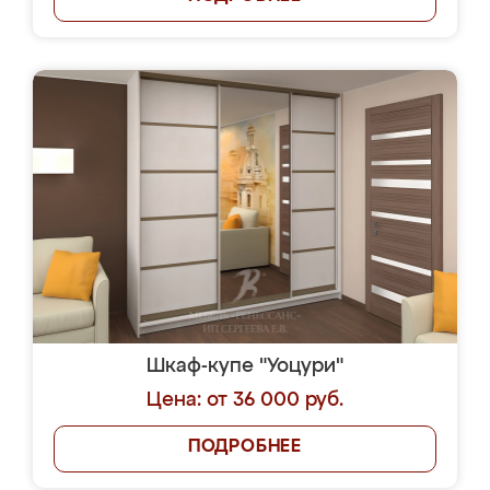
Шкаф-купе "Уоцури"
Цена: от 36 000 руб.
ПОДРОБНЕЕ