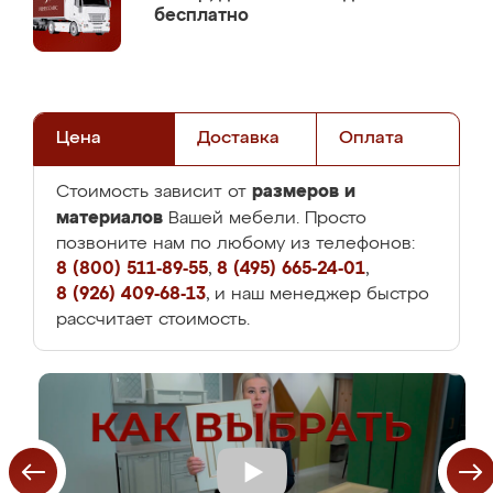
бесплатно
Цена
Доставка
Оплата
размеров и
Стоимость зависит от
материалов
Вашей мебели. Просто
позвоните нам по любому из телефонов:
8 (800) 511-89-55
,
8 (495) 665-24-01
,
8 (926) 409-68-13
, и наш менеджер быстро
рассчитает стоимость.