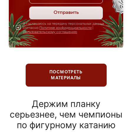
Отправить
Я соглашаюсь на передачу персональных данных
согласно
Политике конфиденциальности
|
Пользовательскому соглашению
ПОСМОТРЕТЬ
МАТЕРИАЛЫ
Держим планку
серьезнее, чем чемпионы
по фигурному катанию