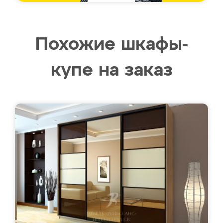
Похожие шкафы-
купе на заказ