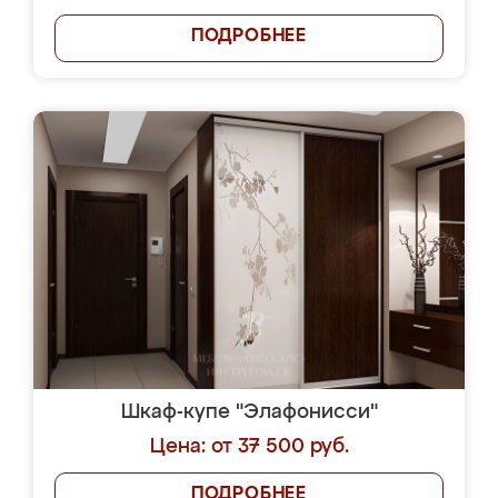
ПОДРОБНЕЕ
Шкаф-купе "Элафонисси"
Цена: от 37 500 руб.
ПОДРОБНЕЕ