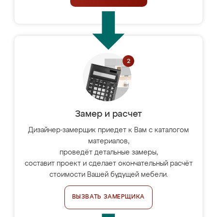
Замер и расчет
Дизайнер-замерщик приедет к Вам с каталогом
материалов,
проведёт детальные замеры,
составит проект и сделает окончательный расчёт
стоимости Вашей будущей мебели.
ВЫЗВАТЬ ЗАМЕРЩИКА