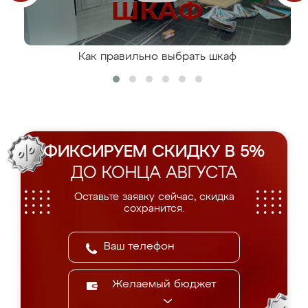
Как правильно выбрать шкаф
ФИКСИРУЕМ СКИДКУ В 5%
ДО КОНЦА АВГУСТА
Оставьте заявку сейчас, скидка
сохранится.
Желаемый бюджет