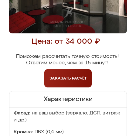
Цена: от 34 000 ₽
Поможем рассчитать точную стоимость!
Ответим менее, чем за 15 минут!
ЗАКАЗАТЬ
РАСЧЁТ
Характеристики
Фасад:
на ваш выбор (зеркало, ДСП, витраж
и др.)
Кромка:
ПВХ (0,4 мм)