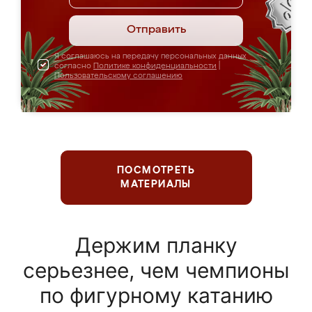
Отправить
Я соглашаюсь на передачу персональных данных
согласно
Политике конфиденциальности
|
Пользовательскому соглашению
ПОСМОТРЕТЬ
МАТЕРИАЛЫ
Держим планку
серьезнее, чем чемпионы
по фигурному катанию