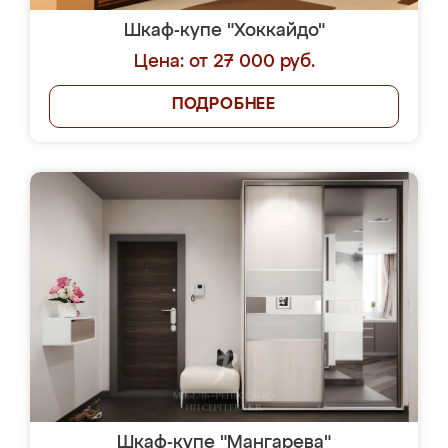
Шкаф-купе "Хоккайдо"
Цена: от 27 000 руб.
ПОДРОБНЕЕ
Шкаф-купе "Мангарева"