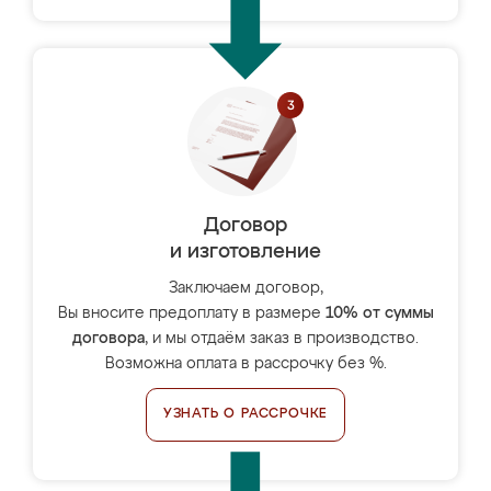
Договор
и изготовление
Заключаем договор,
Вы вносите предоплату в размере
10% от суммы
договора
, и мы отдаём заказ в производство.
Возможна оплата в рассрочку без %.
УЗНАТЬ О РАССРОЧКЕ