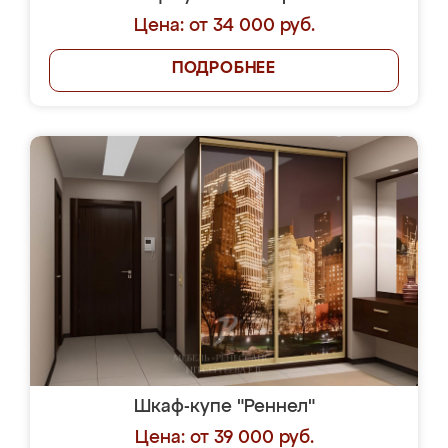
Цена: от 34 000 руб.
ПОДРОБНЕЕ
Шкаф-купе "Реннел"
Цена: от 39 000 руб.