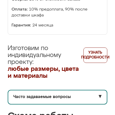
Оплата:
10% предоплата, 90% после
доставки шкафа
Гарантия:
24 месяца
Изготовим по
УЗНАТЬ
индивидуальному
ПОДРОБНОСТИ
проекту:
любые размеры, цвета
и материалы
Часто задаваемые вопросы
▼