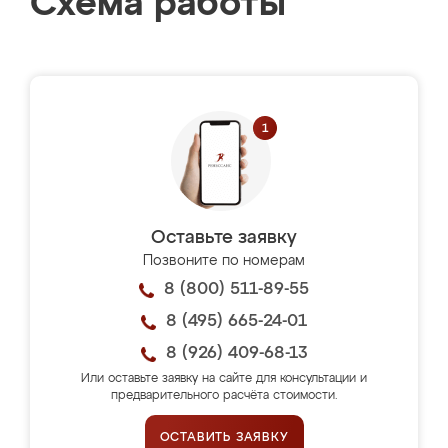
Схема работы
Оставьте заявку
Позвоните по номерам
8 (800) 511-89-55
8 (495) 665-24-01
8 (926) 409-68-13
Или оставьте заявку на сайте для консультации и
предварительного расчёта стоимости.
ОСТАВИТЬ ЗАЯВКУ