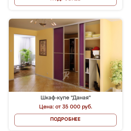
Шкаф-купе "Даная"
Цена: от 35 000 руб.
ПОДРОБНЕЕ