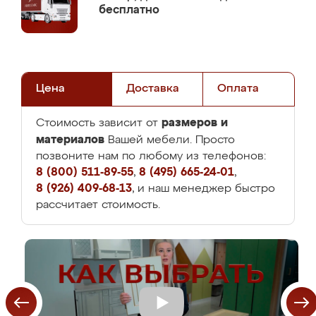
бесплатно
Цена
Доставка
Оплата
размеров и
Стоимость зависит от
материалов
Вашей мебели. Просто
позвоните нам по любому из телефонов:
8 (800) 511-89-55
,
8 (495) 665-24-01
,
8 (926) 409-68-13
, и наш менеджер быстро
рассчитает стоимость.