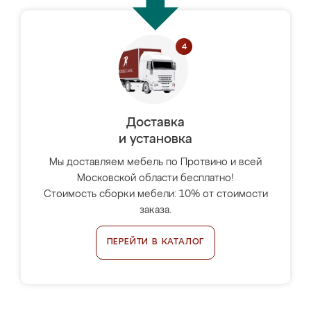
Доставка
и установка
Мы доставляем мебель по Протвино и всей
Московской области бесплатно!
Стоимость сборки мебели: 10% от стоимости
заказа.
ПЕРЕЙТИ В КАТАЛОГ