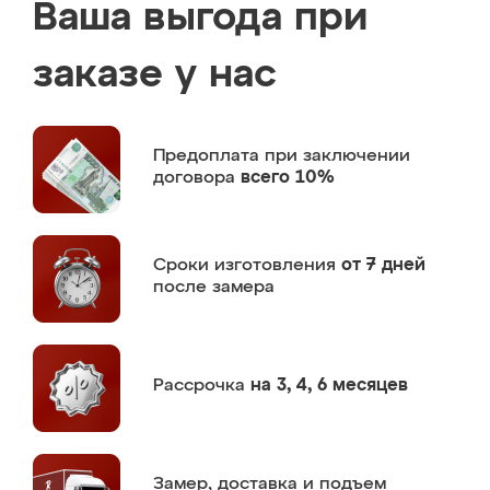
Ваша выгода при
заказе у нас
Предоплата
при заключении
договора
всего 10%
Сроки изготовления
от 7 дней
после замера
Рассрочка
на 3, 4, 6 месяцев
Замер,
доставка и подъем