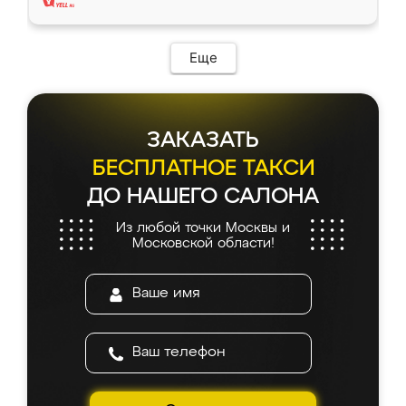
Еще
ЗАКАЗАТЬ
БЕСПЛАТНОЕ ТАКСИ
ДО НАШЕГО САЛОНА
Из любой точки Москвы и
Московской области!