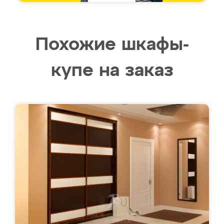
Похожие шкафы-
купе на заказ