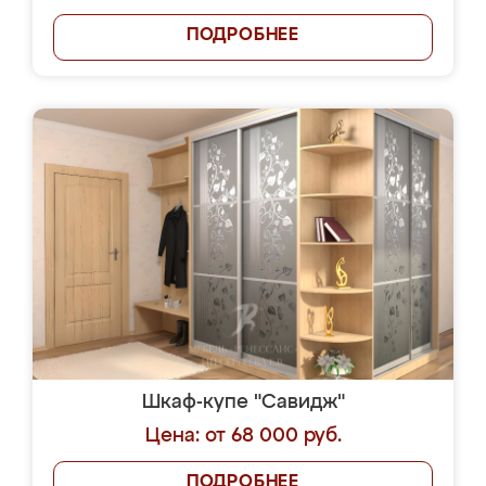
ПОДРОБНЕЕ
Шкаф-купе "Савидж"
Цена: от 68 000 руб.
ПОДРОБНЕЕ