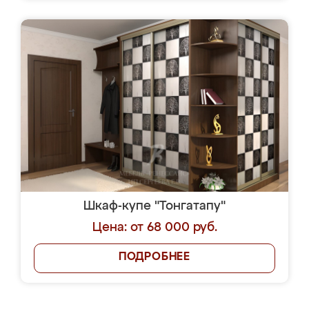
Шкаф-купе "Тонгатапу"
Цена: от 68 000 руб.
ПОДРОБНЕЕ