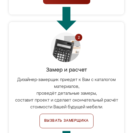
Замер и расчет
Дизайнер-замерщик приедет к Вам с каталогом
материалов,
проведёт детальные замеры,
составит проект и сделает окончательный расчёт
стоимости Вашей будущей мебели.
ВЫЗВАТЬ ЗАМЕРЩИКА