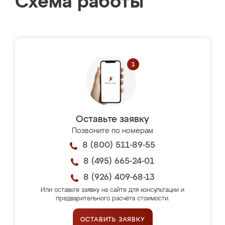
Схема работы
Оставьте заявку
Позвоните по номерам
8 (800) 511-89-55
8 (495) 665-24-01
8 (926) 409-68-13
Или оставьте заявку на сайте для консультации и
предварительного расчёта стоимости.
ОСТАВИТЬ ЗАЯВКУ