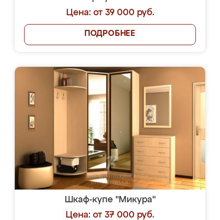
Цена: от 39 000 руб.
ПОДРОБНЕЕ
Шкаф-купе "Микура"
Цена: от 37 000 руб.