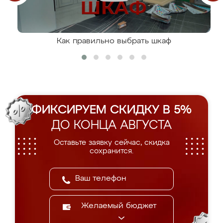
Как правильно выбрать шкаф
ФИКСИРУЕМ СКИДКУ В 5%
ДО КОНЦА АВГУСТА
Оставьте заявку сейчас, скидка
сохранится.
Желаемый бюджет