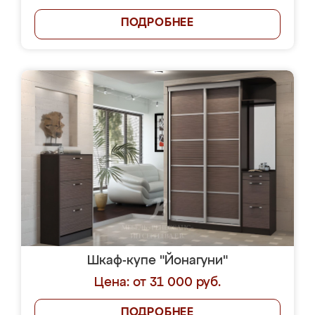
ПОДРОБНЕЕ
Шкаф-купе "Йонагуни"
Цена: от 31 000 руб.
ПОДРОБНЕЕ