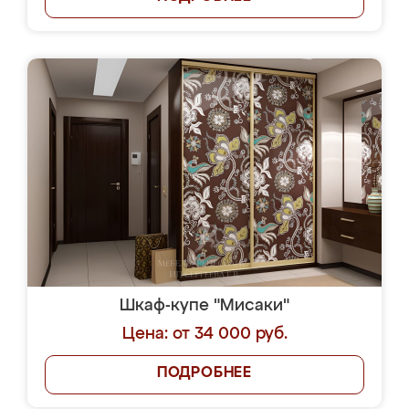
Шкаф-купе "Мисаки"
Цена: от 34 000 руб.
ПОДРОБНЕЕ