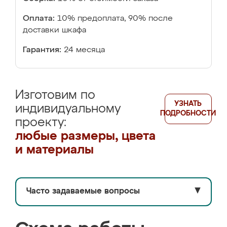
Оплата:
10% предоплата, 90% после
доставки шкафа
Гарантия:
24 месяца
Изготовим по
УЗНАТЬ
индивидуальному
ПОДРОБНОСТИ
проекту:
любые размеры, цвета
и материалы
Часто задаваемые вопросы
▼