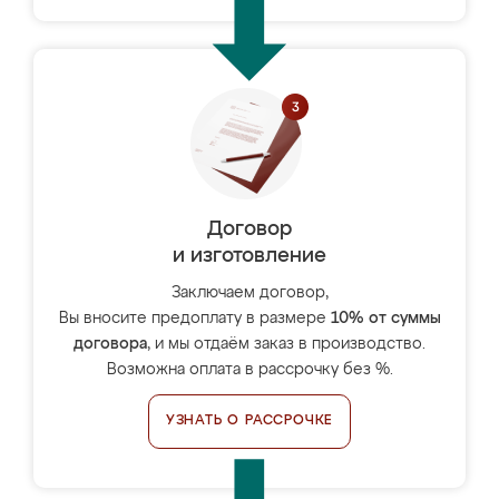
Договор
и изготовление
Заключаем договор,
Вы вносите предоплату в размере
10% от суммы
договора
, и мы отдаём заказ в производство.
Возможна оплата в рассрочку без %.
УЗНАТЬ О РАССРОЧКЕ