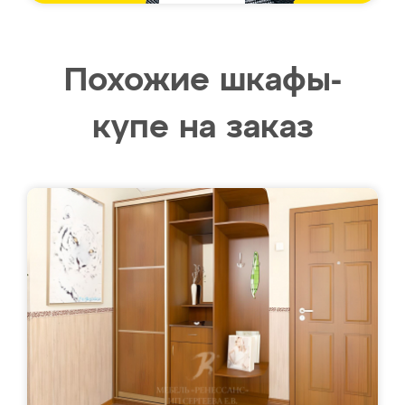
Похожие шкафы-
купе на заказ