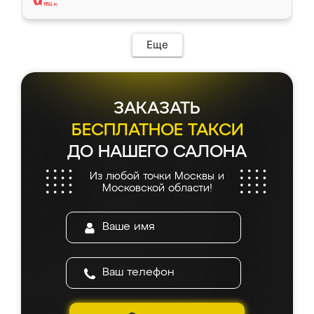
Еще
ЗАКАЗАТЬ
БЕСПЛАТНОЕ ТАКСИ
ДО НАШЕГО САЛОНА
Из любой точки Москвы и
Московской области!