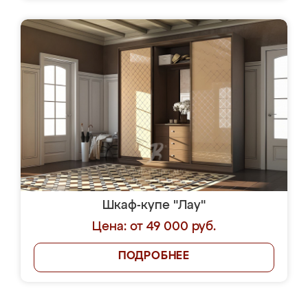
Шкаф-купе "Лау"
Цена: от 49 000 руб.
ПОДРОБНЕЕ