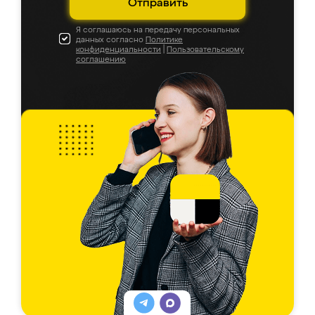
Отправить
Я соглашаюсь на передачу персональных
данных согласно
Политике
конфиденциальности
|
Пользовательскому
соглашению