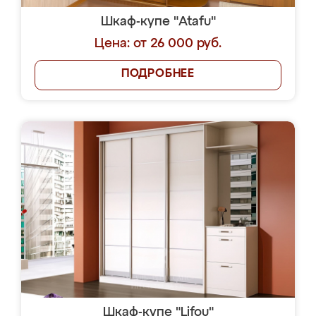
Шкаф-купе "Atafu"
Цена: от 26 000 руб.
ПОДРОБНЕЕ
Шкаф-купе "Lifou"