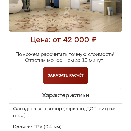
Цена: от 42 000 ₽
Поможем рассчитать точную стоимость!
Ответим менее, чем за 15 минут!
ЗАКАЗАТЬ
РАСЧЁТ
Характеристики
Фасад:
на ваш выбор (зеркало, ДСП, витраж
и др.)
Кромка:
ПВХ (0,4 мм)