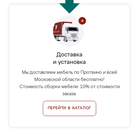
Доставка
и установка
Мы доставляем мебель по Протвино и всей
Московской области бесплатно!
Стоимость сборки мебели: 10% от стоимости
заказа.
ПЕРЕЙТИ В КАТАЛОГ