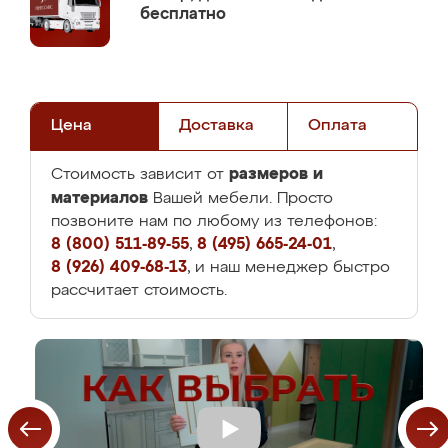
бесплатно
Цена
Доставка
Оплата
размеров и
Стоимость зависит от
материалов
Вашей мебели. Просто
позвоните нам по любому из телефонов:
8 (800) 511-89-55
,
8 (495) 665-24-01
,
8 (926) 409-68-13
, и наш менеджер быстро
рассчитает стоимость.