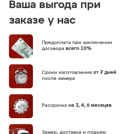
Ваша выгода при
заказе у нас
Предоплата
при заключении
договора
всего 10%
Сроки изготовления
от 7 дней
после замера
Рассрочка
на 3, 4, 6 месяцев
Замер,
доставка и подъем