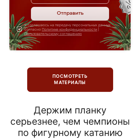
Отправить
Я соглашаюсь на передачу персональных данных
согласно
Политике конфиденциальности
|
Пользовательскому соглашению
ПОСМОТРЕТЬ
МАТЕРИАЛЫ
Держим планку
серьезнее, чем чемпионы
по фигурному катанию