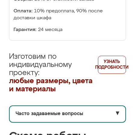
Оплата:
10% предоплата, 90% после
доставки шкафа
Гарантия:
24 месяца
Изготовим по
УЗНАТЬ
индивидуальному
ПОДРОБНОСТИ
проекту:
любые размеры, цвета
и материалы
Часто задаваемые вопросы
▼