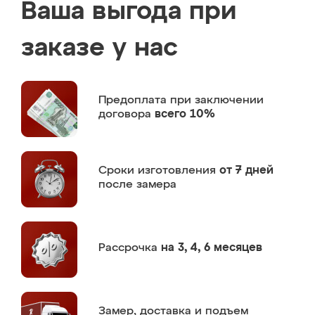
Ваша выгода при
заказе у нас
Предоплата
при заключении
договора
всего 10%
Сроки изготовления
от 7 дней
после замера
Рассрочка
на 3, 4, 6 месяцев
Замер,
доставка и подъем