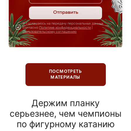
Отправить
Я соглашаюсь на передачу персональных данных
согласно
Политике конфиденциальности
|
Пользовательскому соглашению
ПОСМОТРЕТЬ
МАТЕРИАЛЫ
Держим планку
серьезнее, чем чемпионы
по фигурному катанию