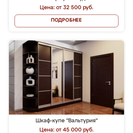
Цена: от 32 500 руб.
ПОДРОБНЕЕ
Шкаф-купе "Вальтурия"
Цена: от 45 000 руб.