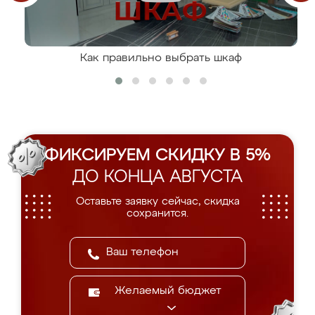
Как правильно выбрать шкаф
ФИКСИРУЕМ СКИДКУ В 5%
ДО КОНЦА АВГУСТА
Оставьте заявку сейчас, скидка
сохранится.
Желаемый бюджет