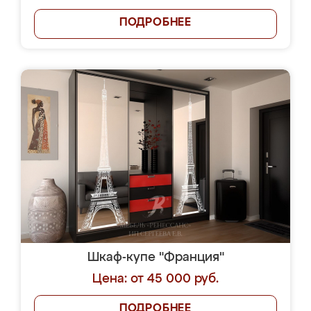
ПОДРОБНЕЕ
Шкаф-купе "Франция"
Цена: от 45 000 руб.
ПОДРОБНЕЕ