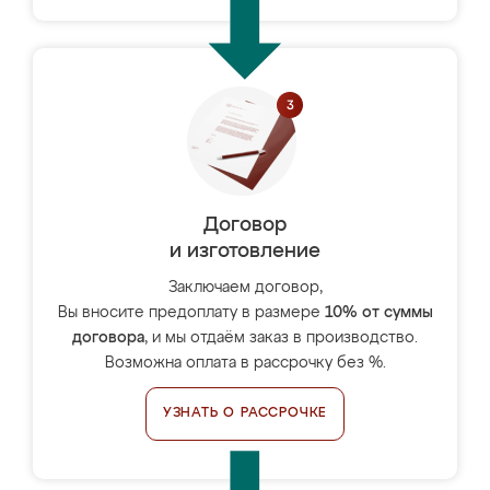
Договор
и изготовление
Заключаем договор,
Вы вносите предоплату в размере
10% от суммы
договора
, и мы отдаём заказ в производство.
Возможна оплата в рассрочку без %.
УЗНАТЬ О РАССРОЧКЕ