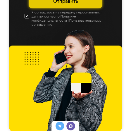
Отправить
Я соглашаюсь на передачу персональных
данных согласно
Политике
конфиденциальности
|
Пользовательскому
соглашению