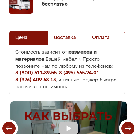
бесплатно
Цена
Доставка
Оплата
размеров и
Стоимость зависит от
материалов
Вашей мебели. Просто
позвоните нам по любому из телефонов:
8 (800) 511-89-55
,
8 (495) 665-24-01
,
8 (926) 409-68-13
, и наш менеджер быстро
рассчитает стоимость.