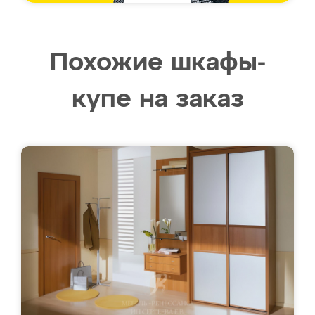
Похожие шкафы-
купе на заказ