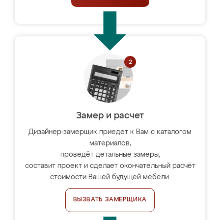
Замер и расчет
Дизайнер-замерщик приедет к Вам с каталогом
материалов,
проведёт детальные замеры,
составит проект и сделает окончательный расчёт
стоимости Вашей будущей мебели.
ВЫЗВАТЬ ЗАМЕРЩИКА