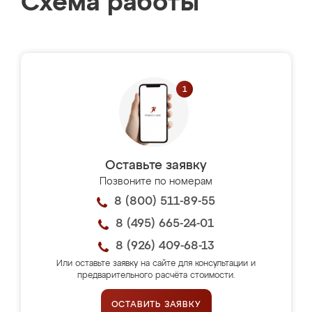
Схема работы
Оставьте заявку
Позвоните по номерам
8 (800) 511-89-55
8 (495) 665-24-01
8 (926) 409-68-13
Или оставьте заявку на сайте для консультации и
предварительного расчёта стоимости.
ОСТАВИТЬ ЗАЯВКУ