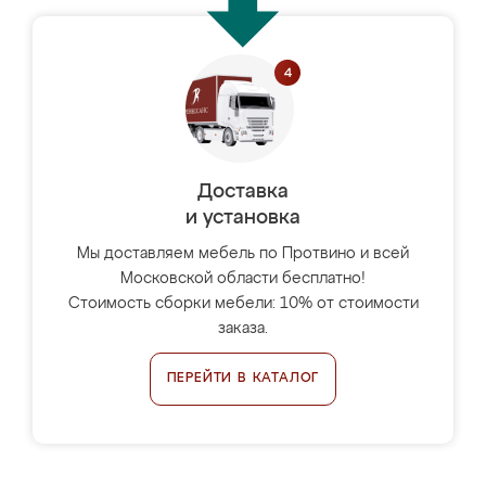
Доставка
и установка
Мы доставляем мебель по Протвино и всей
Московской области бесплатно!
Стоимость сборки мебели: 10% от стоимости
заказа.
ПЕРЕЙТИ В КАТАЛОГ