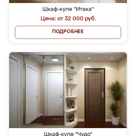
Шкаф-купе "Итака"
Цена: от 32 000 руб.
ПОДРОБНЕЕ
Шкаф-купе "Чудо"