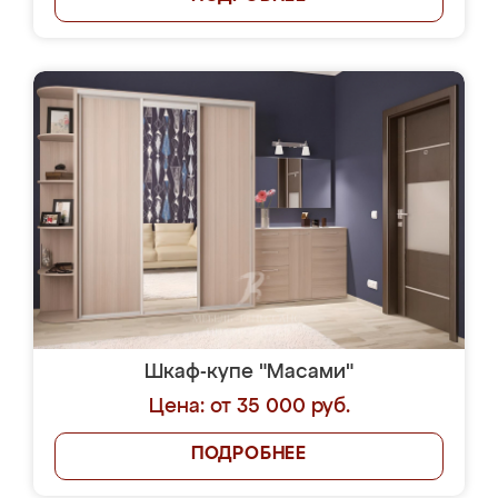
Шкаф-купе "Масами"
Цена: от 35 000 руб.
ПОДРОБНЕЕ