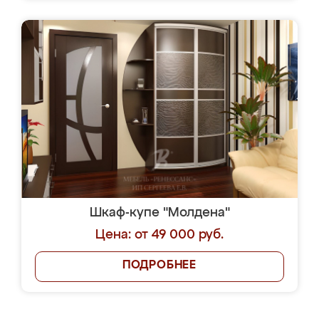
Шкаф-купе "Молдена"
Цена: от 49 000 руб.
ПОДРОБНЕЕ