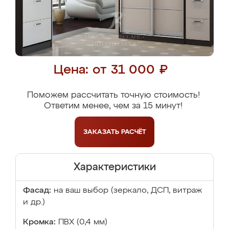
Цена: от 31 000 ₽
Поможем рассчитать точную стоимость!
Ответим менее, чем за 15 минут!
ЗАКАЗАТЬ
РАСЧЁТ
Характеристики
Фасад:
на ваш выбор (зеркало, ДСП, витраж
и др.)
Кромка:
ПВХ (0,4 мм)