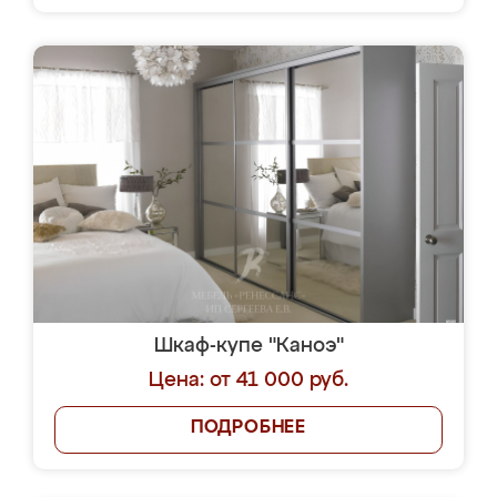
Шкаф-купе "Каноэ"
Цена: от 41 000 руб.
ПОДРОБНЕЕ