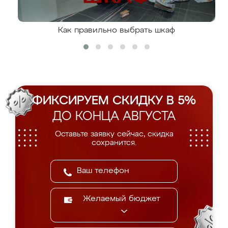
Как правильно выбрать шкаф
ФИКСИРУЕМ СКИДКУ В 5%
ДО КОНЦА АВГУСТА
Оставьте заявку сейчас, скидка
сохранится.
Желаемый бюджет