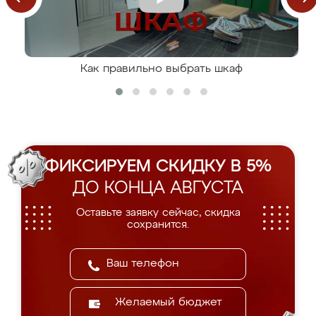
Как правильно выбрать шкаф
ФИКСИРУЕМ СКИДКУ В 5%
ДО КОНЦА АВГУСТА
Оставьте заявку сейчас, скидка
сохранится.
Желаемый бюджет