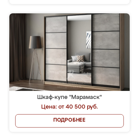
Шкаф-купе "Марамаск"
Цена: от 40 500 руб.
ПОДРОБНЕЕ