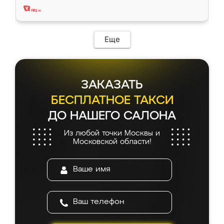
Еще
ЗАКАЗАТЬ
БЕСПЛАТНОЕ ТАКСИ
ДО НАШЕГО САЛОНА
Из любой точки Москвы и
Московской области!