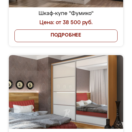
Шкаф-купе "Фумико"
Цена: от 38 500 руб.
ПОДРОБНЕЕ