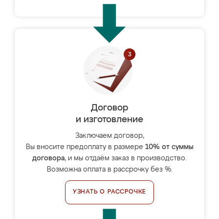
Договор
и изготовление
Заключаем договор,
Вы вносите предоплату в размере
10% от суммы
договора
, и мы отдаём заказ в производство.
Возможна оплата в рассрочку без %.
УЗНАТЬ О РАССРОЧКЕ