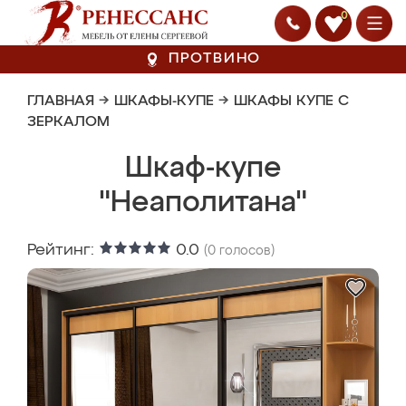
0
ПРОТВИНО
ГЛАВНАЯ
→
ШКАФЫ-КУПЕ
→
ШКАФЫ КУПЕ С
ЗЕРКАЛОМ
Шкаф-купе
"Неаполитана"
Рейтинг:
0.0
(
0
голосов)