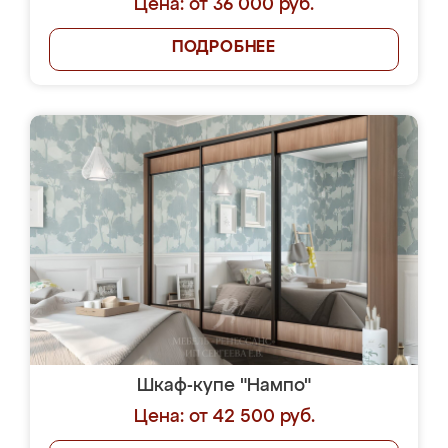
Цена: от 36 000 руб.
ПОДРОБНЕЕ
Шкаф-купе "Нампо"
Цена: от 42 500 руб.