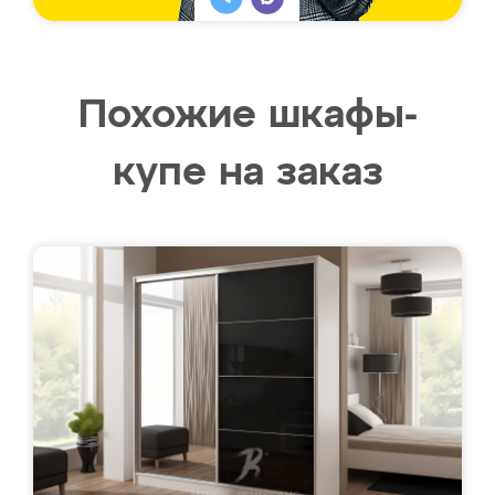
Похожие шкафы-
купе на заказ