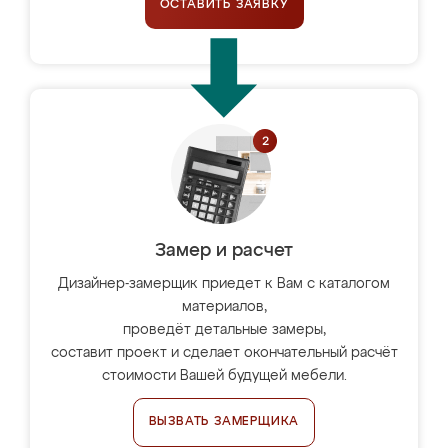
ОСТАВИТЬ ЗАЯВКУ
Замер и расчет
Дизайнер-замерщик приедет к Вам с каталогом
материалов,
проведёт детальные замеры,
составит проект и сделает окончательный расчёт
стоимости Вашей будущей мебели.
ВЫЗВАТЬ ЗАМЕРЩИКА