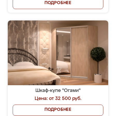
ПОДРОБНЕЕ
Шкаф-купе "Огами"
Цена: от 32 500 руб.
ПОДРОБНЕЕ