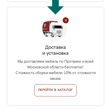
Доставка
и установка
Мы доставляем мебель по Протвино и всей
Московской области бесплатно!
Стоимость сборки мебели: 10% от стоимости
заказа.
ПЕРЕЙТИ В КАТАЛОГ