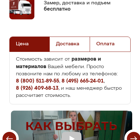
Замер,
доставка и подъем
бесплатно
Цена
Доставка
Оплата
размеров и
Стоимость зависит от
материалов
Вашей мебели. Просто
позвоните нам по любому из телефонов:
8 (800) 511-89-55
,
8 (495) 665-24-01
,
8 (926) 409-68-13
, и наш менеджер быстро
рассчитает стоимость.