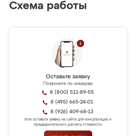
Схема работы
Оставьте заявку
Позвоните по номерам
8 (800) 511-89-55
8 (495) 665-24-01
8 (926) 409-68-13
Или оставьте заявку на сайте для консультации и
предварительного расчёта стоимости.