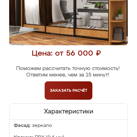
Цена: от 56 000 ₽
Поможем рассчитать точную стоимость!
Ответим менее, чем за 15 минут!
ЗАКАЗАТЬ
РАСЧЁТ
Характеристики
Фасад:
зеркало