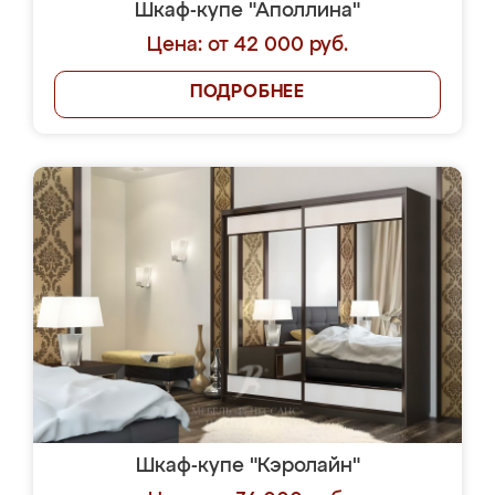
Шкаф-купе "Аполлина"
Цена: от 42 000 руб.
ПОДРОБНЕЕ
Шкаф-купе "Кэролайн"