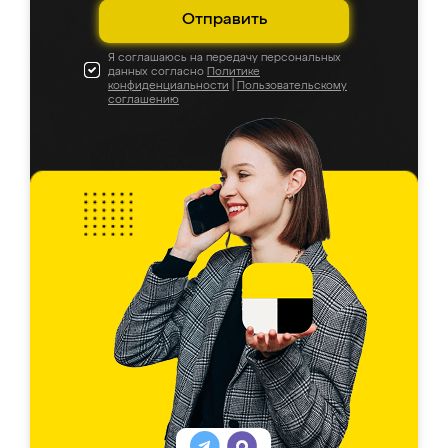
Отправить
Я соглашаюсь на передачу персональных
данных согласно
Политике
конфиденциальности
|
Пользовательскому
соглашению