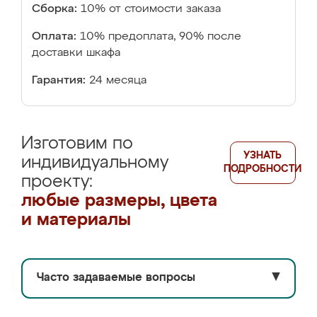
Сборка:
10% от стоимости заказа
Оплата:
10% предоплата, 90% после
доставки шкафа
Гарантия:
24 месяца
Изготовим по
УЗНАТЬ
индивидуальному
ПОДРОБНОСТИ
проекту:
любые размеры, цвета
и материалы
Часто задаваемые вопросы
▼