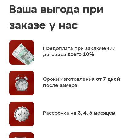
Ваша выгода при
заказе у нас
Предоплата
при заключении
договора
всего 10%
Сроки изготовления
от 7 дней
после замера
Рассрочка
на 3, 4, 6 месяцев