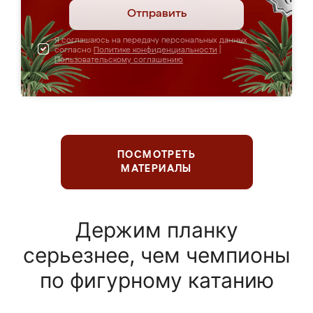
Отправить
Я соглашаюсь на передачу персональных данных
согласно
Политике конфиденциальности
|
Пользовательскому соглашению
ПОСМОТРЕТЬ
МАТЕРИАЛЫ
Держим планку
серьезнее, чем чемпионы
по фигурному катанию