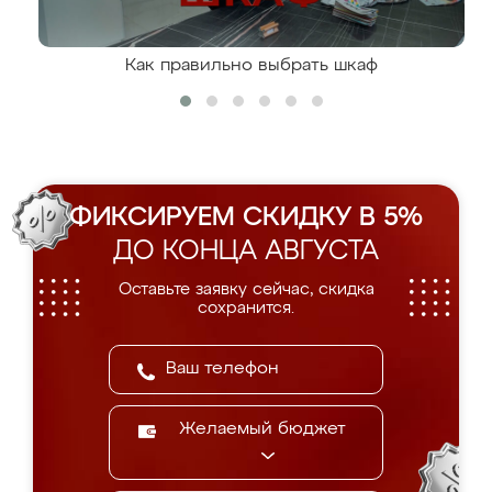
Как правильно выбрать шкаф
ФИКСИРУЕМ СКИДКУ В 5%
ДО КОНЦА АВГУСТА
Оставьте заявку сейчас, скидка
сохранится.
Желаемый бюджет