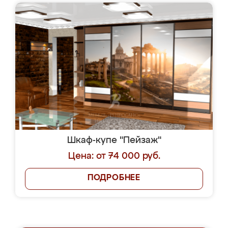
Шкаф-купе "Пейзаж"
Цена: от 74 000 руб.
ПОДРОБНЕЕ