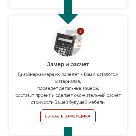
Замер и расчет
Дизайнер-замерщик приедет к Вам с каталогом
материалов,
проведёт детальные замеры,
составит проект и сделает окончательный расчёт
стоимости Вашей будущей мебели.
ВЫЗВАТЬ ЗАМЕРЩИКА