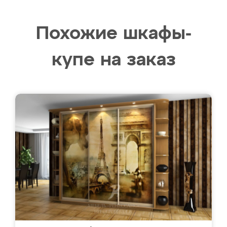
Похожие шкафы-
купе на заказ