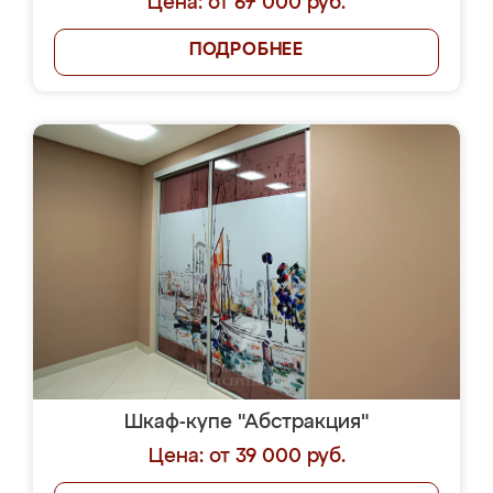
Цена: от 67 000 руб.
ПОДРОБНЕЕ
Шкаф-купе "Абстракция"
Цена: от 39 000 руб.