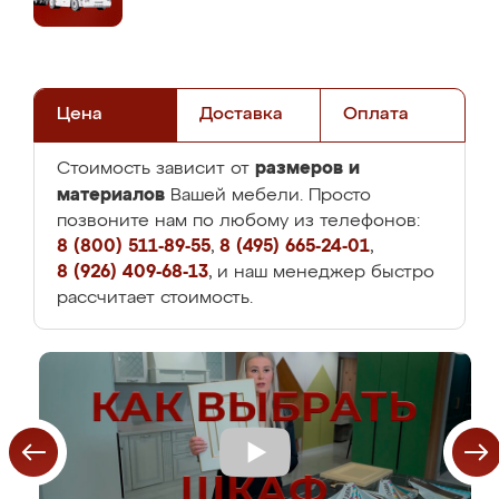
Цена
Доставка
Оплата
размеров и
Стоимость зависит от
материалов
Вашей мебели. Просто
позвоните нам по любому из телефонов:
8 (800) 511-89-55
,
8 (495) 665-24-01
,
8 (926) 409-68-13
, и наш менеджер быстро
рассчитает стоимость.