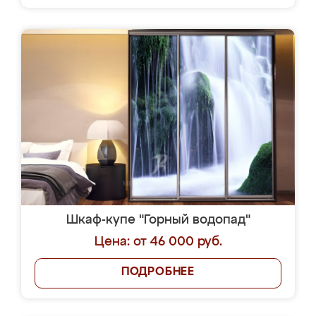
Шкаф-купе "Горный водопад"
Цена: от 46 000 руб.
ПОДРОБНЕЕ