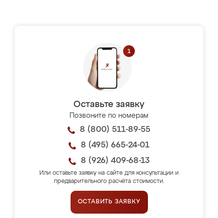
Оставьте заявку
Позвоните по номерам
8 (800) 511-89-55
8 (495) 665-24-01
8 (926) 409-68-13
Или оставьте заявку на сайте для консультации и
предварительного расчёта стоимости.
ОСТАВИТЬ ЗАЯВКУ