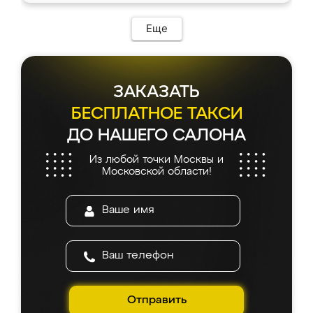
Еще
ЗАКАЗАТЬ
БЕСПЛАТНОЕ ТАКСИ
ДО НАШЕГО САЛОНА
Из любой точки Москвы и
Московской области!
Отправить