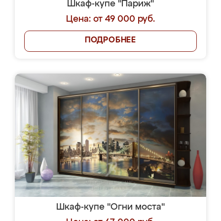
Шкаф-купе "Париж"
Цена: от 49 000 руб.
ПОДРОБНЕЕ
Шкаф-купе "Огни моста"