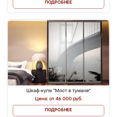
ПОДРОБНЕЕ
Шкаф-купе "Мост в тумане"
Цена: от 46 000 руб.
ПОДРОБНЕЕ