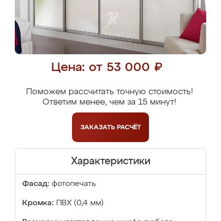
Цена: от 53 000 ₽
Поможем рассчитать точную стоимость!
Ответим менее, чем за 15 минут!
ЗАКАЗАТЬ
РАСЧЁТ
Характеристики
Фасад:
фотопечать
Кромка:
ПВХ (0,4 мм)