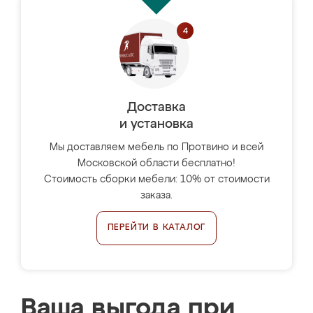
Доставка
и установка
Мы доставляем мебель по Протвино и всей
Московской области бесплатно!
Стоимость сборки мебели: 10% от стоимости
заказа.
ПЕРЕЙТИ В КАТАЛОГ
Ваша выгода при