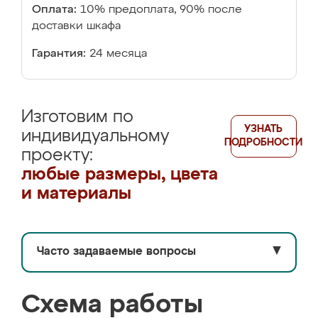
Оплата:
10% предоплата, 90% после
доставки шкафа
Гарантия:
24 месяца
Изготовим по
УЗНАТЬ
индивидуальному
ПОДРОБНОСТИ
проекту:
любые размеры, цвета
и материалы
Часто задаваемые вопросы
▼
Схема работы