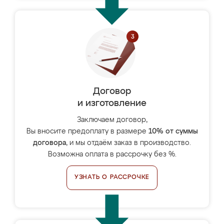
Договор
и изготовление
Заключаем договор,
Вы вносите предоплату в размере
10% от суммы
договора
, и мы отдаём заказ в производство.
Возможна оплата в рассрочку без %.
УЗНАТЬ О РАССРОЧКЕ