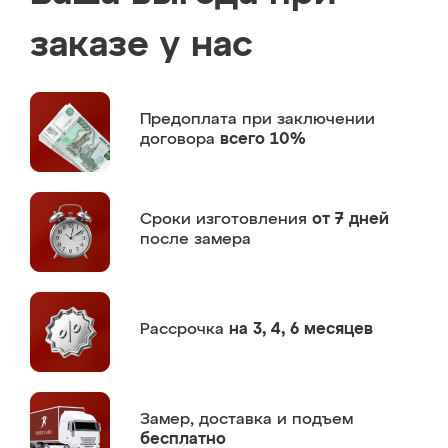
заказе у нас
Предоплата
при заключении
договора
всего 10%
Сроки изготовления
от 7 дней
после замера
Рассрочка
на 3, 4, 6 месяцев
Замер,
доставка и подъем
бесплатно