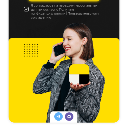
Я соглашаюсь на передачу персональных
данных согласно
Политике
конфиденциальности
|
Пользовательскому
соглашению