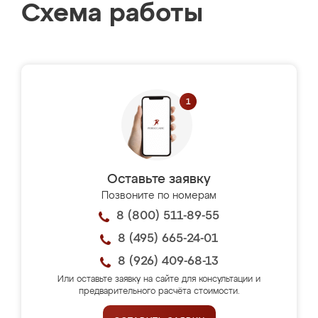
Схема работы
Оставьте заявку
Позвоните по номерам
8 (800) 511-89-55
8 (495) 665-24-01
8 (926) 409-68-13
Или оставьте заявку на сайте для консультации и
предварительного расчёта стоимости.