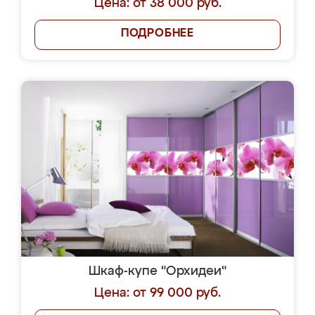
Цена: от 38 000 руб.
ПОДРОБНЕЕ
Шкаф-купе "Орхидеи"
Цена: от 99 000 руб.