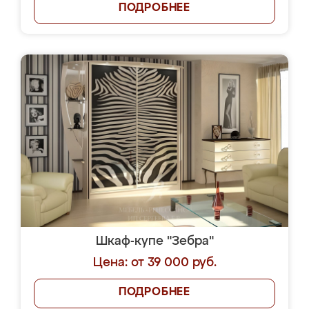
ПОДРОБНЕЕ
Шкаф-купе "Зебра"
Цена: от 39 000 руб.
ПОДРОБНЕЕ