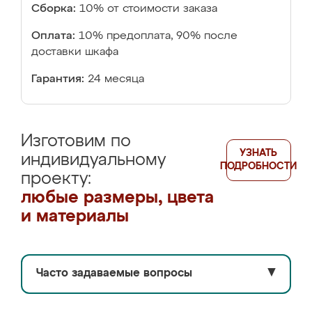
Сборка:
10% от стоимости заказа
Оплата:
10% предоплата, 90% после
доставки шкафа
Гарантия:
24 месяца
Изготовим по
УЗНАТЬ
индивидуальному
ПОДРОБНОСТИ
проекту:
любые размеры, цвета
и материалы
Часто задаваемые вопросы
▼