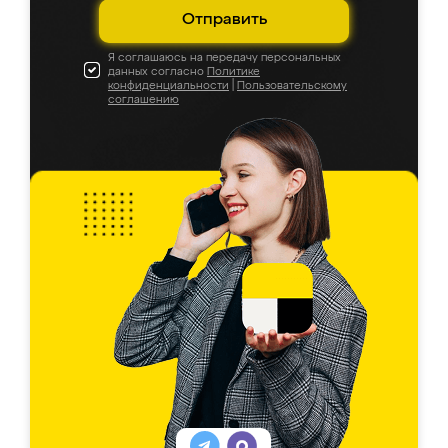
Отправить
Я соглашаюсь на передачу персональных
данных согласно
Политике
конфиденциальности
|
Пользовательскому
соглашению