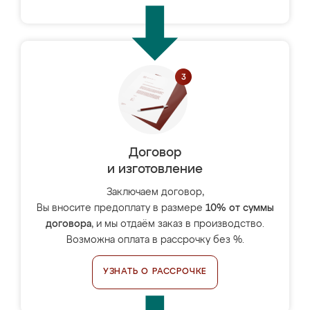
Договор
и изготовление
Заключаем договор,
Вы вносите предоплату в размере
10% от суммы
договора
, и мы отдаём заказ в производство.
Возможна оплата в рассрочку без %.
УЗНАТЬ О РАССРОЧКЕ