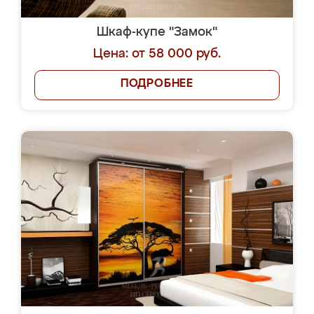
Шкаф-купе "Замок"
Цена: от 58 000 руб.
ПОДРОБНЕЕ