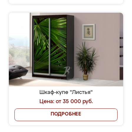
Шкаф-купе "Листья"
Цена: от 35 000 руб.
ПОДРОБНЕЕ