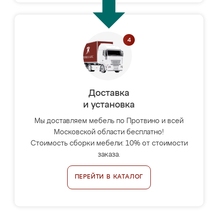
Доставка
и установка
Мы доставляем мебель по Протвино и всей
Московской области бесплатно!
Стоимость сборки мебели: 10% от стоимости
заказа.
ПЕРЕЙТИ В КАТАЛОГ