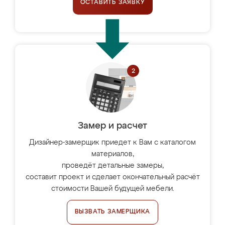
ОСТАВИТЬ ЗАЯВКУ
Замер и расчет
Дизайнер-замерщик приедет к Вам с каталогом
материалов,
проведёт детальные замеры,
составит проект и сделает окончательный расчёт
стоимости Вашей будущей мебели.
ВЫЗВАТЬ ЗАМЕРЩИКА