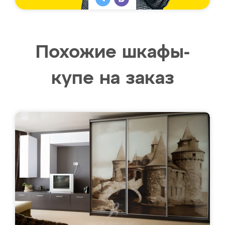
Похожие шкафы-
купе на заказ