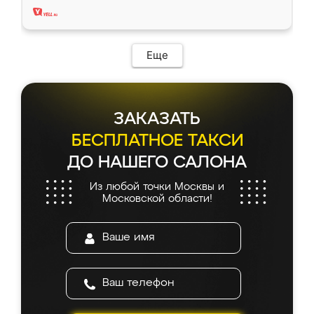
Еще
ЗАКАЗАТЬ
БЕСПЛАТНОЕ ТАКСИ
ДО НАШЕГО САЛОНА
Из любой точки Москвы и
Московской области!