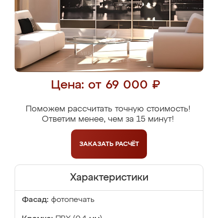
Цена: от 69 000 ₽
Поможем рассчитать точную стоимость!
Ответим менее, чем за 15 минут!
ЗАКАЗАТЬ
РАСЧЁТ
Характеристики
Фасад:
фотопечать