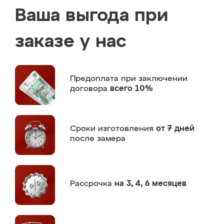
Ваша выгода при
заказе у нас
Предоплата
при заключении
договора
всего 10%
Сроки изготовления
от 7 дней
после замера
Рассрочка
на 3, 4, 6 месяцев