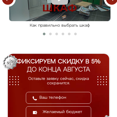
Как правильно выбрать шкаф
ФИКСИРУЕМ СКИДКУ В 5%
ДО КОНЦА АВГУСТА
Оставьте заявку сейчас, скидка
сохранится.
Желаемый бюджет