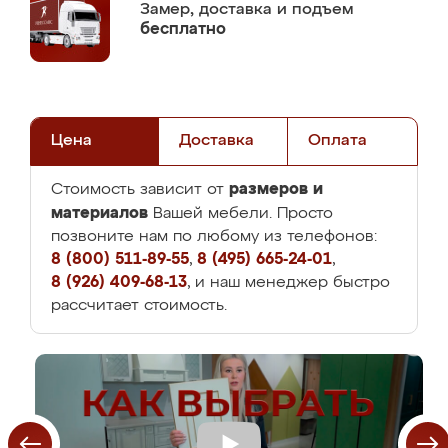
Замер,
доставка и подъем
бесплатно
Цена
Доставка
Оплата
размеров и
Стоимость зависит от
материалов
Вашей мебели. Просто
позвоните нам по любому из телефонов:
8 (800) 511-89-55
,
8 (495) 665-24-01
,
8 (926) 409-68-13
, и наш менеджер быстро
рассчитает стоимость.