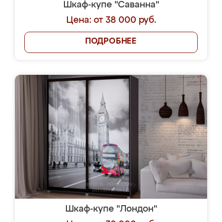
Шкаф-купе "Саванна"
Цена: от 38 000 руб.
ПОДРОБНЕЕ
Шкаф-купе "Лондон"