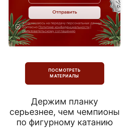
Отправить
Я соглашаюсь на передачу персональных данных
согласно
Политике конфиденциальности
|
Пользовательскому соглашению
ПОСМОТРЕТЬ
МАТЕРИАЛЫ
Держим планку
серьезнее, чем чемпионы
по фигурному катанию