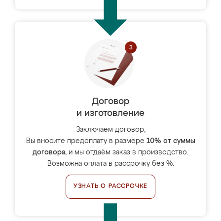
Договор
и изготовление
Заключаем договор,
Вы вносите предоплату в размере
10% от суммы
договора
, и мы отдаём заказ в производство.
Возможна оплата в рассрочку без %.
УЗНАТЬ О РАССРОЧКЕ