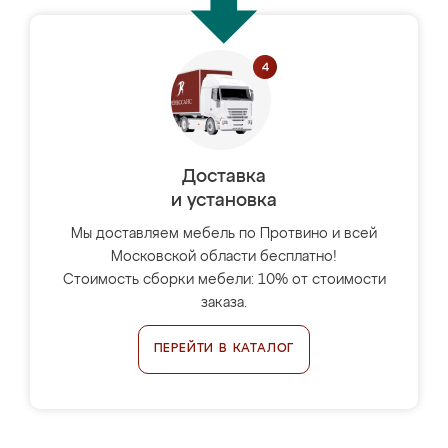
Доставка
и установка
Мы доставляем мебель по Протвино и всей
Московской области бесплатно!
Стоимость сборки мебели: 10% от стоимости
заказа.
ПЕРЕЙТИ В КАТАЛОГ