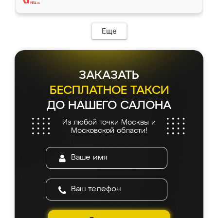
Еще
ЗАКАЗАТЬ
БЕСПЛАТНОЕ ТАКСИ
ДО НАШЕГО САЛОНА
Из любой точки Москвы и
Московской области!