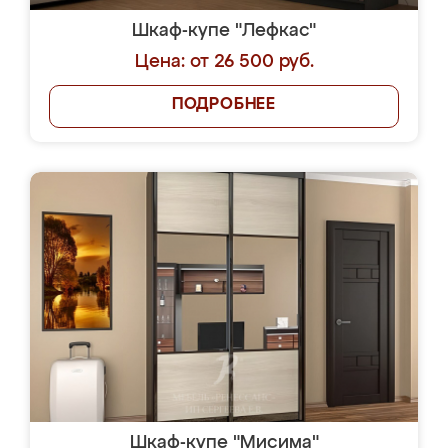
Шкаф-купе "Лефкас"
Цена: от 26 500 руб.
ПОДРОБНЕЕ
Шкаф-купе "Мисима"