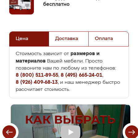
бесплатно
Цена
Доставка
Оплата
размеров и
Стоимость зависит от
материалов
Вашей мебели. Просто
позвоните нам по любому из телефонов:
8 (800) 511-89-55
,
8 (495) 665-24-01
,
8 (926) 409-68-13
, и наш менеджер быстро
рассчитает стоимость.