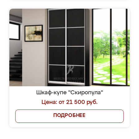
Шкаф-купе "Скиропула"
Цена: от 21 500 руб.
ПОДРОБНЕЕ