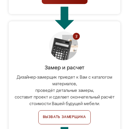
Замер и расчет
Дизайнер-замерщик приедет к Вам с каталогом
материалов,
проведёт детальные замеры,
составит проект и сделает окончательный расчёт
стоимости Вашей будущей мебели.
ВЫЗВАТЬ ЗАМЕРЩИКА