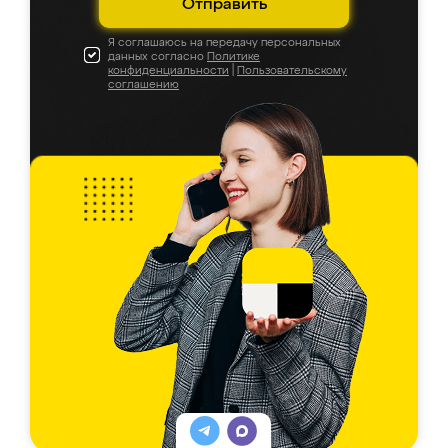
Отправить
Я соглашаюсь на передачу персональных
данных согласно
Политике
конфиденциальности
|
Пользовательскому
соглашению