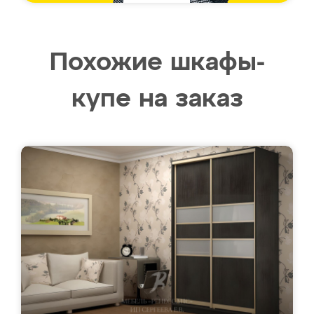
Похожие шкафы-
купе на заказ