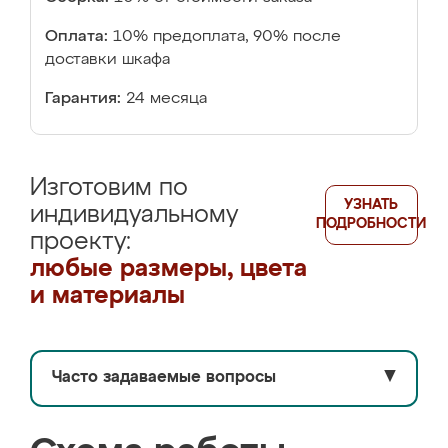
Оплата:
10% предоплата, 90% после
доставки шкафа
Гарантия:
24 месяца
Изготовим по
УЗНАТЬ
индивидуальному
ПОДРОБНОСТИ
проекту:
любые размеры, цвета
и материалы
Часто задаваемые вопросы
▼