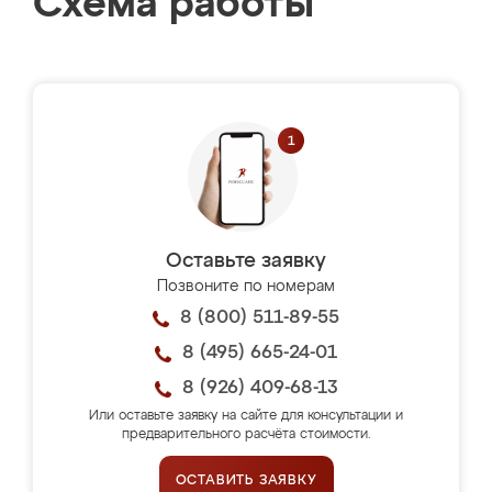
Схема работы
Оставьте заявку
Позвоните по номерам
8 (800) 511-89-55
8 (495) 665-24-01
8 (926) 409-68-13
Или оставьте заявку на сайте для консультации и
предварительного расчёта стоимости.
ОСТАВИТЬ ЗАЯВКУ