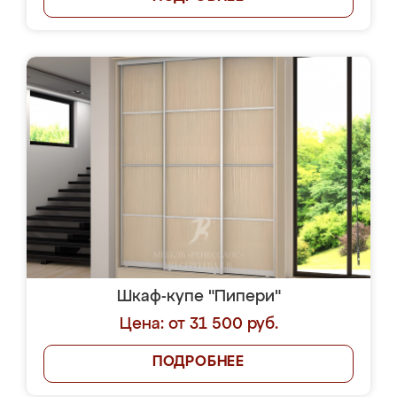
Шкаф-купе "Пипери"
Цена: от 31 500 руб.
ПОДРОБНЕЕ