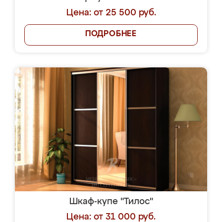
Цена: от 25 500 руб.
ПОДРОБНЕЕ
Шкаф-купе "Тилос"
Цена: от 31 000 руб.