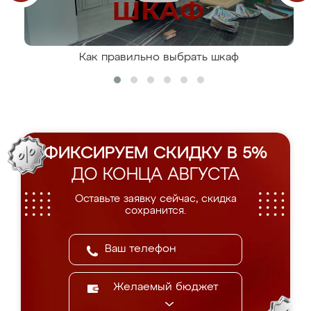
Как правильно выбрать шкаф
ФИКСИРУЕМ СКИДКУ В 5%
ДО КОНЦА АВГУСТА
Оставьте заявку сейчас, скидка
сохранится.
Желаемый бюджет