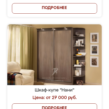
ПОДРОБНЕЕ
Шкаф-купе "Нани"
Цена: от 27 000 руб.
ПОДРОБНЕЕ