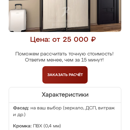
Цена: от 25 000 ₽
Поможем рассчитать точную стоимость!
Ответим менее, чем за 15 минут!
ЗАКАЗАТЬ
РАСЧЁТ
Характеристики
Фасад:
на ваш выбор (зеркало, ДСП, витраж
и др.)
Кромка:
ПВХ (0,4 мм)