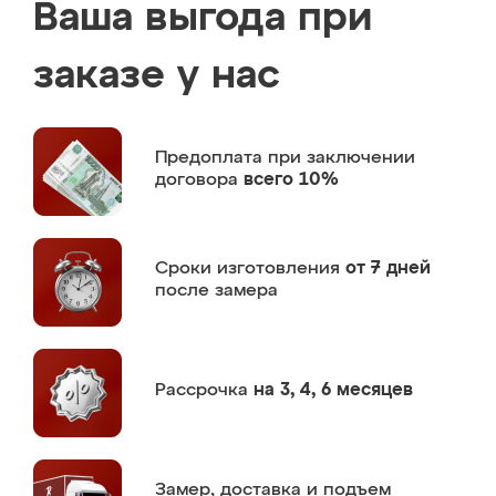
Ваша выгода при
заказе у нас
Предоплата
при заключении
договора
всего 10%
Сроки изготовления
от 7 дней
после замера
Рассрочка
на 3, 4, 6 месяцев
Замер,
доставка и подъем