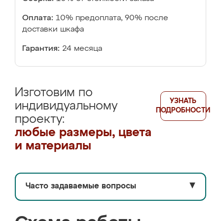
Оплата:
10% предоплата, 90% после
доставки шкафа
Гарантия:
24 месяца
Изготовим по
УЗНАТЬ
индивидуальному
ПОДРОБНОСТИ
проекту:
любые размеры, цвета
и материалы
Часто задаваемые вопросы
▼