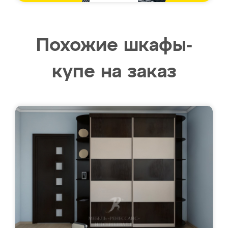
Похожие шкафы-
купе на заказ