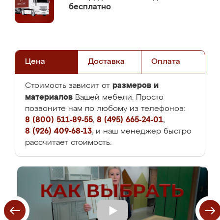
бесплатно
Цена
Доставка
Оплата
размеров и
Стоимость зависит от
материалов
Вашей мебели. Просто
позвоните нам по любому из телефонов:
8 (800) 511-89-55
,
8 (495) 665-24-01
,
8 (926) 409-68-13
, и наш менеджер быстро
рассчитает стоимость.