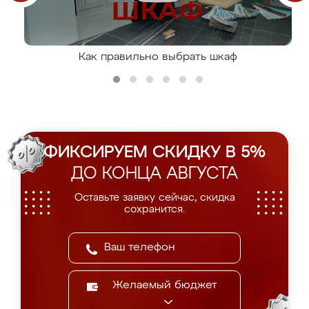
Как правильно выбрать шкаф
ФИКСИРУЕМ СКИДКУ В 5%
ДО КОНЦА АВГУСТА
Оставьте заявку сейчас, скидка
сохранится.
Желаемый бюджет