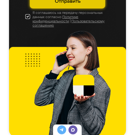
Отправить
Я соглашаюсь на передачу персональных
данных согласно
Политике
конфиденциальности
|
Пользовательскому
соглашению