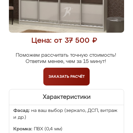
Цена: от 37 500 ₽
Поможем рассчитать точную стоимость!
Ответим менее, чем за 15 минут!
ЗАКАЗАТЬ
РАСЧЁТ
Характеристики
Фасад:
на ваш выбор (зеркало, ДСП, витраж
и др.)
Кромка:
ПВХ (0,4 мм)