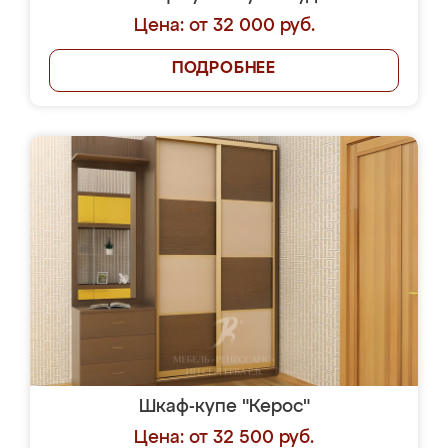
Цена: от 32 000 руб.
ПОДРОБНЕЕ
Шкаф-купе "Керос"
Цена: от 32 500 руб.