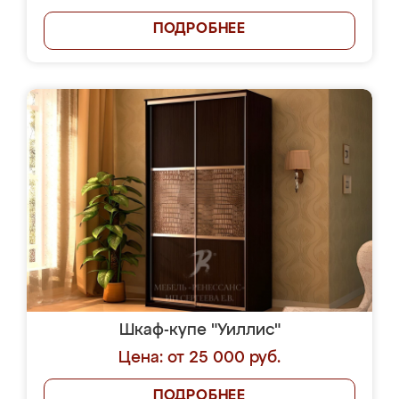
ПОДРОБНЕЕ
Шкаф-купе "Уиллис"
Цена: от 25 000 руб.
ПОДРОБНЕЕ