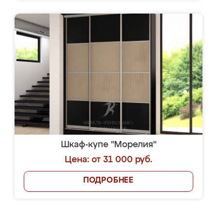
Шкаф-купе "Морелия"
Цена: от 31 000 руб.
ПОДРОБНЕЕ