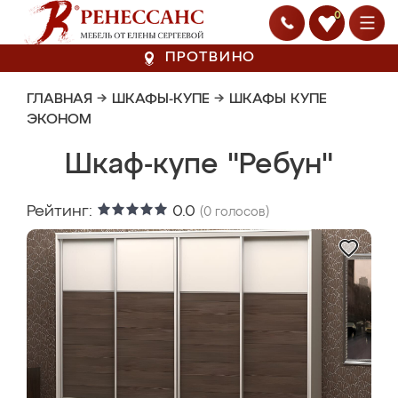
0
ПРОТВИНО
ГЛАВНАЯ
→
ШКАФЫ-КУПЕ
→
ШКАФЫ КУПЕ
ЭКОНОМ
Шкаф-купе "Ребун"
Рейтинг:
0.0
(
0
голосов)