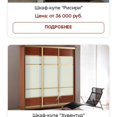
Шкаф-купе "Рисири"
Цена: от 36 000 руб.
ПОДРОБНЕЕ
Шкаф-купе "Хувентуд"