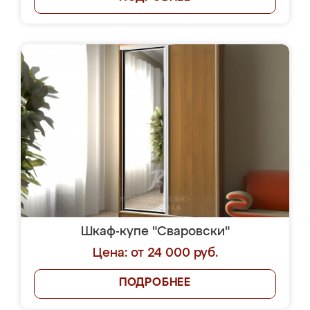
Шкаф-купе "Сваровски"
Цена: от 24 000 руб.
ПОДРОБНЕЕ