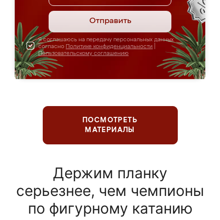
Отправить
Я соглашаюсь на передачу персональных данных
согласно
Политике конфиденциальности
|
Пользовательскому соглашению
ПОСМОТРЕТЬ
МАТЕРИАЛЫ
Держим планку
серьезнее, чем чемпионы
по фигурному катанию