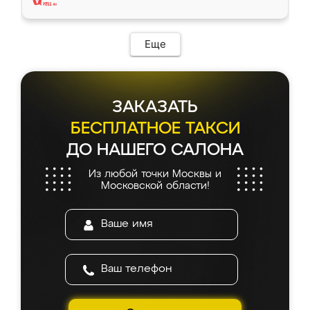
Еще
ЗАКАЗАТЬ
БЕСПЛАТНОЕ ТАКСИ
ДО НАШЕГО САЛОНА
Из любой точки Москвы и
Московской области!