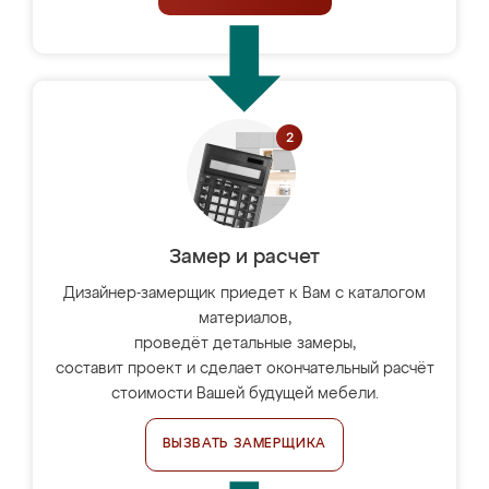
Замер и расчет
Дизайнер-замерщик приедет к Вам с каталогом
материалов,
проведёт детальные замеры,
составит проект и сделает окончательный расчёт
стоимости Вашей будущей мебели.
ВЫЗВАТЬ ЗАМЕРЩИКА