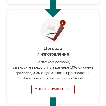
Договор
и изготовление
Заключаем договор,
Вы вносите предоплату в размере
10% от суммы
договора
, и мы отдаём заказ в производство.
Возможна оплата в рассрочку без %.
УЗНАТЬ О РАССРОЧКЕ