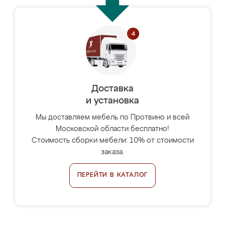
Доставка
и установка
Мы доставляем мебель по Протвино и всей
Московской области бесплатно!
Стоимость сборки мебели: 10% от стоимости
заказа.
ПЕРЕЙТИ В КАТАЛОГ