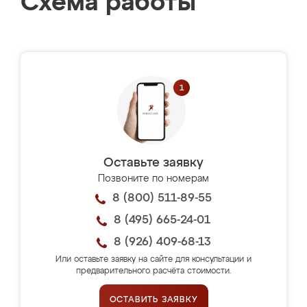
Схема работы
Оставьте заявку
Позвоните по номерам
8 (800) 511-89-55
8 (495) 665-24-01
8 (926) 409-68-13
Или оставьте заявку на сайте для консультации и
предварительного расчёта стоимости.
ОСТАВИТЬ ЗАЯВКУ