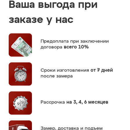
Ваша выгода при
заказе у нас
Предоплата
при заключении
договора
всего 10%
Сроки изготовления
от 7 дней
после замера
Рассрочка
на 3, 4, 6 месяцев
Замер,
доставка и подъем