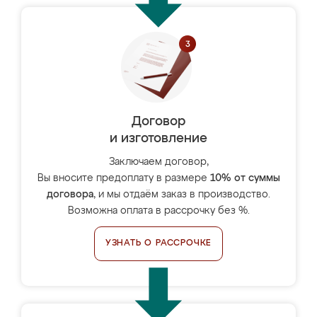
Договор
и изготовление
Заключаем договор,
Вы вносите предоплату в размере
10% от суммы
договора
, и мы отдаём заказ в производство.
Возможна оплата в рассрочку без %.
УЗНАТЬ О РАССРОЧКЕ