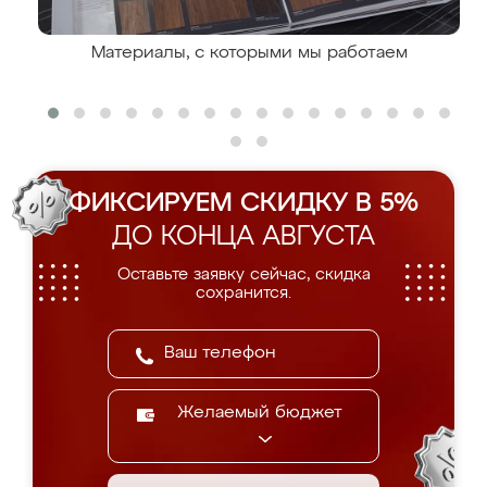
Материалы, с которыми мы работаем
ФИКСИРУЕМ СКИДКУ В 5%
ДО КОНЦА АВГУСТА
Оставьте заявку сейчас, скидка
сохранится.
Желаемый бюджет