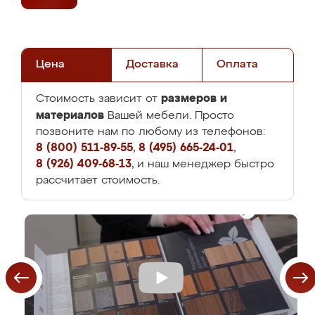
Цена
Доставка
Оплата
размеров и
Стоимость зависит от
материалов
Вашей мебели. Просто
позвоните нам по любому из телефонов:
8 (800) 511-89-55
,
8 (495) 665-24-01
,
8 (926) 409-68-13
, и наш менеджер быстро
рассчитает стоимость.