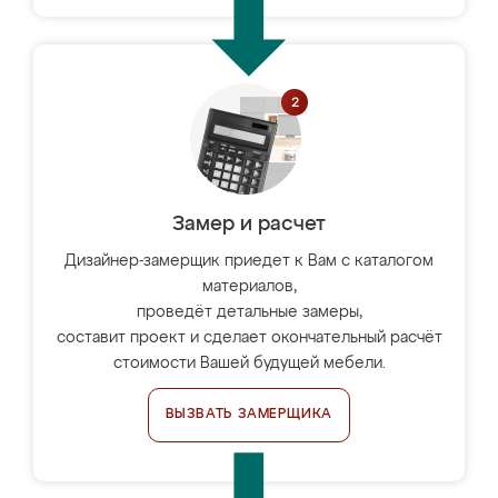
Замер и расчет
Дизайнер-замерщик приедет к Вам с каталогом
материалов,
проведёт детальные замеры,
составит проект и сделает окончательный расчёт
стоимости Вашей будущей мебели.
ВЫЗВАТЬ ЗАМЕРЩИКА