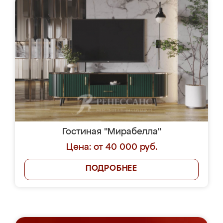
Гостиная "Мирабелла"
Цена: от 40 000 руб.
ПОДРОБНЕЕ