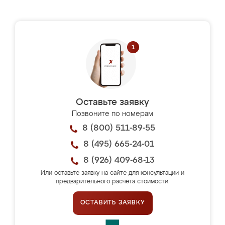
Оставьте заявку
Позвоните по номерам
8 (800) 511-89-55
8 (495) 665-24-01
8 (926) 409-68-13
Или оставьте заявку на сайте для консультации и
предварительного расчёта стоимости.
ОСТАВИТЬ ЗАЯВКУ