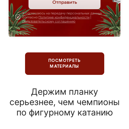
Отправить
Я соглашаюсь на передачу персональных данных
согласно
Политике конфиденциальности
|
Пользовательскому соглашению
ПОСМОТРЕТЬ
МАТЕРИАЛЫ
Держим планку
серьезнее, чем чемпионы
по фигурному катанию