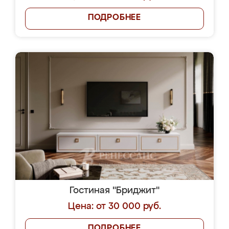
ПОДРОБНЕЕ
Гостиная "Бриджит"
Цена: от 30 000 руб.
ПОДРОБНЕЕ