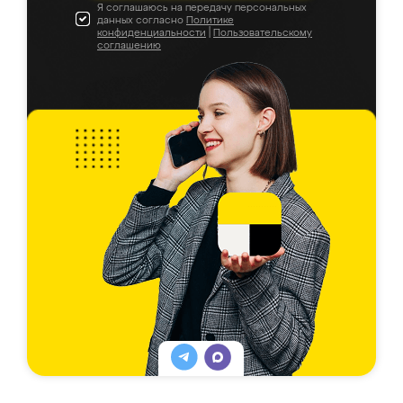
Я соглашаюсь на передачу персональных
данных согласно
Политике
конфиденциальности
|
Пользовательскому
соглашению