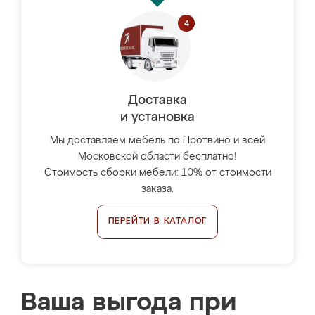
Доставка
и установка
Мы доставляем мебель по Протвино и всей
Московской области бесплатно!
Стоимость сборки мебели: 10% от стоимости
заказа.
ПЕРЕЙТИ В КАТАЛОГ
Ваша выгода при