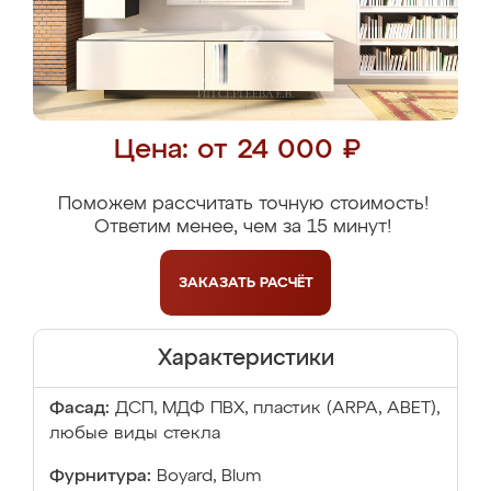
Цена: от 24 000 ₽
Поможем рассчитать точную стоимость!
Ответим менее, чем за 15 минут!
ЗАКАЗАТЬ
РАСЧЁТ
Характеристики
Фасад:
ДСП, МДФ ПВХ, пластик (ARPA, ABET),
любые виды стекла
Фурнитура:
Boyard, Blum