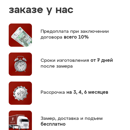
заказе у нас
Предоплата
при заключении
договора
всего 10%
Сроки изготовления
от 7 дней
после замера
Рассрочка
на 3, 4, 6 месяцев
Замер,
доставка и подъем
бесплатно