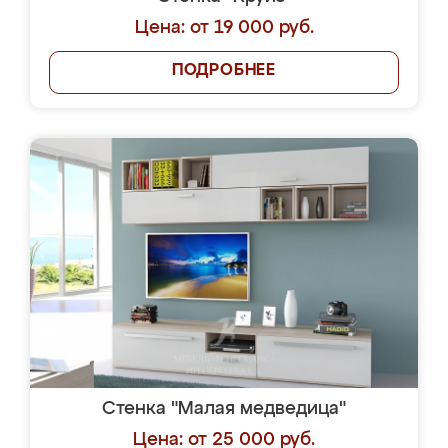
Цена: от 19 000 руб.
ПОДРОБНЕЕ
Стенка "Малая медведица"
Цена: от 25 000 руб.