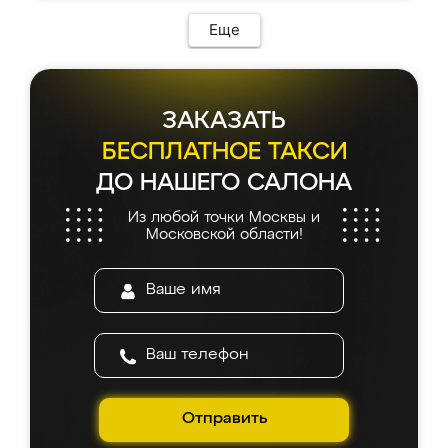
Еще
ЗАКАЗАТЬ
БЕСПЛАТНОЕ ТАКСИ
ДО НАШЕГО САЛОНА
Из любой точки Москвы и
Московской области!
Отправить