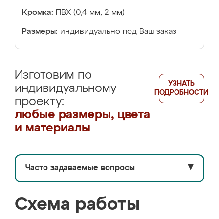
Кромка:
ПВХ (0,4 мм, 2 мм)
Размеры:
индивидуально под Ваш заказ
Изготовим по
УЗНАТЬ
индивидуальному
ПОДРОБНОСТИ
проекту:
любые размеры, цвета
и материалы
Часто задаваемые вопросы
▼
Схема работы