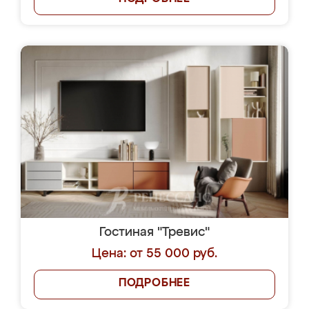
Гостиная "Тревис"
Цена: от 55 000 руб.
ПОДРОБНЕЕ