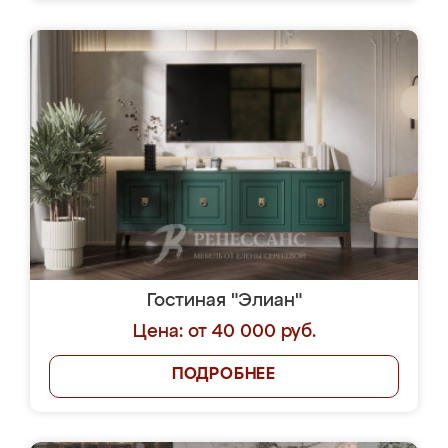
Гостиная "Элиан"
Цена: от 40 000 руб.
ПОДРОБНЕЕ