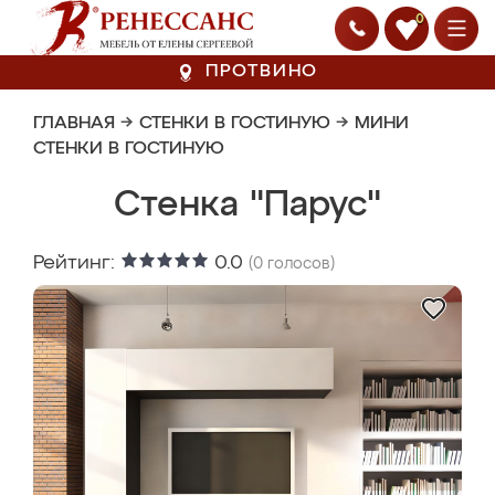
0
ПРОТВИНО
ГЛАВНАЯ
→
СТЕНКИ В ГОСТИНУЮ
→
МИНИ
СТЕНКИ В ГОСТИНУЮ
Стенка "Парус"
Рейтинг:
0.0
(
0
голосов)