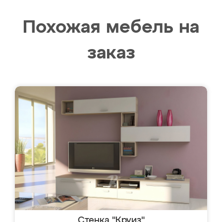
Похожая мебель на
заказ
Стенка "Круиз"