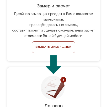
Замер и расчет
Дизайнер-замерщик приедет к Вам с каталогом
материалов,
проведёт детальные замеры,
составит проект и сделает окончательный расчёт
стоимости Вашей будущей мебели.
ВЫЗВАТЬ ЗАМЕРЩИКА
Договор