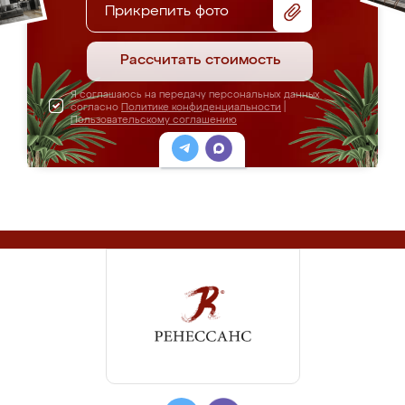
Прикрепить фото
Рассчитать стоимость
Я соглашаюсь на передачу персональных данных
согласно
Политике конфиденциальности
|
Пользовательскому соглашению