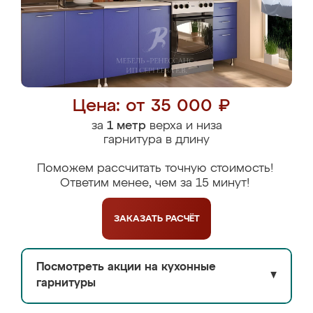
Цена: от 35 000 ₽
за
1 метр
верха и низа
гарнитура в длину
Поможем рассчитать точную стоимость!
Ответим менее, чем за 15 минут!
ЗАКАЗАТЬ
РАСЧЁТ
Посмотреть акции на кухонные
▼
гарнитуры