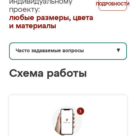
индивидуальному
ПОДРОБНОСТИ
проекту:
любые размеры, цвета
и материалы
Часто задаваемые вопросы
▼
Схема работы