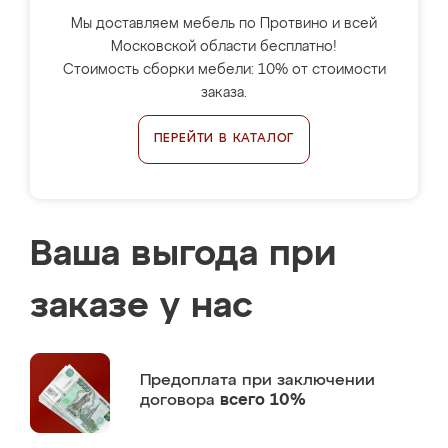
Мы доставляем мебель по Протвино и всей
Московской области бесплатно!
Стоимость сборки мебели: 10% от стоимости
заказа.
ПЕРЕЙТИ В КАТАЛОГ
Ваша выгода при
заказе у нас
Предоплата
при заключении
договора
всего 10%