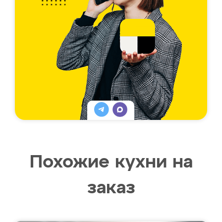
Похожие кухни на
заказ