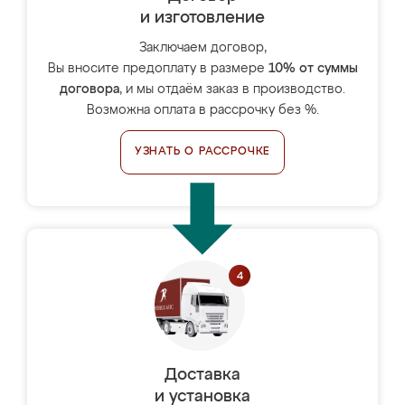
и изготовление
Заключаем договор,
Вы вносите предоплату в размере
10% от суммы
договора
, и мы отдаём заказ в производство.
Возможна оплата в рассрочку без %.
УЗНАТЬ О РАССРОЧКЕ
Доставка
и установка