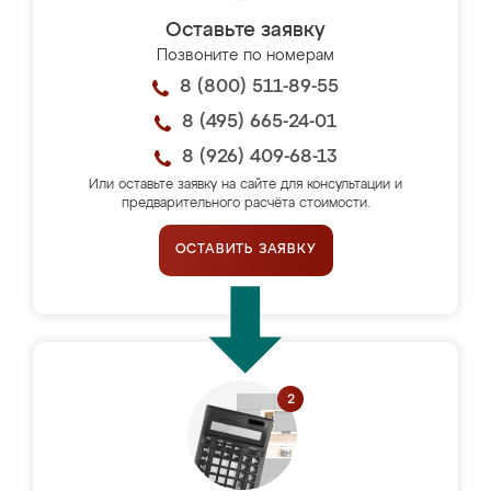
Оставьте заявку
Позвоните по номерам
8 (800) 511-89-55
8 (495) 665-24-01
8 (926) 409-68-13
Или оставьте заявку на сайте для консультации и
предварительного расчёта стоимости.
ОСТАВИТЬ ЗАЯВКУ