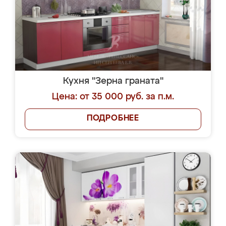
Кухня "Зерна граната"
Цена: от 35 000 руб. за п.м.
ПОДРОБНЕЕ