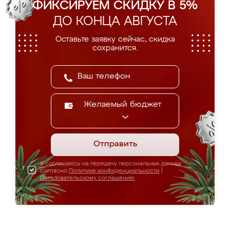
ФИКСИРУЕМ СКИДКУ В 5%
ДО КОНЦА АВГУСТА
Оставьте заявку сейчас, скидка
сохранится.
Желаемый бюджет
Отправить
Я соглашаюсь на передачу персональных данных
согласно
Политике конфиденциальности
|
Пользовательскому соглашению