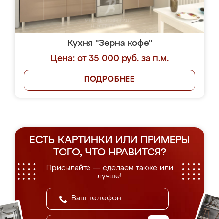
Кухня "Зерна кофе"
Цена: от 35 000 руб. за п.м.
ПОДРОБНЕЕ
ЕСТЬ КАРТИНКИ ИЛИ ПРИМЕРЫ
ТОГО, ЧТО НРАВИТСЯ?
Присылайте — сделаем также или
лучше!