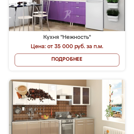
Кухня "Нежность"
Цена: от 35 000 руб. за п.м.
ПОДРОБНЕЕ