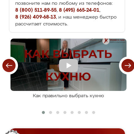
позвоните нам по любому из телефонов:
8 (800) 511-89-55
,
8 (495) 665-24-01
,
8 (926) 409-68-13
, и наш менеджер быстро
рассчитает стоимость.
Как правильно выбрать кухню