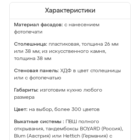
Характеристики
Материал фасадов:
с нанесением
фотопечати
Столешница:
пластиковая, толщина 26 мм
или 38 мм; из искусственного камня,
толщина 38 мм
Стеновая панель:
ХДФ в цвет столешницы
или с фотопечатью
Габариты:
изготовим кухню любого
размера
Цвет:
на выбор, более 300 цветов
Выкатные системы :
ПВШ полного
открывания, тандембоксы BOYARD (Россия),
Blum (Австрия) или Hettich (Германия) с