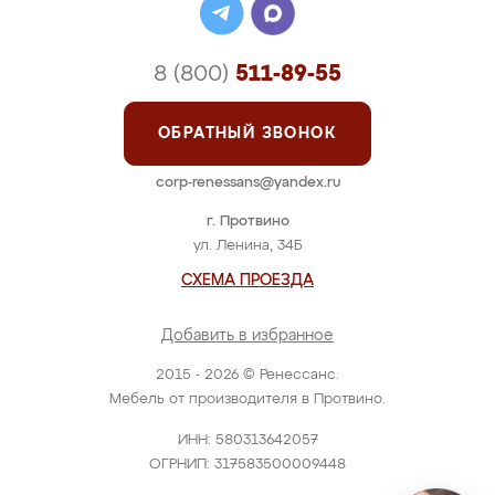
8 (800)
511-89-55
ОБРАТНЫЙ ЗВОНОК
corp-renessans@yandex.ru
г. Протвино
ул. Ленина, 34Б
СХЕМА ПРОЕЗДА
Добавить в избранное
2015 - 2026 © Ренессанс.
Мебель от производителя в Протвино.
ИНН: 580313642057
ОГРНИП: 317583500009448