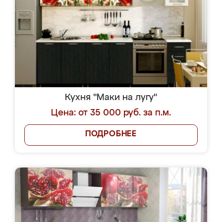
Кухня "Маки на лугу"
Цена: от 35 000 руб. за п.м.
ПОДРОБНЕЕ