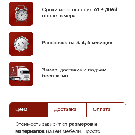
Сроки изготовления
от 7 дней
после замера
Рассрочка
на 3, 4, 6 месяцев
Замер,
доставка и подъем
бесплатно
Цена
Доставка
Оплата
размеров и
Стоимость зависит от
материалов
Вашей мебели. Просто