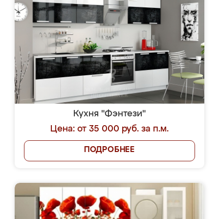
Кухня "Фэнтези"
Цена: от 35 000 руб. за п.м.
ПОДРОБНЕЕ