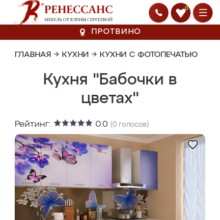
0
ПРОТВИНО
ГЛАВНАЯ
→
КУХНИ
→
КУХНИ С ФОТОПЕЧАТЬЮ
Кухня "Бабочки в
цветах"
Рейтинг:
0.0
(
0
голосов)