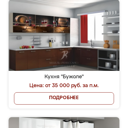
Кухня "Бужоле"
Цена: от 35 000 руб. за п.м.
ПОДРОБНЕЕ