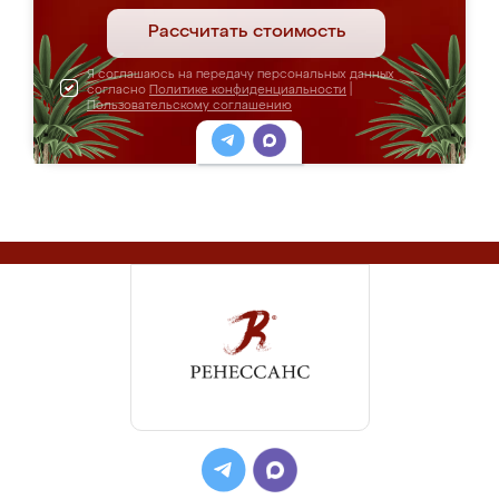
Рассчитать стоимость
Я соглашаюсь на передачу персональных данных
согласно
Политике конфиденциальности
|
Пользовательскому соглашению