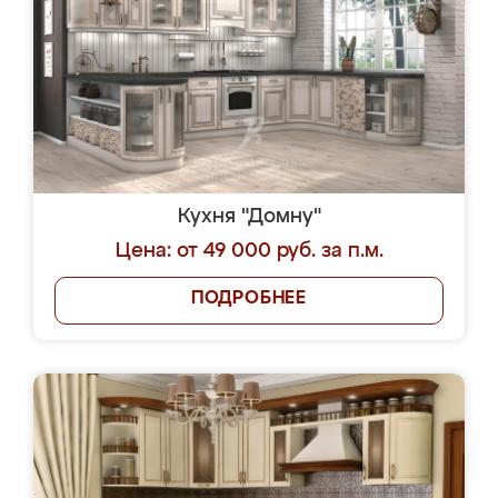
Кухня "Домну"
Цена: от 49 000 руб. за п.м.
ПОДРОБНЕЕ