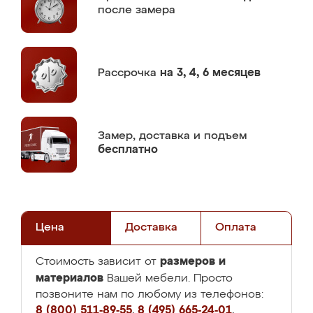
после замера
Рассрочка
на 3, 4, 6 месяцев
Замер,
доставка и подъем
бесплатно
Цена
Доставка
Оплата
размеров и
Стоимость зависит от
материалов
Вашей мебели. Просто
позвоните нам по любому из телефонов:
8 (800) 511-89-55
,
8 (495) 665-24-01
,