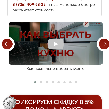
8 (926) 409-68-13
, и наш менеджер быстро
рассчитает стоимость.
Как правильно выбрать кухню
ФИКСИРУЕМ СКИДКУ В 5%