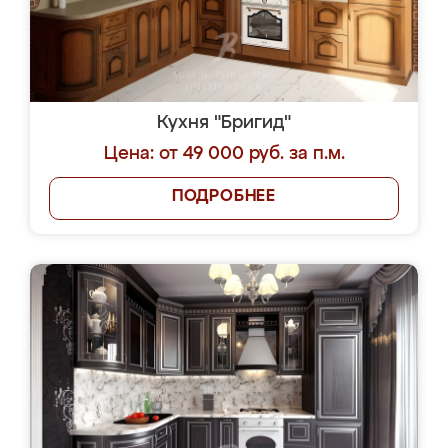
Кухня "Бригид"
Цена: от 49 000 руб. за п.м.
ПОДРОБНЕЕ