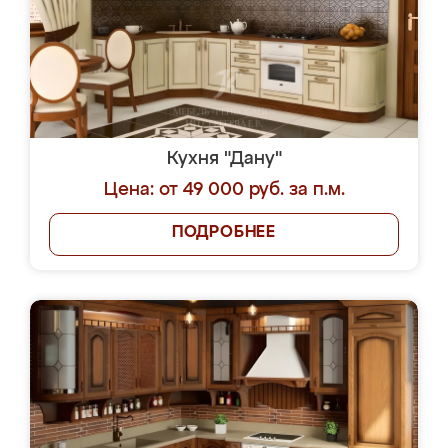
Кухня "Дану"
Цена: от 49 000 руб. за п.м.
ПОДРОБНЕЕ