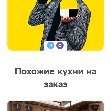
Похожие кухни на
заказ