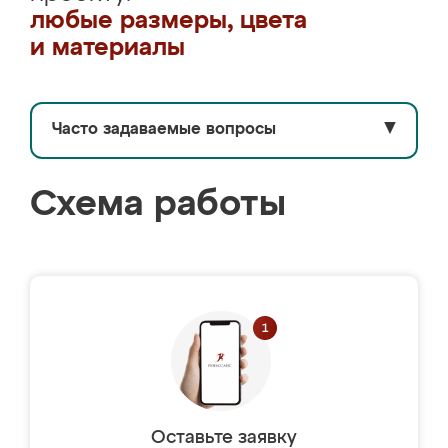
любые размеры, цвета
и материалы
Часто задаваемые вопросы
▼
Схема работы
Оставьте заявку