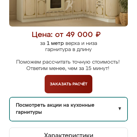
Цена: от 49 000 ₽
за
1 метр
верха и низа
гарнитура в длину
Поможем рассчитать точную стоимость!
Ответим менее, чем за 15 минут!
ЗАКАЗАТЬ
РАСЧЁТ
Посмотреть акции на кухонные
▼
гарнитуры
Характеристики