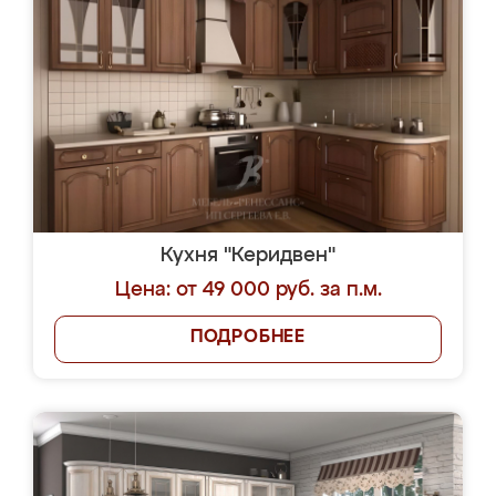
Кухня "Керидвен"
Цена: от 49 000 руб. за п.м.
ПОДРОБНЕЕ