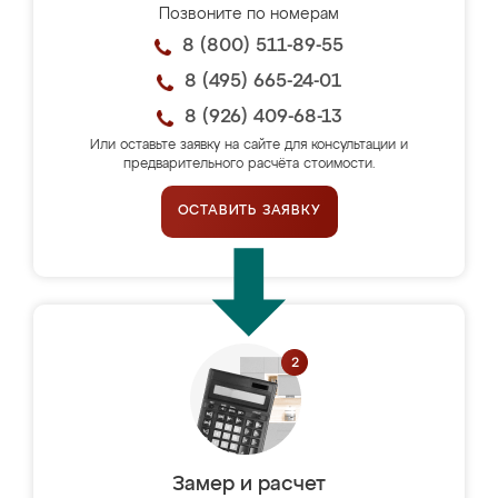
Позвоните по номерам
8 (800) 511-89-55
8 (495) 665-24-01
8 (926) 409-68-13
Или оставьте заявку на сайте для консультации и
предварительного расчёта стоимости.
ОСТАВИТЬ ЗАЯВКУ
Замер и расчет