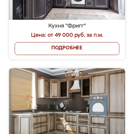
Кухня "Фригг"
Цена: от 49 000 руб. за п.м.
ПОДРОБНЕЕ