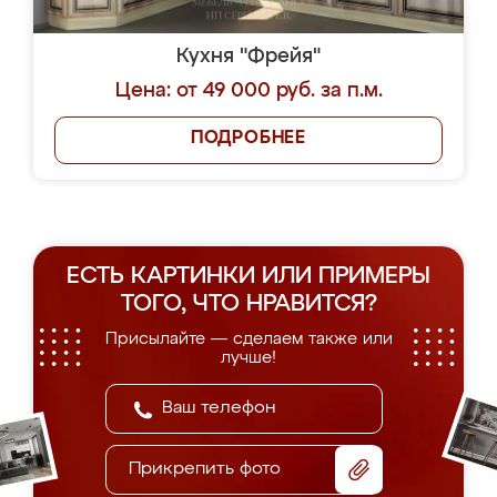
Кухня "Фрейя"
Цена: от 49 000 руб. за п.м.
ПОДРОБНЕЕ
ЕСТЬ КАРТИНКИ ИЛИ ПРИМЕРЫ
ТОГО, ЧТО НРАВИТСЯ?
Присылайте — сделаем также или
лучше!
Прикрепить фото