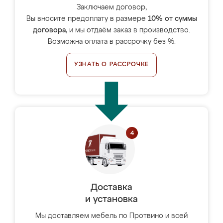
Заключаем договор,
Вы вносите предоплату в размере
10% от суммы
договора
, и мы отдаём заказ в производство.
Возможна оплата в рассрочку без %.
УЗНАТЬ О РАССРОЧКЕ
Доставка
и установка
Мы доставляем мебель по Протвино и всей