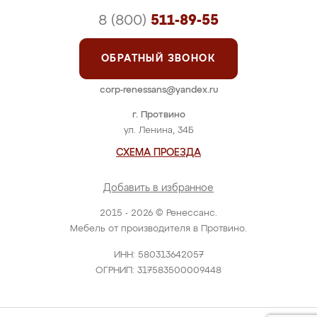
8 (800)
511-89-55
ОБРАТНЫЙ ЗВОНОК
corp-renessans@yandex.ru
г. Протвино
ул. Ленина, 34Б
СХЕМА ПРОЕЗДА
Добавить в избранное
2015 - 2026 © Ренессанс.
Мебель от производителя в Протвино.
ИНН: 580313642057
ОГРНИП: 317583500009448