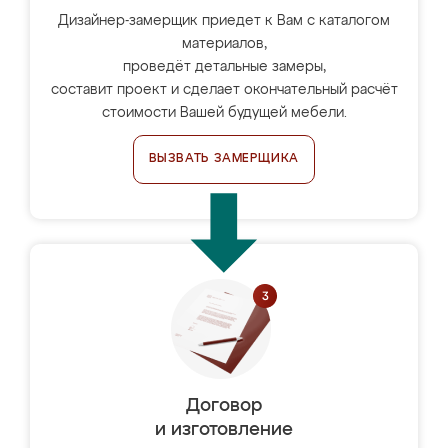
Дизайнер-замерщик приедет к Вам с каталогом
материалов,
проведёт детальные замеры,
составит проект и сделает окончательный расчёт
стоимости Вашей будущей мебели.
ВЫЗВАТЬ ЗАМЕРЩИКА
Договор
и изготовление