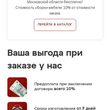
Московской области бесплатно!
Стоимость сборки мебели: 10% от стоимости
заказа.
ПЕРЕЙТИ В КАТАЛОГ
Ваша выгода при
заказе у нас
Предоплата
при заключении
договора
всего 10%
Сроки изготовления
от 7 дней