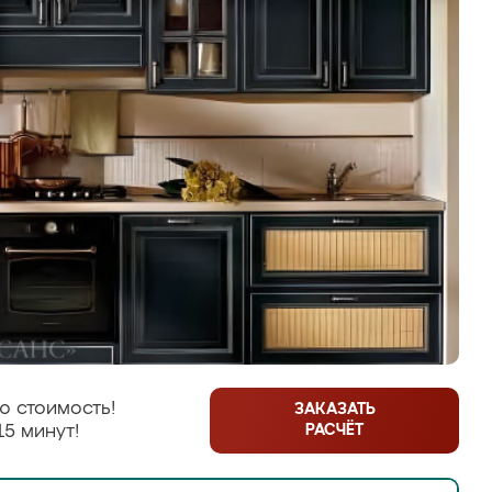
ю стоимость!
ЗАКАЗАТЬ
РАСЧЁТ
15 минут!