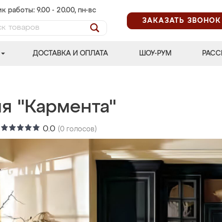
к работы: 9.00 - 20.00, пн-вс
ЗАКАЗАТЬ ЗВОНОК
ДОСТАВКА И ОПЛАТА
ШОУ-РУМ
РАСС
ня "Кармента"
:
0.0
(
0
голосов)