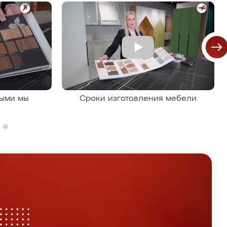
рыми мы
Сроки изготовления мебели