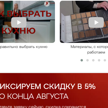
правильно выбрать кухню
Материалы, с кото
работаем
ИКСИРУЕМ СКИДКУ В 5%
О КОНЦА АВГУСТА
авьте заявку сейчас, скидка сохранится.