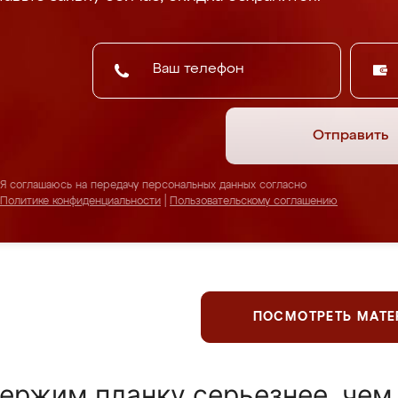
Отправить
Я соглашаюсь на передачу персональных данных согласно
Политике конфиденциальности
|
Пользовательскому соглашению
ПОСМОТРЕТЬ МАТ
ержим планку серьезнее, чем