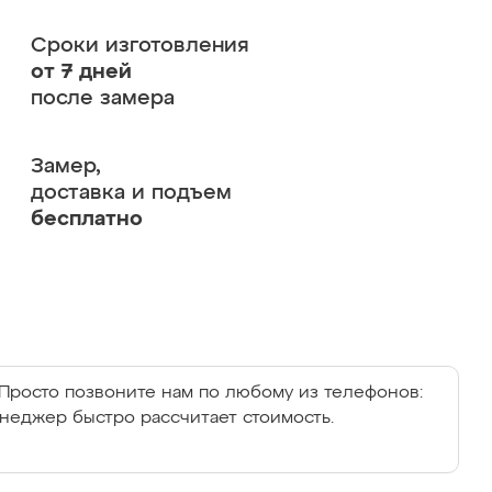
Сроки изготовления
от 7 дней
после замера
Замер,
доставка и подъем
бесплатно
Просто позвоните нам по любому из телефонов:
енеджер быстро рассчитает стоимость.