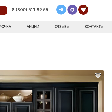
0
8 (800) 511-89-55
РОЧКА
АКЦИИ
ОТЗЫВЫ
КОНТАКТЫ