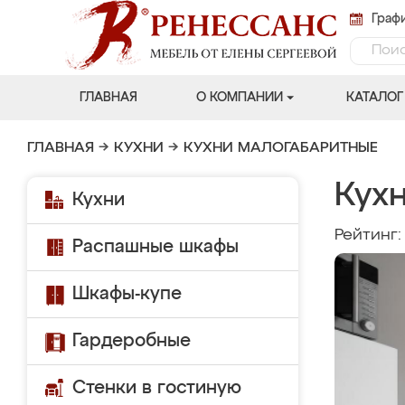
Графи
ГЛАВНАЯ
О КОМПАНИИ
КАТАЛОГ
ГЛАВНАЯ
→
КУХНИ
→
КУХНИ МАЛОГАБАРИТНЫЕ
Кухн
Кухни
Рейтинг
Распашные шкафы
Шкафы-купе
Гардеробные
Стенки в гостиную