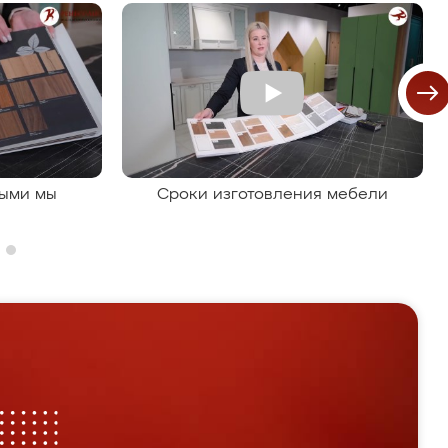
рыми мы
Сроки изготовления мебели