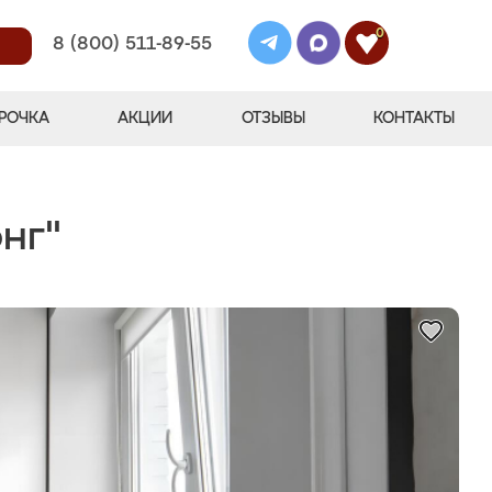
0
8 (800) 511-89-55
РОЧКА
АКЦИИ
ОТЗЫВЫ
КОНТАКТЫ
нг"