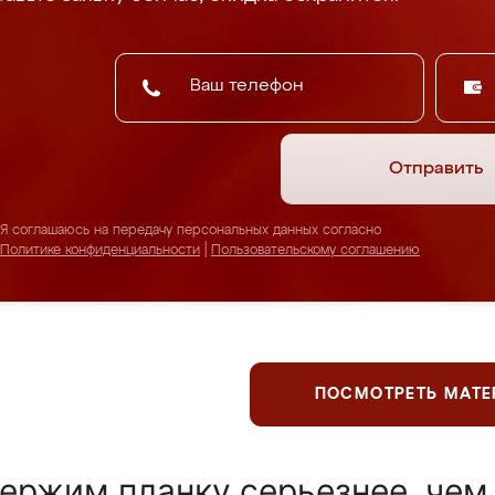
Отправить
Я соглашаюсь на передачу персональных данных согласно
Политике конфиденциальности
|
Пользовательскому соглашению
ПОСМОТРЕТЬ МАТ
ержим планку серьезнее, чем