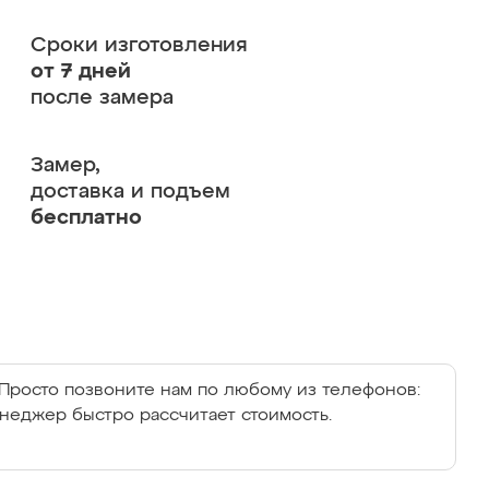
Сроки изготовления
от 7 дней
после замера
Замер,
доставка и подъем
бесплатно
Просто позвоните нам по любому из телефонов:
енеджер быстро рассчитает стоимость.