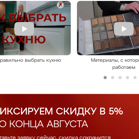
правильно выбрать кухню
Материалы, с кото
работаем
ИКСИРУЕМ СКИДКУ В 5%
О КОНЦА АВГУСТА
авьте заявку сейчас, скидка сохранится.