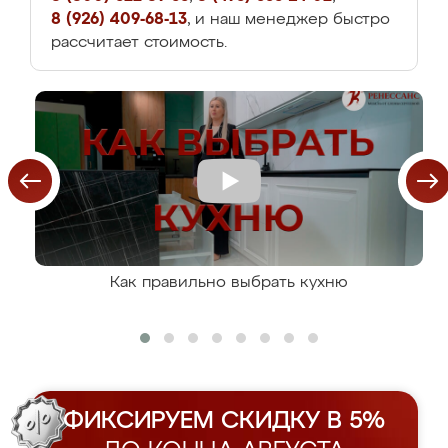
8 (926) 409-68-13
, и наш менеджер быстро
рассчитает стоимость.
Как правильно выбрать кухню
ФИКСИРУЕМ СКИДКУ В 5%