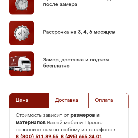
после замера
Рассрочка
на 3, 4, 6 месяцев
Замер,
доставка и подъем
бесплатно
Цена
Доставка
Оплата
размеров и
Стоимость зависит от
материалов
Вашей мебели. Просто
позвоните нам по любому из телефонов:
8 (800) 511-89-55
,
8 (495) 665-24-01
,