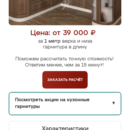
Цена: от 39 000 ₽
за
1 метр
верха и низа
гарнитура в длину
Поможем рассчитать точную стоимость!
Ответим менее, чем за 15 минут!
ЗАКАЗАТЬ
РАСЧЁТ
Посмотреть акции на кухонные
▼
гарнитуры
Характеристики