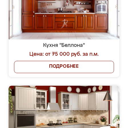
Кухня "Беллона"
Цена: от 75 000 руб. за п.м.
ПОДРОБНЕЕ