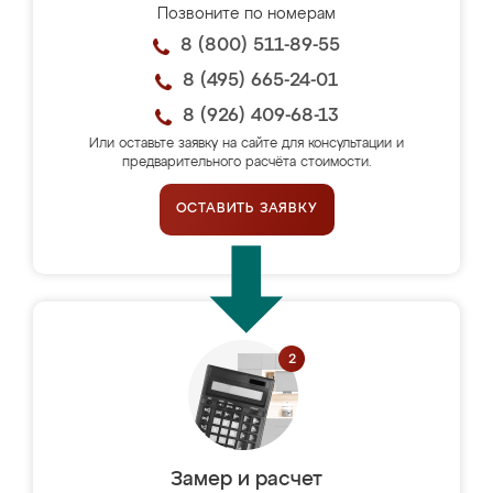
Позвоните по номерам
8 (800) 511-89-55
8 (495) 665-24-01
8 (926) 409-68-13
Или оставьте заявку на сайте для консультации и
предварительного расчёта стоимости.
ОСТАВИТЬ ЗАЯВКУ
Замер и расчет