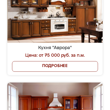
Кухня "Аврора"
Цена: от 75 000 руб. за п.м.
ПОДРОБНЕЕ