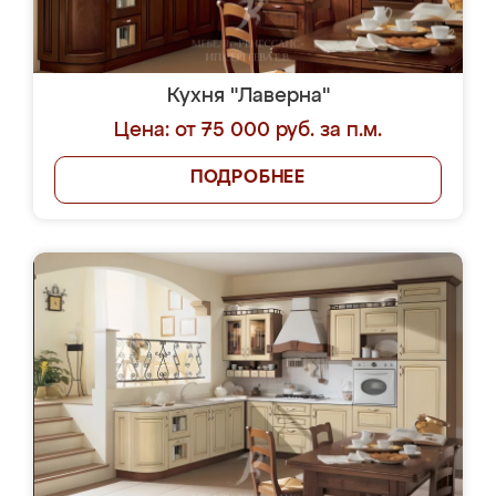
Кухня "Лаверна"
Цена: от 75 000 руб. за п.м.
ПОДРОБНЕЕ