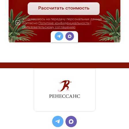
Рассчитать стоимость
Я соглашаюсь на передачу персональных данных
согласно
Политике конфиденциальности
|
Пользовательскому соглашению