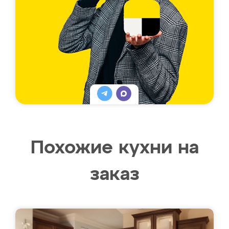
Похожие кухни на
заказ