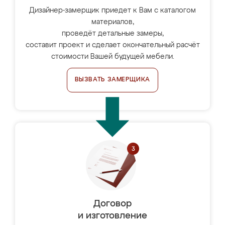
Дизайнер-замерщик приедет к Вам с каталогом
материалов,
проведёт детальные замеры,
составит проект и сделает окончательный расчёт
стоимости Вашей будущей мебели.
ВЫЗВАТЬ ЗАМЕРЩИКА
Договор
и изготовление