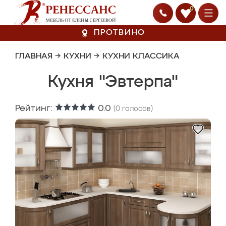
0
ПРОТВИНО
ГЛАВНАЯ
→
КУХНИ
→
КУХНИ КЛАССИКА
Кухня "Эвтерпа"
Рейтинг:
0.0
(
0
голосов)