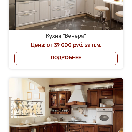
Кухня "Венера"
Цена: от 39 000 руб. за п.м.
ПОДРОБНЕЕ