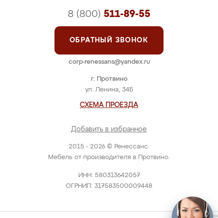
8 (800)
511-89-55
ОБРАТНЫЙ ЗВОНОК
corp-renessans@yandex.ru
г. Протвино
ул. Ленина, 34Б
СХЕМА ПРОЕЗДА
Добавить в избранное
2015 - 2026 © Ренессанс.
Мебель от производителя в Протвино.
ИНН: 580313642057
ОГРНИП: 317583500009448