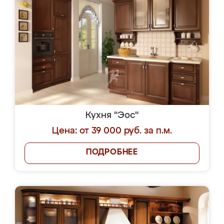
Кухня "Эос"
Цена: от 39 000 руб. за п.м.
ПОДРОБНЕЕ