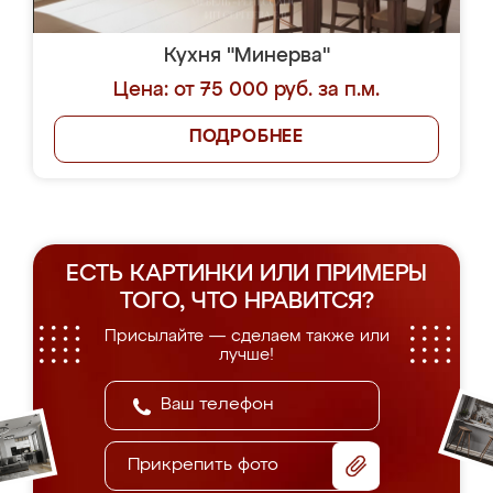
Кухня "Минерва"
Цена: от 75 000 руб. за п.м.
ПОДРОБНЕЕ
ЕСТЬ КАРТИНКИ ИЛИ ПРИМЕРЫ
ТОГО, ЧТО НРАВИТСЯ?
Присылайте — сделаем также или
лучше!
Прикрепить фото