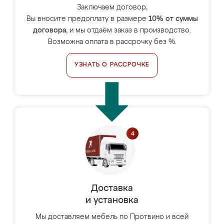
Заключаем договор,
Вы вносите предоплату в размере
10% от суммы
договора
, и мы отдаём заказ в производство.
Возможна оплата в рассрочку без %.
УЗНАТЬ О РАССРОЧКЕ
Доставка
и установка
Мы доставляем мебель по Протвино и всей