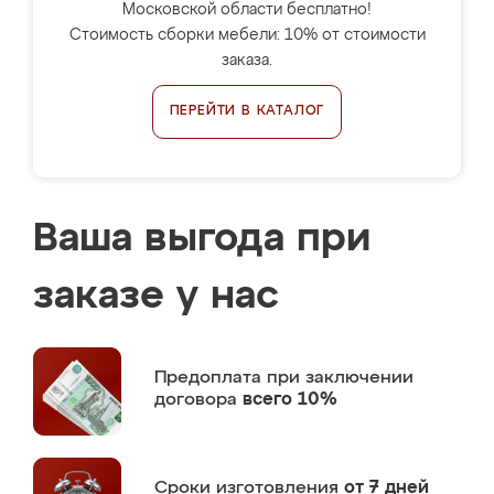
Московской области бесплатно!
Стоимость сборки мебели: 10% от стоимости
заказа.
ПЕРЕЙТИ В КАТАЛОГ
Ваша выгода при
заказе у нас
Предоплата
при заключении
договора
всего 10%
Сроки изготовления
от 7 дней