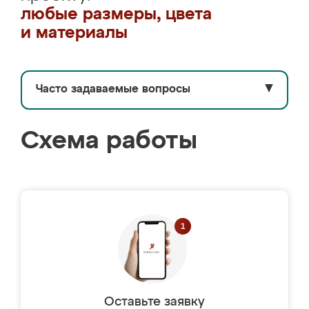
любые размеры, цвета
и материалы
Часто задаваемые вопросы
▼
Схема работы
Оставьте заявку