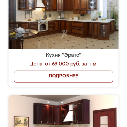
Кухня "Эрато"
Цена: от 69 000 руб. за п.м.
ПОДРОБНЕЕ