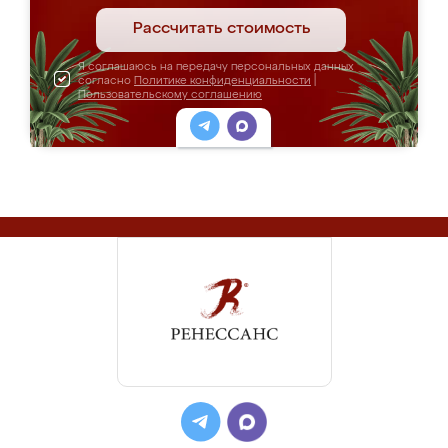
Рассчитать стоимость
Я соглашаюсь на передачу персональных данных
согласно
Политике конфиденциальности
|
Пользовательскому соглашению