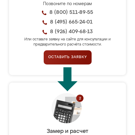
Позвоните по номерам
8 (800) 511-89-55
8 (495) 665-24-01
8 (926) 409-68-13
Или оставьте заявку на сайте для консультации и
предварительного расчёта стоимости.
ОСТАВИТЬ ЗАЯВКУ
Замер и расчет