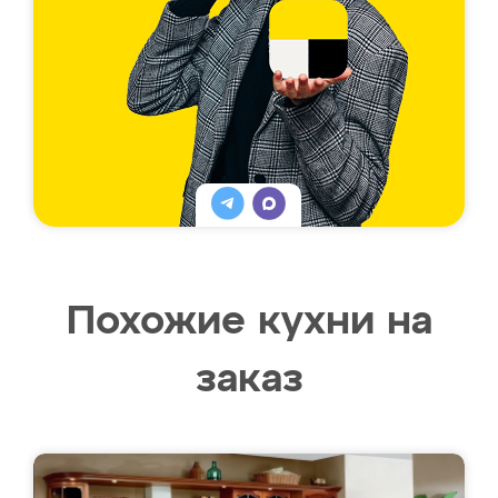
Похожие кухни на
заказ