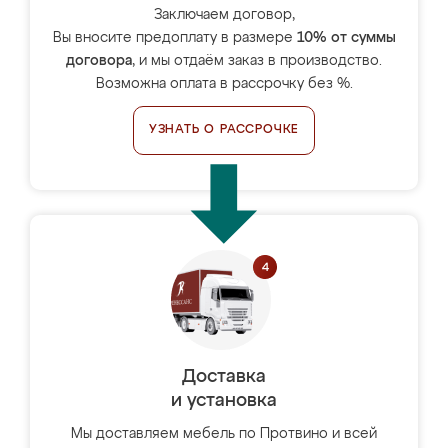
Заключаем договор,
Вы вносите предоплату в размере
10% от суммы
договора
, и мы отдаём заказ в производство.
Возможна оплата в рассрочку без %.
УЗНАТЬ О РАССРОЧКЕ
Доставка
и установка
Мы доставляем мебель по Протвино и всей