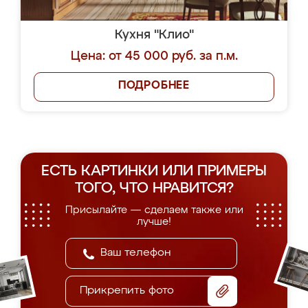
Кухня "Клио"
Цена: от 45 000 руб. за п.м.
ПОДРОБНЕЕ
ЕСТЬ КАРТИНКИ ИЛИ ПРИМЕРЫ
ТОГО, ЧТО НРАВИТСЯ?
Присылайте — сделаем также или
лучше!
Прикрепить фото