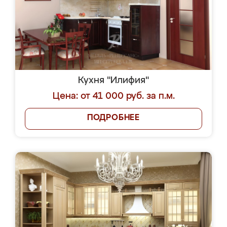
Кухня "Илифия"
Цена: от 41 000 руб. за п.м.
ПОДРОБНЕЕ