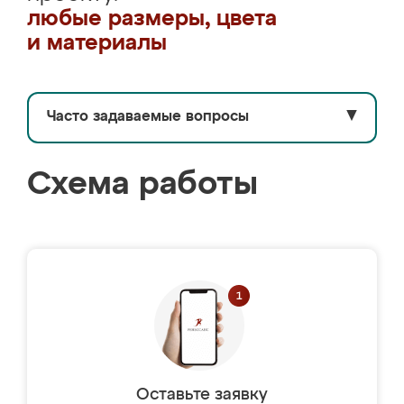
любые размеры, цвета
и материалы
Часто задаваемые вопросы
▼
Схема работы
Оставьте заявку