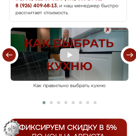
8 (926) 409-68-13
, и наш менеджер быстро
рассчитает стоимость.
Как правильно выбрать кухню
ФИКСИРУЕМ СКИДКУ В 5%