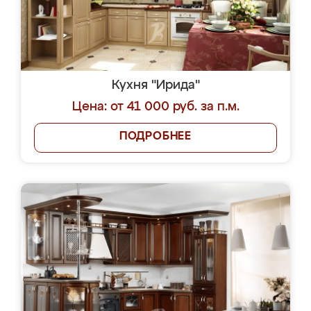
Кухня "Ирида"
Цена: от 41 000 руб. за п.м.
ПОДРОБНЕЕ