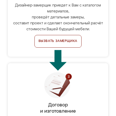
Дизайнер-замерщик приедет к Вам с каталогом
материалов,
проведёт детальные замеры,
составит проект и сделает окончательный расчёт
стоимости Вашей будущей мебели.
ВЫЗВАТЬ ЗАМЕРЩИКА
Договор
и изготовление