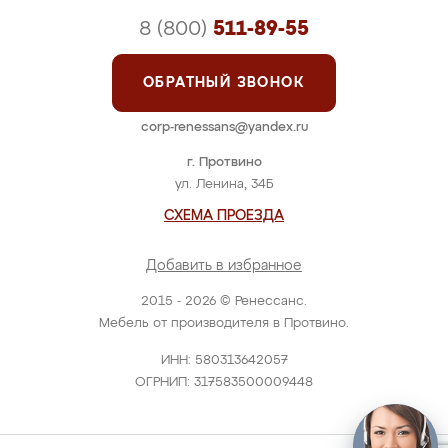
8 (800)
511-89-55
ОБРАТНЫЙ ЗВОНОК
corp-renessans@yandex.ru
г. Протвино
ул. Ленина, 34Б
СХЕМА ПРОЕЗДА
Добавить в избранное
2015 - 2026 © Ренессанс.
Мебель от производителя в Протвино.
ИНН: 580313642057
ОГРНИП: 317583500009448