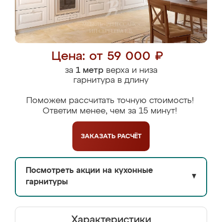
Цена: от 59 000 ₽
за
1 метр
верха и низа
гарнитура в длину
Поможем рассчитать точную стоимость!
Ответим менее, чем за 15 минут!
ЗАКАЗАТЬ
РАСЧЁТ
Посмотреть акции на кухонные
▼
гарнитуры
Характеристики