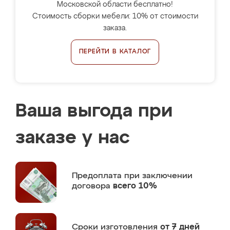
Московской области бесплатно!
Стоимость сборки мебели: 10% от стоимости
заказа.
ПЕРЕЙТИ В КАТАЛОГ
Ваша выгода при
заказе у нас
Предоплата
при заключении
договора
всего 10%
Сроки изготовления
от 7 дней