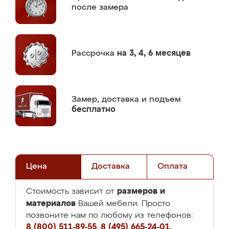
после замера
Рассрочка
на 3, 4, 6 месяцев
Замер,
доставка и подъем
бесплатно
Цена
Доставка
Оплата
размеров и
Стоимость зависит от
материалов
Вашей мебели. Просто
позвоните нам по любому из телефонов:
8 (800) 511-89-55
,
8 (495) 665-24-01
,