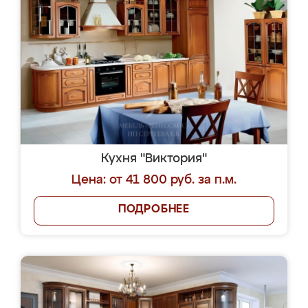
Кухня "Виктория"
Цена: от 41 800 руб. за п.м.
ПОДРОБНЕЕ