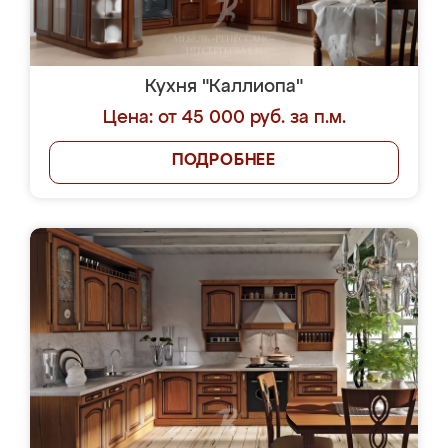
Кухня "Каллиопа"
Цена: от 45 000 руб. за п.м.
ПОДРОБНЕЕ