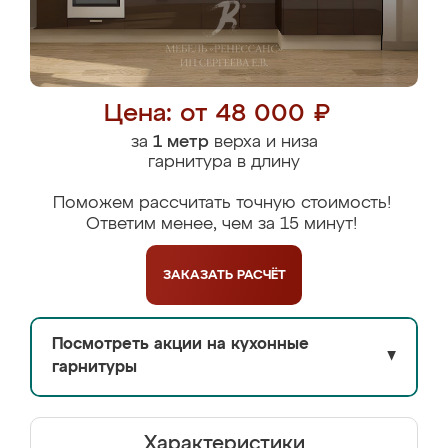
Цена: от 48 000 ₽
за
1 метр
верха и низа
гарнитура в длину
Поможем рассчитать точную стоимость!
Ответим менее, чем за 15 минут!
ЗАКАЗАТЬ
РАСЧЁТ
Посмотреть акции на кухонные
▼
гарнитуры
Характеристики