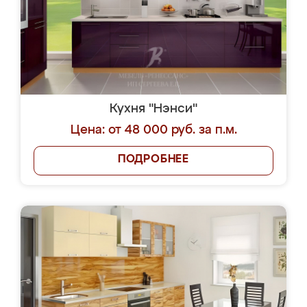
Кухня "Нэнси"
Цена: от 48 000 руб. за п.м.
ПОДРОБНЕЕ