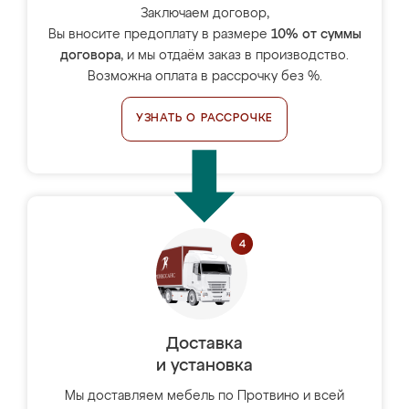
Заключаем договор,
Вы вносите предоплату в размере
10% от суммы
договора
, и мы отдаём заказ в производство.
Возможна оплата в рассрочку без %.
УЗНАТЬ О РАССРОЧКЕ
Доставка
и установка
Мы доставляем мебель по Протвино и всей