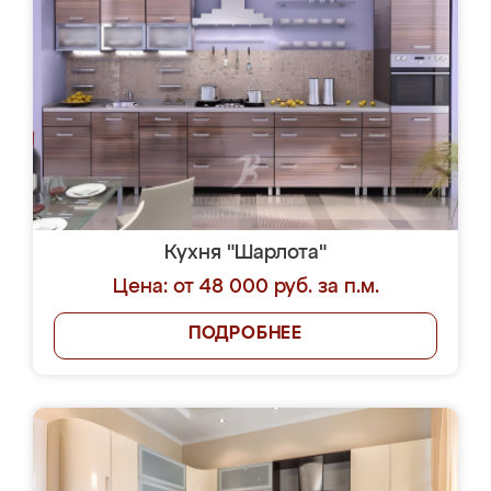
Кухня "Шарлота"
Цена: от 48 000 руб. за п.м.
ПОДРОБНЕЕ