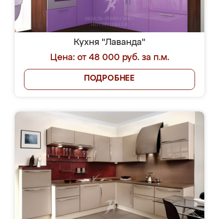
Кухня "Лаванда"
Цена: от 48 000 руб. за п.м.
ПОДРОБНЕЕ