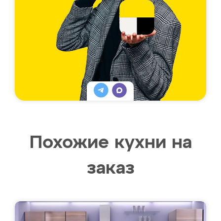
Похожие кухни на
заказ