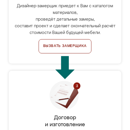
Дизайнер-замерщик приедет к Вам с каталогом
материалов,
проведёт детальные замеры,
составит проект и сделает окончательный расчёт
стоимости Вашей будущей мебели.
ВЫЗВАТЬ ЗАМЕРЩИКА
Договор
и изготовление