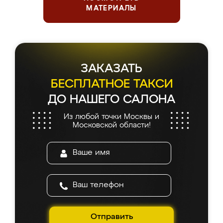
МАТЕРИАЛЫ
ЗАКАЗАТЬ
БЕСПЛАТНОЕ ТАКСИ
ДО НАШЕГО САЛОНА
Из любой точки Москвы и
Московской области!
Отправить