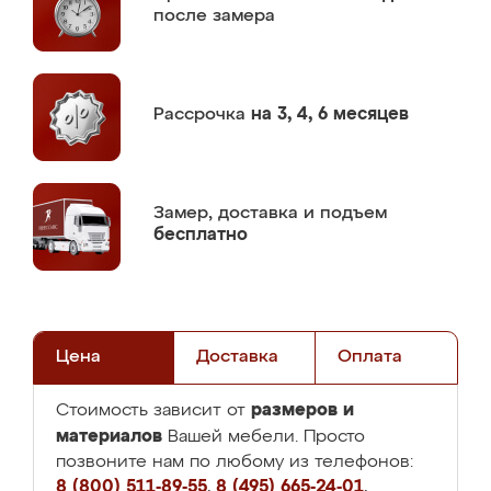
после замера
Рассрочка
на 3, 4, 6 месяцев
Замер,
доставка и подъем
бесплатно
Цена
Доставка
Оплата
размеров и
Стоимость зависит от
материалов
Вашей мебели. Просто
позвоните нам по любому из телефонов:
8 (800) 511-89-55
,
8 (495) 665-24-01
,