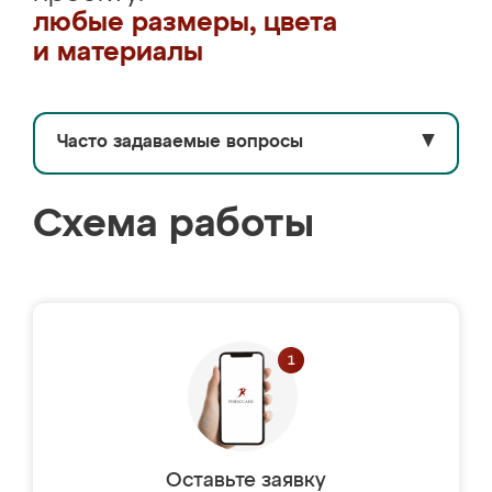
любые размеры, цвета
и материалы
Часто задаваемые вопросы
▼
Схема работы
Оставьте заявку