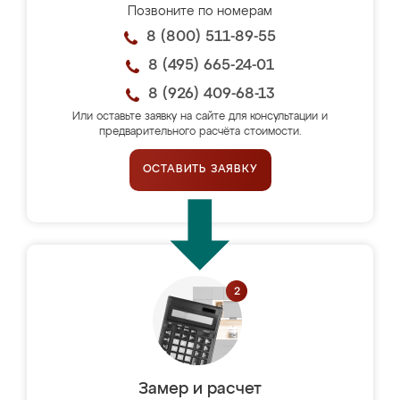
Позвоните по номерам
8 (800) 511-89-55
8 (495) 665-24-01
8 (926) 409-68-13
Или оставьте заявку на сайте для консультации и
предварительного расчёта стоимости.
ОСТАВИТЬ ЗАЯВКУ
Замер и расчет