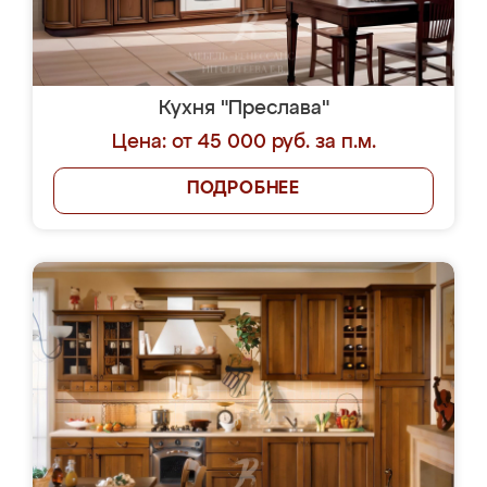
Кухня "Преслава"
Цена: от 45 000 руб. за п.м.
ПОДРОБНЕЕ