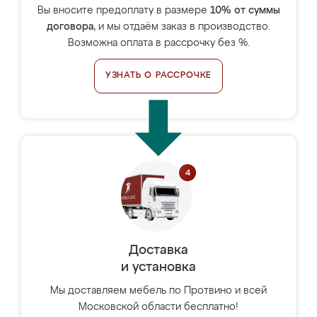
Вы вносите предоплату в размере
10% от суммы
договора
, и мы отдаём заказ в производство.
Возможна оплата в рассрочку без %.
УЗНАТЬ О РАССРОЧКЕ
Доставка
и установка
Мы доставляем мебель по Протвино и всей
Московской области бесплатно!