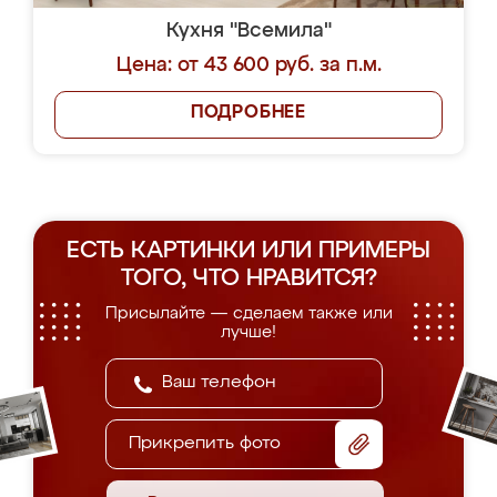
Кухня "Всемила"
Цена: от 43 600 руб. за п.м.
ПОДРОБНЕЕ
ЕСТЬ КАРТИНКИ ИЛИ ПРИМЕРЫ
ТОГО, ЧТО НРАВИТСЯ?
Присылайте — сделаем также или
лучше!
Прикрепить фото