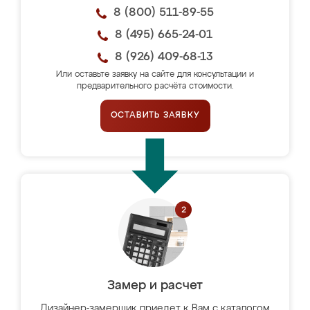
8 (800) 511-89-55
8 (495) 665-24-01
8 (926) 409-68-13
Или оставьте заявку на сайте для консультации и
предварительного расчёта стоимости.
ОСТАВИТЬ ЗАЯВКУ
Замер и расчет
Дизайнер-замерщик приедет к Вам с каталогом