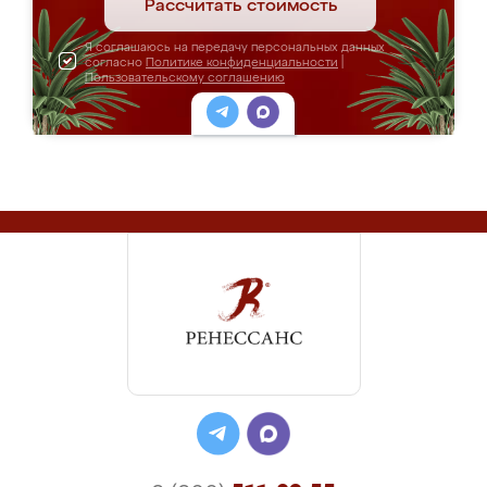
Рассчитать стоимость
Я соглашаюсь на передачу персональных данных
согласно
Политике конфиденциальности
|
Пользовательскому соглашению