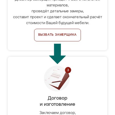
материалов,
проведёт детальные замеры,
составит проект и сделает окончательный расчёт
стоимости Вашей будущей мебели.
ВЫЗВАТЬ ЗАМЕРЩИКА
Договор
и изготовление
Заключаем договор,