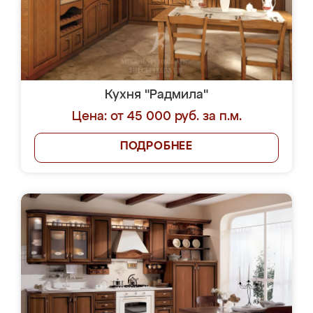
Кухня "Радмила"
Цена: от 45 000 руб. за п.м.
ПОДРОБНЕЕ