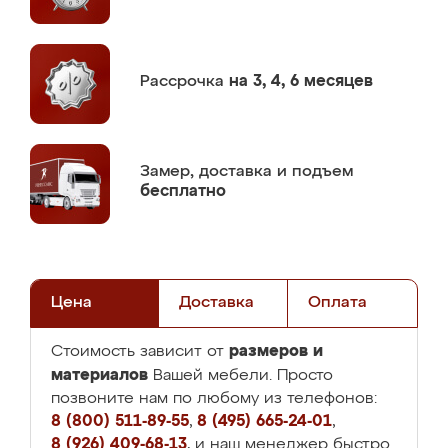
Рассрочка
на 3, 4, 6 месяцев
Замер,
доставка и подъем
бесплатно
Цена
Доставка
Оплата
размеров и
Стоимость зависит от
материалов
Вашей мебели. Просто
позвоните нам по любому из телефонов:
8 (800) 511-89-55
,
8 (495) 665-24-01
,
8 (926) 409-68-13
, и наш менеджер быстро