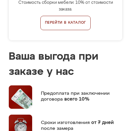
Стоимость сборки мебели: 10% от стоимости
заказа.
ПЕРЕЙТИ В КАТАЛОГ
Ваша выгода при
заказе у нас
Предоплата
при заключении
договора
всего 10%
Сроки изготовления
от 7 дней
после замера