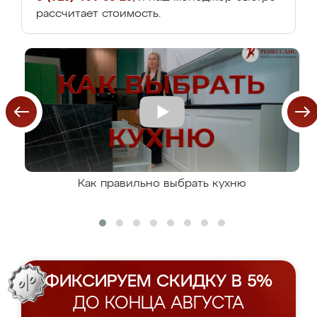
рассчитает стоимость.
Как правильно выбрать кухню
ФИКСИРУЕМ СКИДКУ В 5%
ДО КОНЦА АВГУСТА