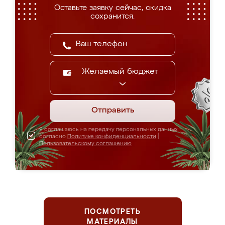
Оставьте заявку сейчас, скидка
сохранится.
Желаемый бюджет
Отправить
Я соглашаюсь на передачу персональных данных
согласно
Политике конфиденциальности
|
Пользовательскому соглашению
ПОСМОТРЕТЬ
МАТЕРИАЛЫ