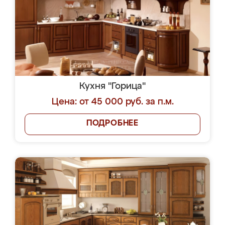
Кухня "Горица"
Цена: от 45 000 руб. за п.м.
ПОДРОБНЕЕ