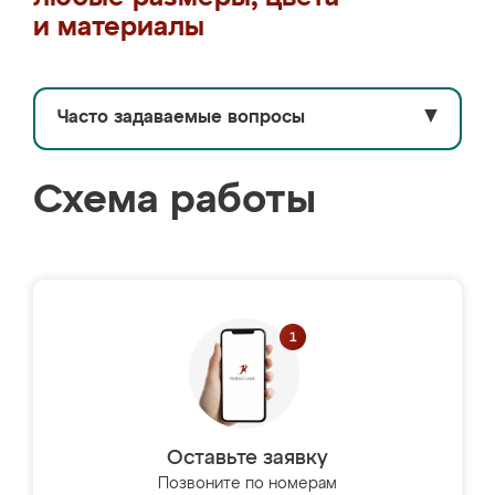
и материалы
Часто задаваемые вопросы
▼
Схема работы
Оставьте заявку
Позвоните по номерам