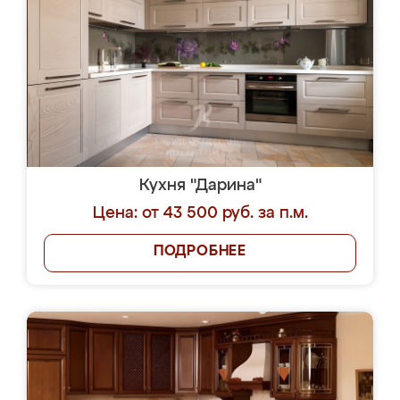
Кухня "Дарина"
Цена: от 43 500 руб. за п.м.
ПОДРОБНЕЕ