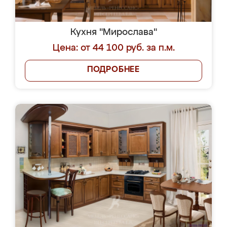
Кухня "Мирослава"
Цена: от 44 100 руб. за п.м.
ПОДРОБНЕЕ