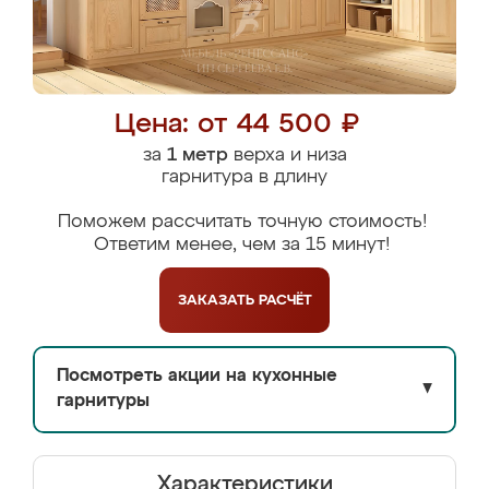
Цена: от 44 500 ₽
за
1 метр
верха и низа
гарнитура в длину
Поможем рассчитать точную стоимость!
Ответим менее, чем за 15 минут!
ЗАКАЗАТЬ
РАСЧЁТ
Посмотреть акции на кухонные
▼
гарнитуры
Характеристики