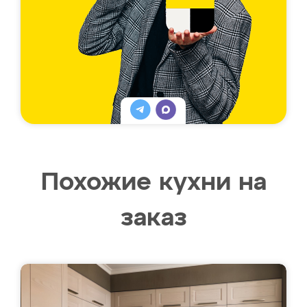
Похожие кухни на
заказ