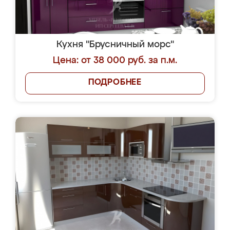
Кухня "Брусничный морс"
Цена: от 38 000 руб. за п.м.
ПОДРОБНЕЕ