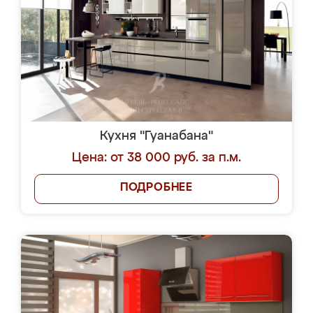
Кухня "Гуанабана"
Цена: от 38 000 руб. за п.м.
ПОДРОБНЕЕ