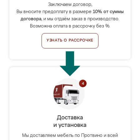
Заключаем договор,
Вы вносите предоплату в размере
10% от суммы
договора
, и мы отдаём заказ в производство.
Возможна оплата в рассрочку без %.
УЗНАТЬ О РАССРОЧКЕ
Доставка
и установка
Мы доставляем мебель по Протвино и всей