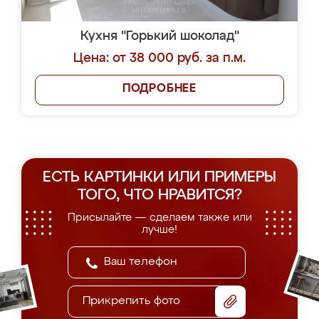
Кухня "Горький шоколад"
Цена: от 38 000 руб. за п.м.
ПОДРОБНЕЕ
ЕСТЬ КАРТИНКИ ИЛИ ПРИМЕРЫ
ТОГО, ЧТО НРАВИТСЯ?
Присылайте — сделаем также или
лучше!
Прикрепить фото