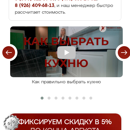
8 (926) 409-68-13
, и наш менеджер быстро
рассчитает стоимость.
Как правильно выбрать кухню
ФИКСИРУЕМ СКИДКУ В 5%