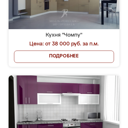
Кухня "Чомпу"
Цена: от 38 000 руб. за п.м.
ПОДРОБНЕЕ