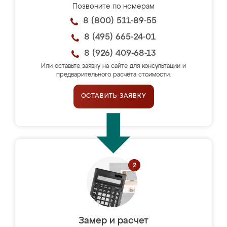
Позвоните по номерам
8 (800) 511-89-55
8 (495) 665-24-01
8 (926) 409-68-13
Или оставьте заявку на сайте для консультации и
предварительного расчёта стоимости.
ОСТАВИТЬ ЗАЯВКУ
Замер и расчет