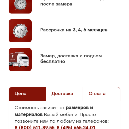
после замера
Рассрочка
на 3, 4, 6 месяцев
Замер,
доставка и подъем
бесплатно
Цена
Доставка
Оплата
размеров и
Стоимость зависит от
материалов
Вашей мебели. Просто
позвоните нам по любому из телефонов:
8 (800) 511-89-55
,
8 (495) 665-24-01
,