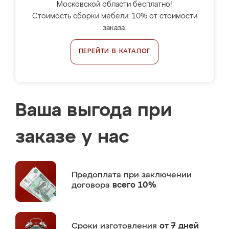
Московской области бесплатно!
Стоимость сборки мебели: 10% от стоимости
заказа.
ПЕРЕЙТИ В КАТАЛОГ
Ваша выгода при
заказе у нас
Предоплата
при заключении
договора
всего 10%
Сроки изготовления
от 7 дней