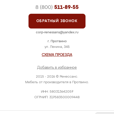
8 (800)
511-89-55
ОБРАТНЫЙ ЗВОНОК
corp-renessans@yandex.ru
г. Протвино
ул. Ленина, 34Б
СХЕМА ПРОЕЗДА
Добавить в избранное
2015 - 2026 © Ренессанс.
Мебель от производителя в Протвино.
ИНН: 580313642057
ОГРНИП: 317583500009448