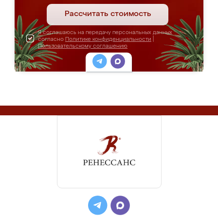
Рассчитать стоимость
Я соглашаюсь на передачу персональных данных
согласно
Политике конфиденциальности
|
Пользовательскому соглашению