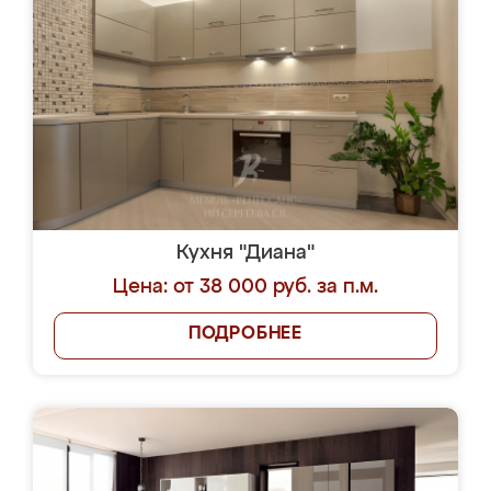
Кухня "Диана"
Цена: от 38 000 руб. за п.м.
ПОДРОБНЕЕ