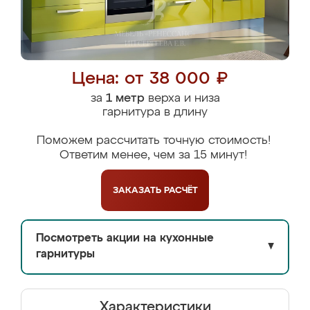
Цена: от 38 000 ₽
за
1 метр
верха и низа
гарнитура в длину
Поможем рассчитать точную стоимость!
Ответим менее, чем за 15 минут!
ЗАКАЗАТЬ
РАСЧЁТ
Посмотреть акции на кухонные
▼
гарнитуры
Характеристики