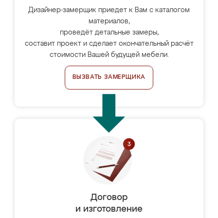
Дизайнер-замерщик приедет к Вам с каталогом
материалов,
проведёт детальные замеры,
составит проект и сделает окончательный расчёт
стоимости Вашей будущей мебели.
ВЫЗВАТЬ ЗАМЕРЩИКА
Договор
и изготовление