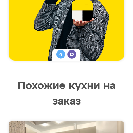
Похожие кухни на
заказ