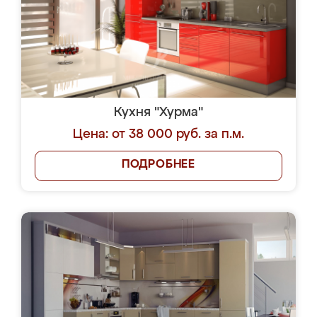
Кухня "Хурма"
Цена: от 38 000 руб. за п.м.
ПОДРОБНЕЕ