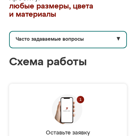
любые размеры, цвета
и материалы
Часто задаваемые вопросы
▼
Схема работы
Оставьте заявку