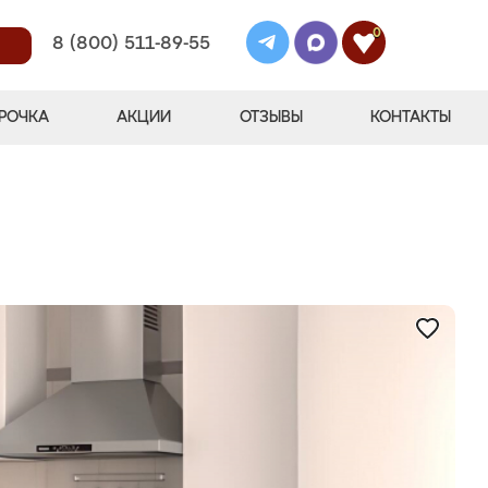
0
8 (800) 511-89-55
РОЧКА
АКЦИИ
ОТЗЫВЫ
КОНТАКТЫ