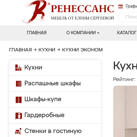
Графи
ГЛАВНАЯ
О КОМПАНИИ
КАТАЛОГ
ГЛАВНАЯ
→
КУХНИ
→
КУХНИ ЭКОНОМ
Кухн
Кухни
Рейтинг
Распашные шкафы
Шкафы-купе
Гардеробные
Стенки в гостиную