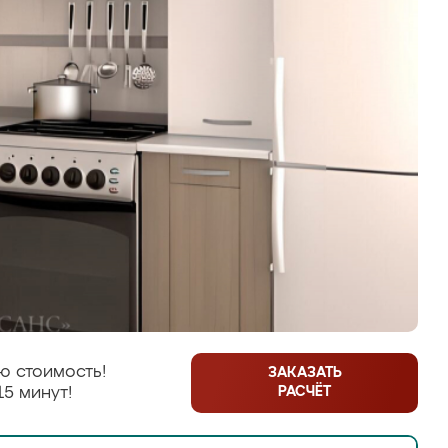
ю стоимость!
ЗАКАЗАТЬ
РАСЧЁТ
15 минут!