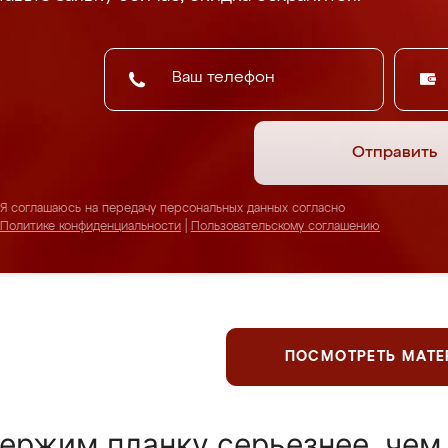
Отправить
Я соглашаюсь на передачу персональных данных согласно
Политике конфиденциальности
|
Пользовательскому соглашению
ПОСМОТРЕТЬ МАТ
ержим планку серьезнее, чем