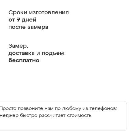
Сроки изготовления
от 7 дней
после замера
Замер,
доставка и подъем
бесплатно
Просто позвоните нам по любому из телефонов:
енеджер быстро рассчитает стоимость.