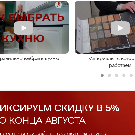
правильно выбрать кухню
Материалы, с кото
работаем
ИКСИРУЕМ СКИДКУ В 5%
О КОНЦА АВГУСТА
авьте заявку сейчас, скидка сохранится.