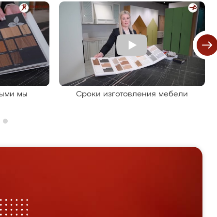
рыми мы
Сроки изготовления мебели