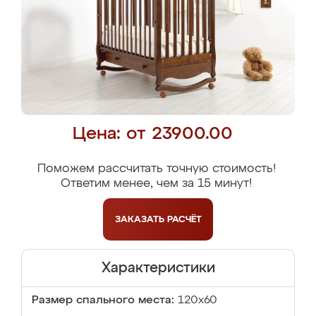
Цена: от 23900.00
Поможем рассчитать точную стоимость!
Ответим менее, чем за 15 минут!
ЗАКАЗАТЬ
РАСЧЁТ
Характеристики
Размер спального места:
120х60