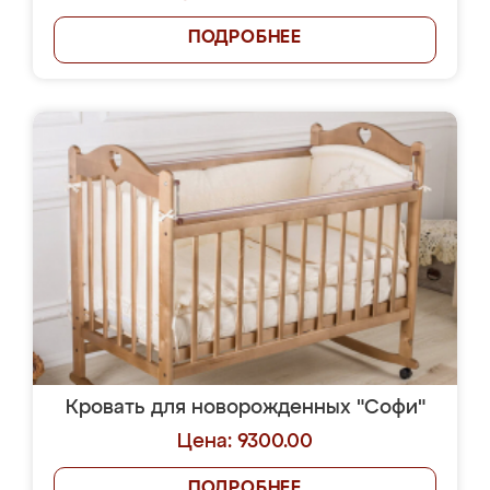
ПОДРОБНЕЕ
Кровать для новорожденных "Софи"
Цена: 9300.00
ПОДРОБНЕЕ