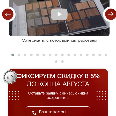
Материалы, с которыми мы работаем
ФИКСИРУЕМ СКИДКУ В 5%
ДО КОНЦА АВГУСТА
Оставьте заявку сейчас, скидка
сохранится.