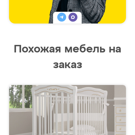
Похожая мебель на
заказ