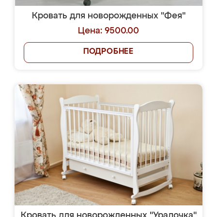
Кровать для новорожденных "Фея"
Цена: 9500.00
ПОДРОБНЕЕ
Кровать для новорожденных "Уралочка"