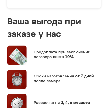
Ваша выгода при
заказе у нас
Предоплата
при заключении
договора
всего 10%
Сроки изготовления
от 7 дней
после замера
Рассрочка
на 3, 4, 6 месяцев