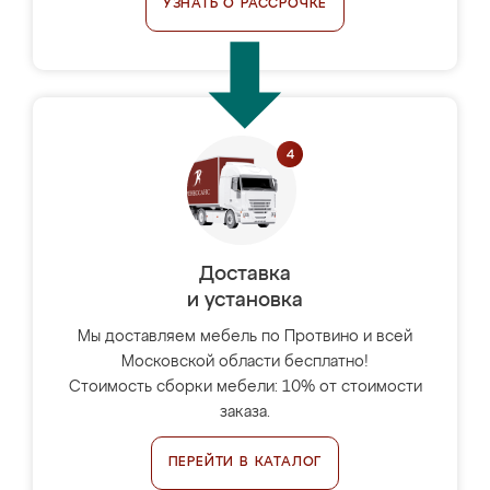
УЗНАТЬ О РАССРОЧКЕ
Доставка
и установка
Мы доставляем мебель по Протвино и всей
Московской области бесплатно!
Стоимость сборки мебели: 10% от стоимости
заказа.
ПЕРЕЙТИ В КАТАЛОГ