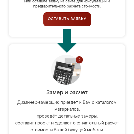
Или оставьте заявку на сайте для консультации и
предварительного расчёта стоимости.
ОСТАВИТЬ ЗАЯВКУ
Замер и расчет
Дизайнер-замерщик приедет к Вам с каталогом
материалов,
проведёт детальные замеры,
составит проект и сделает окончательный расчёт
стоимости Вашей будущей мебели.