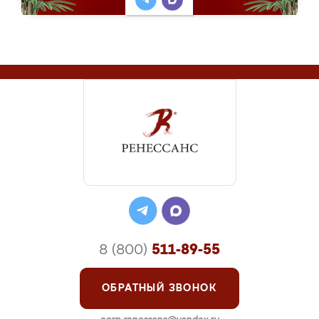
8 (800)
511-89-55
ОБРАТНЫЙ ЗВОНОК