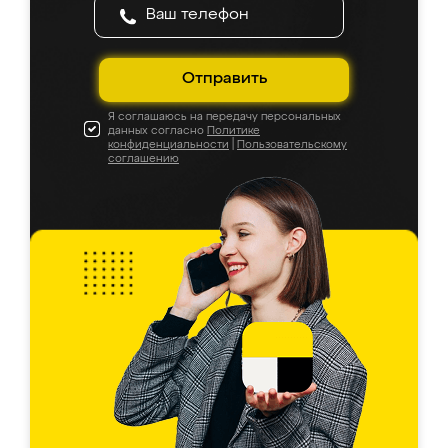
Отправить
Я соглашаюсь на передачу персональных
данных согласно
Политике
конфиденциальности
|
Пользовательскому
соглашению