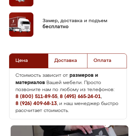
Замер,
доставка и подъем
бесплатно
Цена
Доставка
Оплата
размеров и
Стоимость зависит от
материалов
Вашей мебели. Просто
позвоните нам по любому из телефонов:
8 (800) 511-89-55
,
8 (495) 665-24-01
,
8 (926) 409-68-13
, и наш менеджер быстро
рассчитает стоимость.