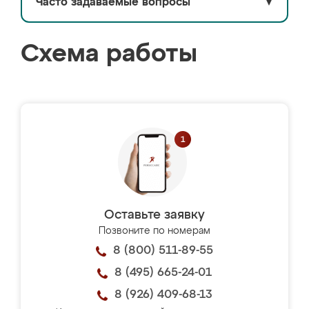
Часто задаваемые вопросы
▼
Схема работы
Оставьте заявку
Позвоните по номерам
8 (800) 511-89-55
8 (495) 665-24-01
8 (926) 409-68-13