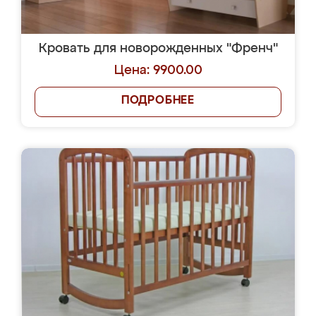
Кровать для новорожденных "Френч"
Цена: 9900.00
ПОДРОБНЕЕ