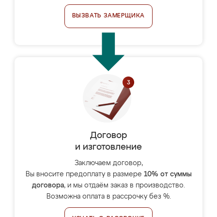
ВЫЗВАТЬ ЗАМЕРЩИКА
Договор
и изготовление
Заключаем договор,
Вы вносите предоплату в размере
10% от суммы
договора
, и мы отдаём заказ в производство.
Возможна оплата в рассрочку без %.