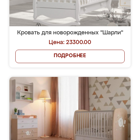
Кровать для новорожденных "Шарли"
Цена: 23300.00
ПОДРОБНЕЕ