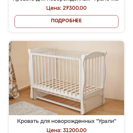
Цена: 27300.00
ПОДРОБНЕЕ
Кровать для новорожденных "Урали"
Цена: 31200.00