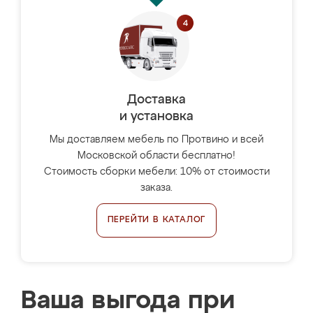
Доставка
и установка
Мы доставляем мебель по Протвино и всей
Московской области бесплатно!
Стоимость сборки мебели: 10% от стоимости
заказа.
ПЕРЕЙТИ В КАТАЛОГ
Ваша выгода при