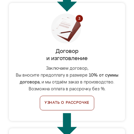
Договор
и изготовление
Заключаем договор,
Вы вносите предоплату в размере
10% от суммы
договора
, и мы отдаём заказ в производство.
Возможна оплата в рассрочку без %.
УЗНАТЬ О РАССРОЧКЕ