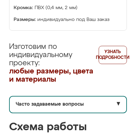
Кромка:
ПВХ (0,4 мм, 2 мм)
Размеры:
индивидуально под Ваш заказ
Изготовим по
УЗНАТЬ
индивидуальному
ПОДРОБНОСТИ
проекту:
любые размеры, цвета
и материалы
Часто задаваемые вопросы
▼
Схема работы