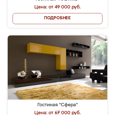
Цена: от 49 000 руб.
ПОДРОБНЕЕ
Гостиная "Сфера"
Цена: от 67 000 руб.