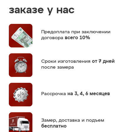
заказе у нас
Предоплата
при заключении
договора
всего 10%
Сроки изготовления
от 7 дней
после замера
Рассрочка
на 3, 4, 6 месяцев
Замер,
доставка и подъем
бесплатно