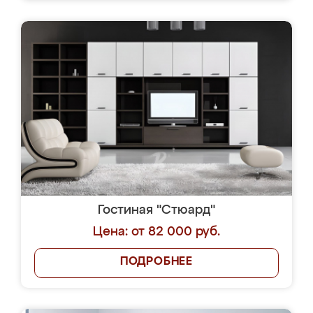
Гостиная "Стюард"
Цена: от 82 000 руб.
ПОДРОБНЕЕ