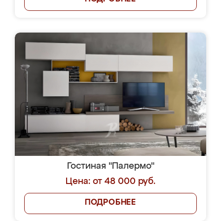
Гостиная "Палермо"
Цена: от 48 000 руб.
ПОДРОБНЕЕ