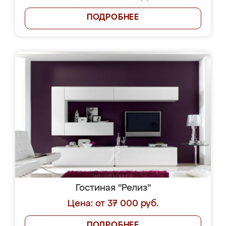
ПОДРОБНЕЕ
Гостиная "Релиз"
Цена: от 37 000 руб.
ПОДРОБНЕЕ