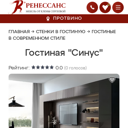
0
ПРОТВИНО
ГЛАВНАЯ
→
СТЕНКИ В ГОСТИНУЮ
→
ГОСТИНЫЕ
В СОВРЕМЕННОМ СТИЛЕ
Гостиная "Синус"
Рейтинг:
0.0
(
0
голосов)