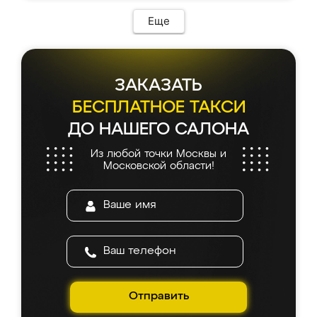
Еще
ЗАКАЗАТЬ
БЕСПЛАТНОЕ ТАКСИ
ДО НАШЕГО САЛОНА
Из любой точки Москвы и
Московской области!
Отправить