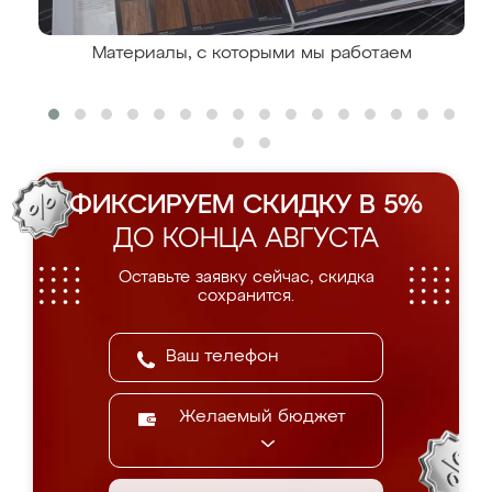
Материалы, с которыми мы работаем
ФИКСИРУЕМ СКИДКУ В 5%
ДО КОНЦА АВГУСТА
Оставьте заявку сейчас, скидка
сохранится.
Желаемый бюджет