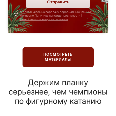
Отправить
Я соглашаюсь на передачу персональных данных
согласно
Политике конфиденциальности
|
Пользовательскому соглашению
ПОСМОТРЕТЬ
МАТЕРИАЛЫ
Держим планку
серьезнее, чем чемпионы
по фигурному катанию