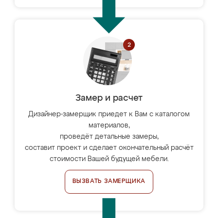
Замер и расчет
Дизайнер-замерщик приедет к Вам с каталогом
материалов,
проведёт детальные замеры,
составит проект и сделает окончательный расчёт
стоимости Вашей будущей мебели.
ВЫЗВАТЬ ЗАМЕРЩИКА