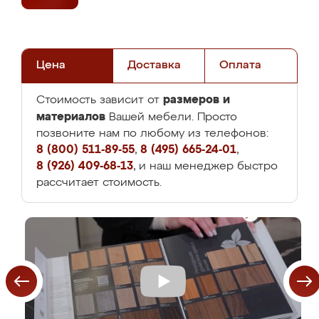
Цена
Доставка
Оплата
размеров и
Стоимость зависит от
материалов
Вашей мебели. Просто
позвоните нам по любому из телефонов:
8 (800) 511-89-55
,
8 (495) 665-24-01
,
8 (926) 409-68-13
, и наш менеджер быстро
рассчитает стоимость.