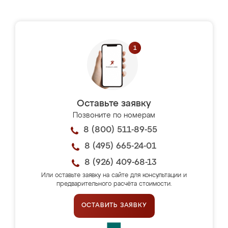
Оставьте заявку
Позвоните по номерам
8 (800) 511-89-55
8 (495) 665-24-01
8 (926) 409-68-13
Или оставьте заявку на сайте для консультации и
предварительного расчёта стоимости.
ОСТАВИТЬ ЗАЯВКУ