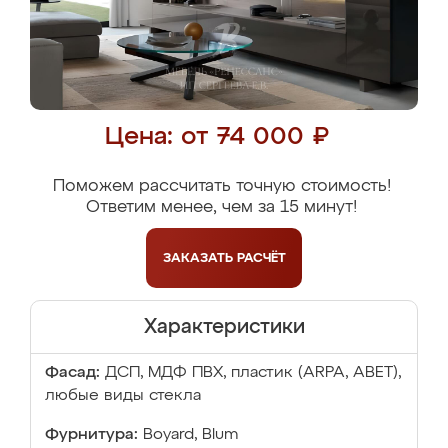
Цена: от 74 000 ₽
Поможем рассчитать точную стоимость!
Ответим менее, чем за 15 минут!
ЗАКАЗАТЬ
РАСЧЁТ
Характеристики
Фасад:
ДСП, МДФ ПВХ, пластик (ARPA, ABET),
любые виды стекла
Фурнитура:
Boyard, Blum