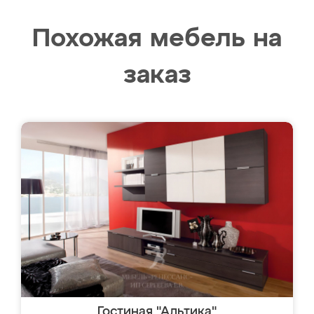
Похожая мебель на
заказ
Гостиная "Альтика"