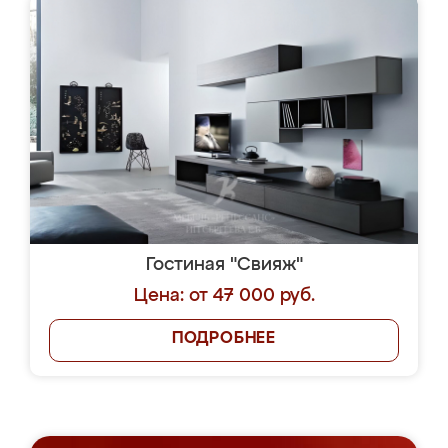
Гостиная "Свияж"
Цена: от 47 000 руб.
ПОДРОБНЕЕ