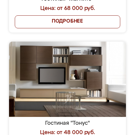
Цена: от 68 000 руб.
ПОДРОБНЕЕ
Гостиная "Тонус"
Цена: от 48 000 руб.