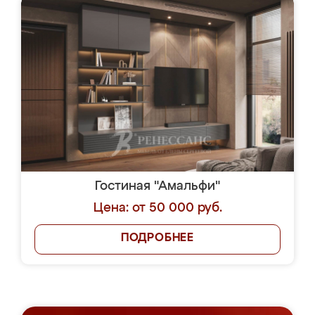
Гостиная "Амальфи"
Цена: от 50 000 руб.
ПОДРОБНЕЕ