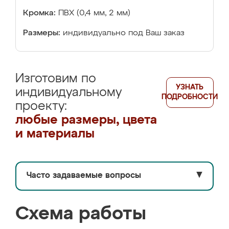
Кромка:
ПВХ (0,4 мм, 2 мм)
Размеры:
индивидуально под Ваш заказ
Изготовим по
УЗНАТЬ
индивидуальному
ПОДРОБНОСТИ
проекту:
любые размеры, цвета
и материалы
Часто задаваемые вопросы
▼
Схема работы