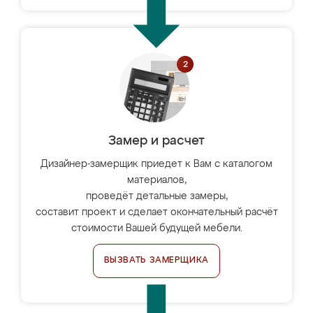
Замер и расчет
Дизайнер-замерщик приедет к Вам с каталогом
материалов,
проведёт детальные замеры,
составит проект и сделает окончательный расчёт
стоимости Вашей будущей мебели.
ВЫЗВАТЬ ЗАМЕРЩИКА