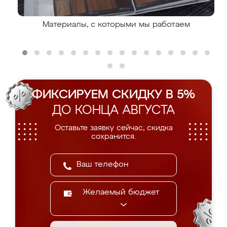
Материалы, с которыми мы работаем
ФИКСИРУЕМ СКИДКУ В 5%
ДО КОНЦА АВГУСТА
Оставьте заявку сейчас, скидка
сохранится.
Желаемый бюджет