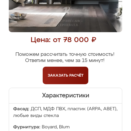
Цена: от 78 000 ₽
Поможем рассчитать точную стоимость!
Ответим менее, чем за 15 минут!
ЗАКАЗАТЬ
РАСЧЁТ
Характеристики
Фасад:
ДСП, МДФ ПВХ, пластик (ARPA, ABET),
любые виды стекла
Фурнитура:
Boyard, Blum