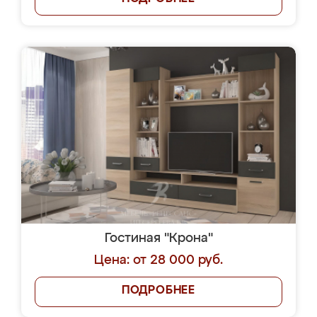
Гостиная "Крона"
Цена: от 28 000 руб.
ПОДРОБНЕЕ