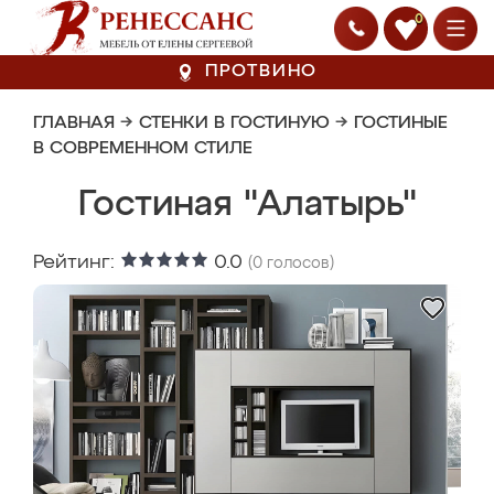
0
ПРОТВИНО
ГЛАВНАЯ
→
СТЕНКИ В ГОСТИНУЮ
→
ГОСТИНЫЕ
В СОВРЕМЕННОМ СТИЛЕ
Гостиная "Алатырь"
Рейтинг:
0.0
(
0
голосов)