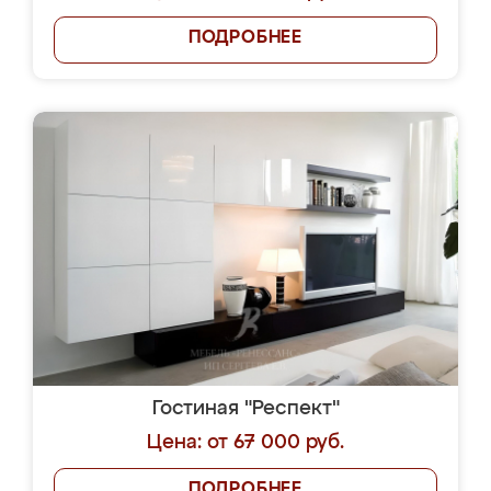
ПОДРОБНЕЕ
Гостиная "Респект"
Цена: от 67 000 руб.
ПОДРОБНЕЕ