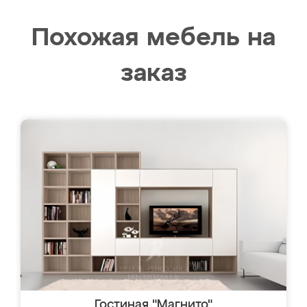
Похожая мебель на
заказ
Гостиная "Магнито"