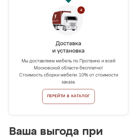
Доставка
и установка
Мы доставляем мебель по Протвино и всей
Московской области бесплатно!
Стоимость сборки мебели: 10% от стоимости
заказа.
ПЕРЕЙТИ В КАТАЛОГ
Ваша выгода при