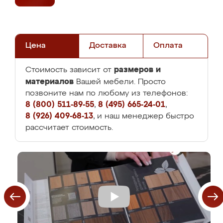
Цена
Доставка
Оплата
размеров и
Стоимость зависит от
материалов
Вашей мебели. Просто
позвоните нам по любому из телефонов:
8 (800) 511-89-55
,
8 (495) 665-24-01
,
8 (926) 409-68-13
, и наш менеджер быстро
рассчитает стоимость.