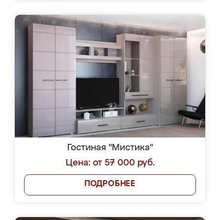
Гостиная "Мистика"
Цена: от 57 000 руб.
ПОДРОБНЕЕ