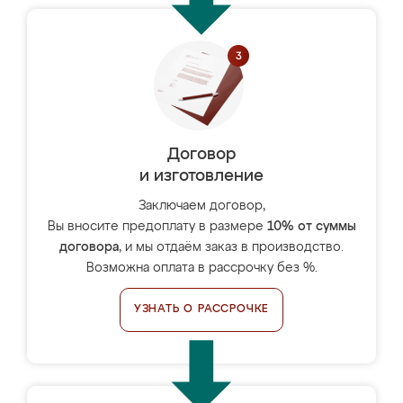
Договор
и изготовление
Заключаем договор,
Вы вносите предоплату в размере
10% от суммы
договора
, и мы отдаём заказ в производство.
Возможна оплата в рассрочку без %.
УЗНАТЬ О РАССРОЧКЕ