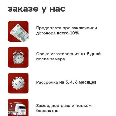
заказе у нас
Предоплата
при заключении
договора
всего 10%
Сроки изготовления
от 7 дней
после замера
Рассрочка
на 3, 4, 6 месяцев
Замер,
доставка и подъем
бесплатно