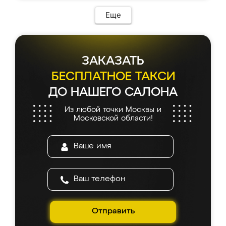
Еще
ЗАКАЗАТЬ
БЕСПЛАТНОЕ ТАКСИ
ДО НАШЕГО САЛОНА
Из любой точки Москвы и
Московской области!
Отправить