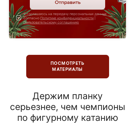
Отправить
Я соглашаюсь на передачу персональных данных
согласно
Политике конфиденциальности
|
Пользовательскому соглашению
ПОСМОТРЕТЬ
МАТЕРИАЛЫ
Держим планку
серьезнее, чем чемпионы
по фигурному катанию