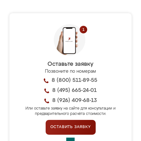
Оставьте заявку
Позвоните по номерам
8 (800) 511-89-55
8 (495) 665-24-01
8 (926) 409-68-13
Или оставьте заявку на сайте для консультации и
предварительного расчёта стоимости.
ОСТАВИТЬ ЗАЯВКУ