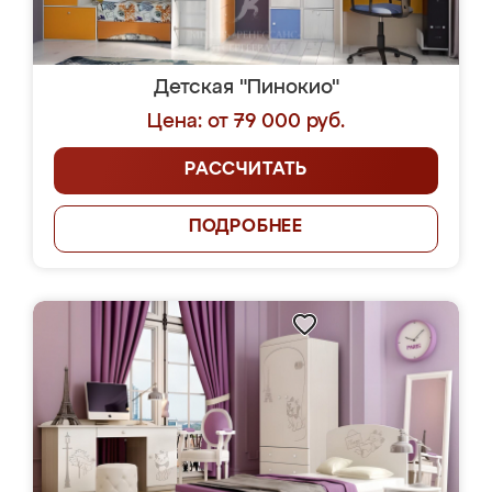
Детская "Пинокио"
Цена: от 79 000 руб.
РАССЧИТАТЬ
ПОДРОБНЕЕ