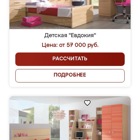
Детская "Евдокия"
Цена: от 57 000 руб.
РАССЧИТАТЬ
ПОДРОБНЕЕ