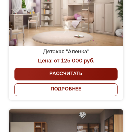
Детская "Аленка"
Цена: от 125 000 руб.
РАССЧИТАТЬ
ПОДРОБНЕЕ