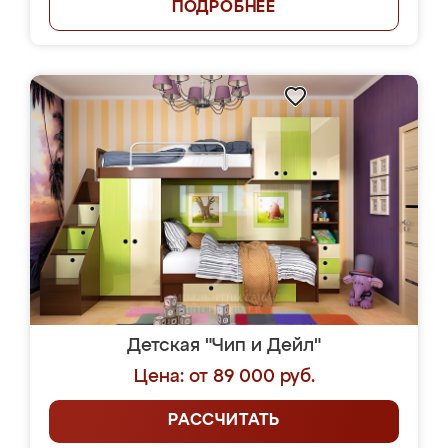
ПОДРОБНЕЕ
Детская "Чип и Дейл"
Цена: от 89 000 руб.
РАССЧИТАТЬ