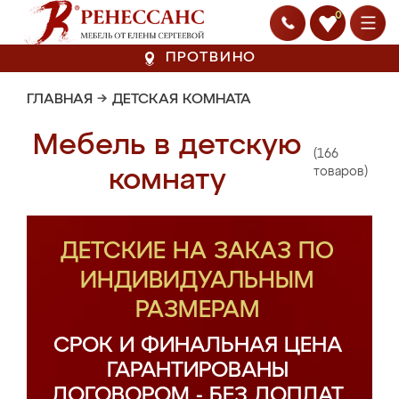
0
ПРОТВИНО
ГЛАВНАЯ
→
ДЕТСКАЯ КОМНАТА
Мебель в детскую
(166
комнату
товаров)
ДЕТСКИЕ НА ЗАКАЗ ПО
ИНДИВИДУАЛЬНЫМ
РАЗМЕРАМ
СРОК И ФИНАЛЬНАЯ ЦЕНА
ГАРАНТИРОВАНЫ
ДОГОВОРОМ - БЕЗ ДОПЛАТ