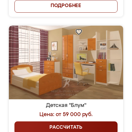
ПОДРОБНЕЕ
Детская "Блум"
Цена: от 59 000 руб.
РАССЧИТАТЬ