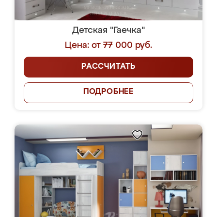
Детская "Гаечка"
Цена: от 77 000 руб.
РАССЧИТАТЬ
ПОДРОБНЕЕ