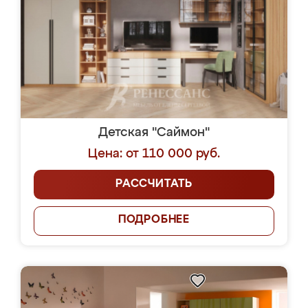
Детская "Саймон"
Цена: от 110 000 руб.
РАССЧИТАТЬ
ПОДРОБНЕЕ