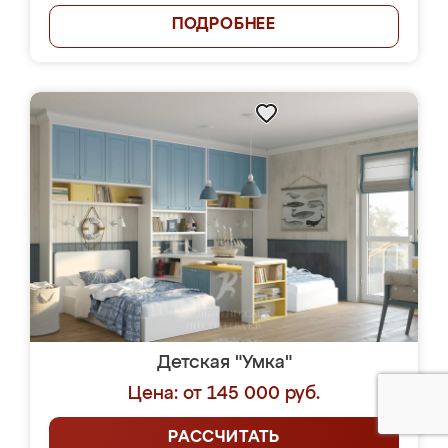
ПОДРОБНЕЕ
Детская "Умка"
Цена: от 145 000 руб.
РАССЧИТАТЬ