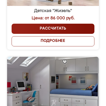
Детская "Жизель"
Цена: от 86 000 руб.
РАССЧИТАТЬ
ПОДРОБНЕЕ