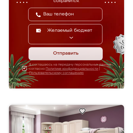
сохранится.
Желаемый бюджет
Отправить
Я соглашаюсь на передачу персональных данных
согласно
Политике конфиденциальности
|
Пользовательскому соглашению