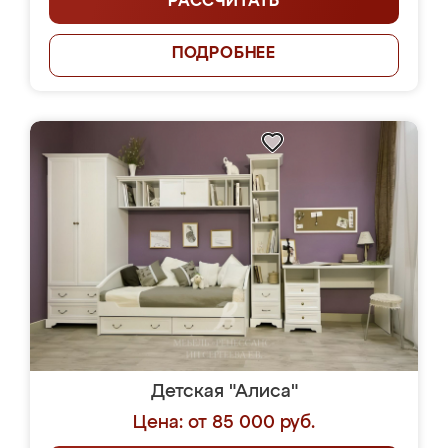
РАССЧИТАТЬ
ПОДРОБНЕЕ
Детская "Алиса"
Цена: от 85 000 руб.