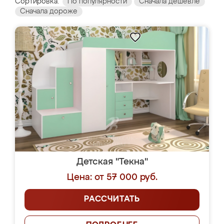
Сортировка:
По популярности
Сначала дешевле
Сначала дороже
Детская "Текна"
Цена: от 57 000 руб.
РАССЧИТАТЬ