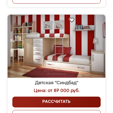
Детская "Синдбад"
Цена: от 87 000 руб.
РАССЧИТАТЬ