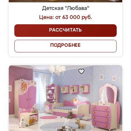
Детская "Любава"
Цена: от 63 000 руб.
РАССЧИТАТЬ
ПОДРОБНЕЕ