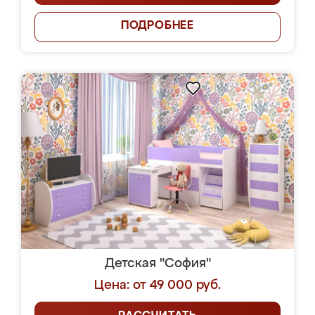
ПОДРОБНЕЕ
Детская "София"
Цена: от 49 000 руб.