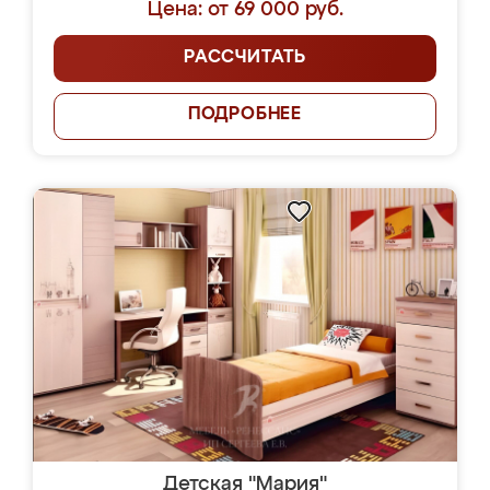
Цена: от 69 000 руб.
РАССЧИТАТЬ
ПОДРОБНЕЕ
Детская "Мария"