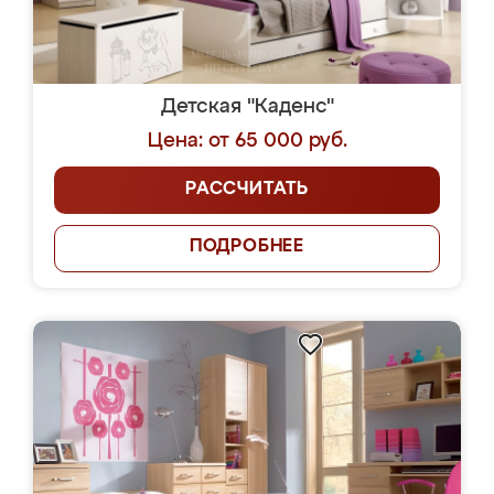
Детская "Каденс"
Цена: от 65 000 руб.
РАССЧИТАТЬ
ПОДРОБНЕЕ