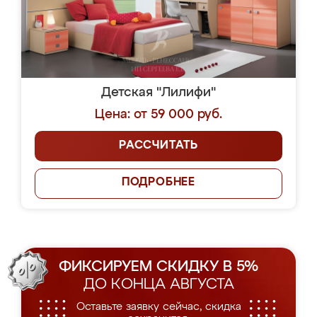
Детская "Лилифи"
Цена: от 59 000 руб.
РАССЧИТАТЬ
ПОДРОБНЕЕ
ФИКСИРУЕМ СКИДКУ В 5%
ДО КОНЦА АВГУСТА
Оставьте заявку сейчас, скидка