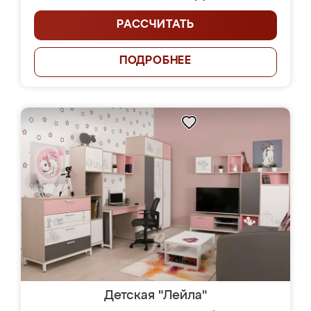
РАССЧИТАТЬ
ПОДРОБНЕЕ
Детская "Лейла"