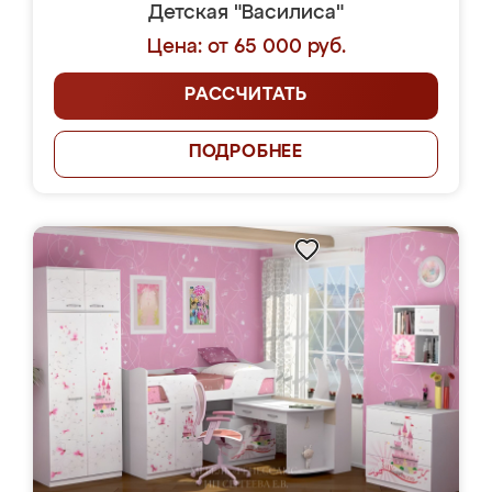
Детская "Василиса"
Цена: от 65 000 руб.
РАССЧИТАТЬ
ПОДРОБНЕЕ