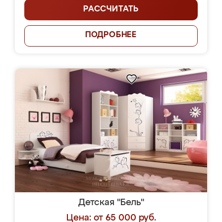
РАССЧИТАТЬ
ПОДРОБНЕЕ
Детская "Бель"
Цена: от 65 000 руб.