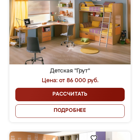
Детская "Грут"
Цена: от 86 000 руб.
РАССЧИТАТЬ
ПОДРОБНЕЕ