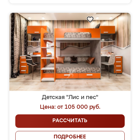
Детская "Лис и пес"
Цена: от 105 000 руб.
РАССЧИТАТЬ
ПОДРОБНЕЕ