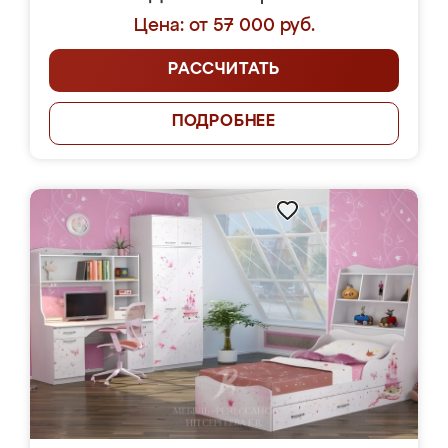
Цена: от 57 000 руб.
РАССЧИТАТЬ
ПОДРОБНЕЕ