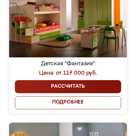
Детская "Фантазия"
Цена: от 117 000 руб.
РАССЧИТАТЬ
ПОДРОБНЕЕ