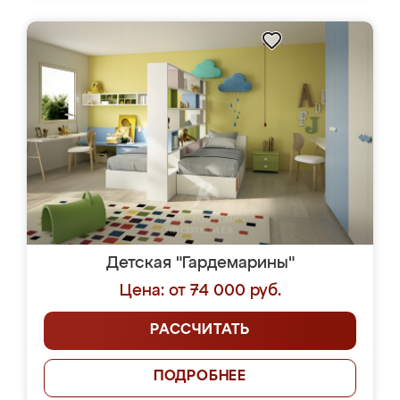
Детская "Гардемарины"
Цена: от 74 000 руб.
РАССЧИТАТЬ
ПОДРОБНЕЕ