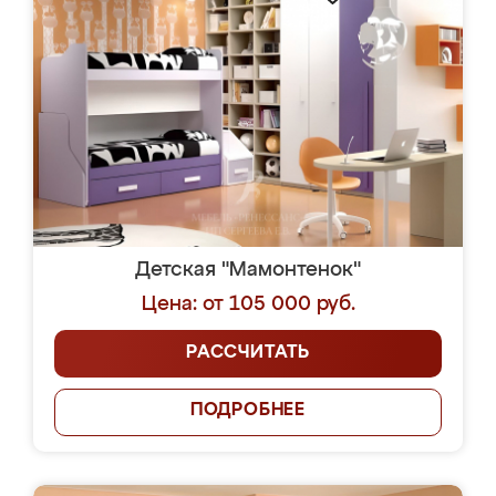
Детская "Мамонтенок"
Цена: от 105 000 руб.
РАССЧИТАТЬ
ПОДРОБНЕЕ