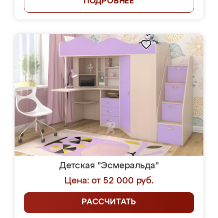
ПОДРОБНЕЕ
Детская "Эсмеральда"
Цена: от 52 000 руб.
РАССЧИТАТЬ