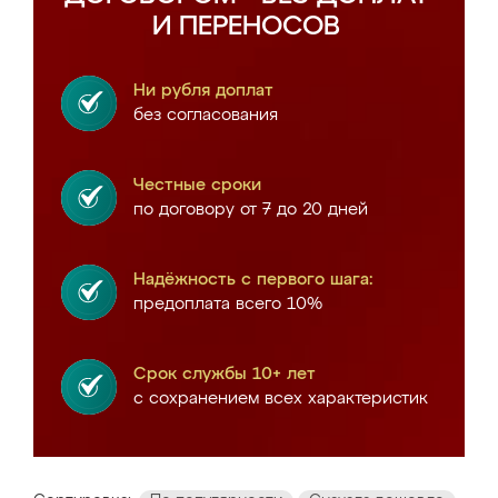
И ПЕРЕНОСОВ
Ни рубля доплат
без согласования
Честные сроки
по договору от 7 до 20 дней
Надёжность с первого шага:
предоплата всего 10%
Срок службы 10+ лет
с сохранением всех характеристик