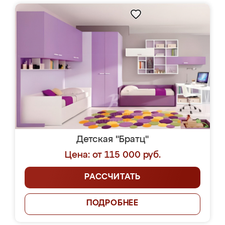
Детская "Братц"
Цена: от 115 000 руб.
РАССЧИТАТЬ
ПОДРОБНЕЕ