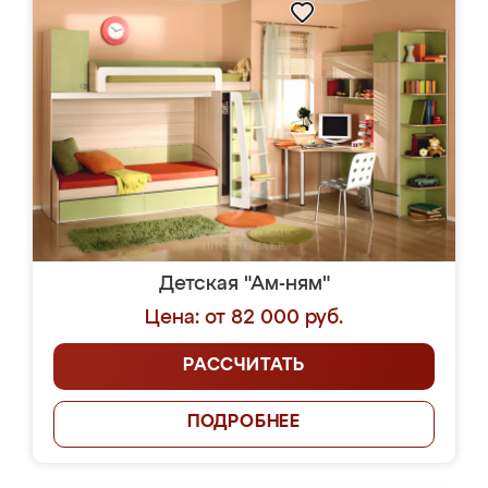
Детская "Ам-ням"
Цена: от 82 000 руб.
РАССЧИТАТЬ
ПОДРОБНЕЕ