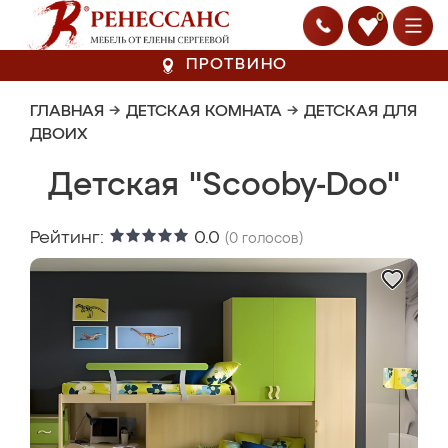
0
ПРОТВИНО
ГЛАВНАЯ
→
ДЕТСКАЯ КОМНАТА
→
ДЕТСКАЯ ДЛЯ
ДВОИХ
Детская "Scooby-Doo"
Рейтинг:
0.0
(
0
голосов)