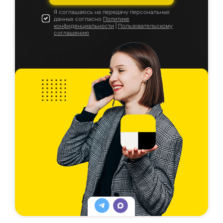
Я соглашаюсь на передачу персональных
данных согласно
Политике
конфиденциальности
|
Пользовательскому
соглашению