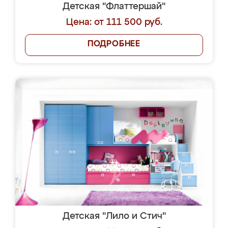
Детская "Флаттершай"
Цена: от 111 500 руб.
ПОДРОБНЕЕ
Детская "Лило и Стич"