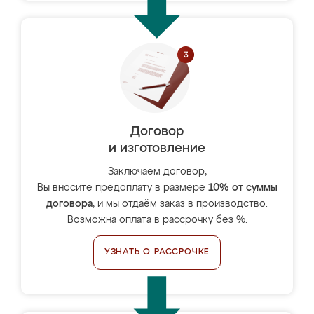
Договор
и изготовление
Заключаем договор,
Вы вносите предоплату в размере
10% от суммы
договора
, и мы отдаём заказ в производство.
Возможна оплата в рассрочку без %.
УЗНАТЬ О РАССРОЧКЕ