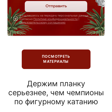
Отправить
Я соглашаюсь на передачу персональных данных
согласно
Политике конфиденциальности
|
Пользовательскому соглашению
ПОСМОТРЕТЬ
МАТЕРИАЛЫ
Держим планку
серьезнее, чем чемпионы
по фигурному катанию