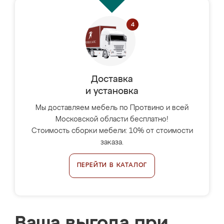
Доставка
и установка
Мы доставляем мебель по Протвино и всей
Московской области бесплатно!
Стоимость сборки мебели: 10% от стоимости
заказа.
ПЕРЕЙТИ В КАТАЛОГ
Ваша выгода при