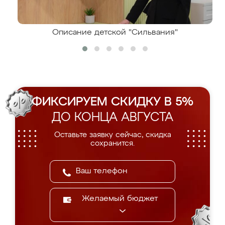
Описание детской "Сильвания"
ФИКСИРУЕМ СКИДКУ В 5%
ДО КОНЦА АВГУСТА
Оставьте заявку сейчас, скидка
сохранится.
Желаемый бюджет