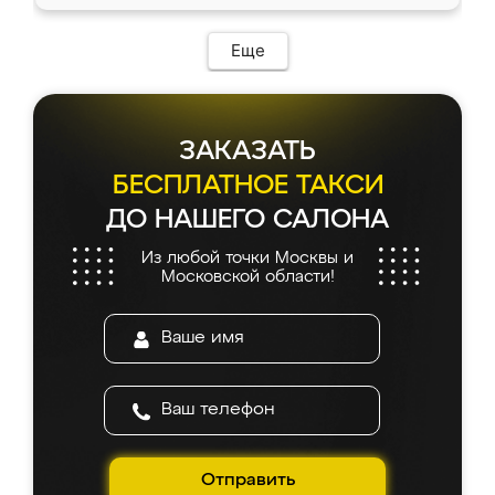
Еще
ЗАКАЗАТЬ
БЕСПЛАТНОЕ ТАКСИ
ДО НАШЕГО САЛОНА
Из любой точки Москвы и
Московской области!
Отправить