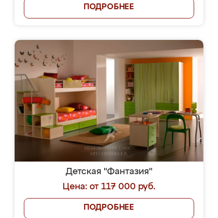
ПОДРОБНЕЕ
Детская "Фантазия"
Цена: от 117 000 руб.
ПОДРОБНЕЕ