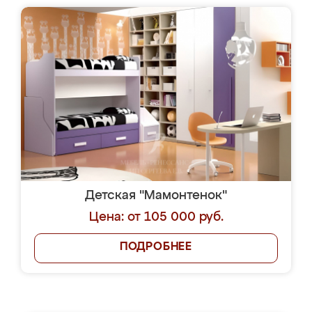
Детская "Мамонтенок"
Цена: от 105 000 руб.
ПОДРОБНЕЕ