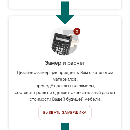
Замер и расчет
Дизайнер-замерщик приедет к Вам с каталогом
материалов,
проведёт детальные замеры,
составит проект и сделает окончательный расчёт
стоимости Вашей будущей мебели.
ВЫЗВАТЬ ЗАМЕРЩИКА