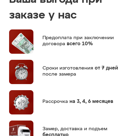
заказе у нас
Предоплата
при заключении
договора
всего 10%
Сроки изготовления
от 7 дней
после замера
Рассрочка
на 3, 4, 6 месяцев
Замер,
доставка и подъем
бесплатно