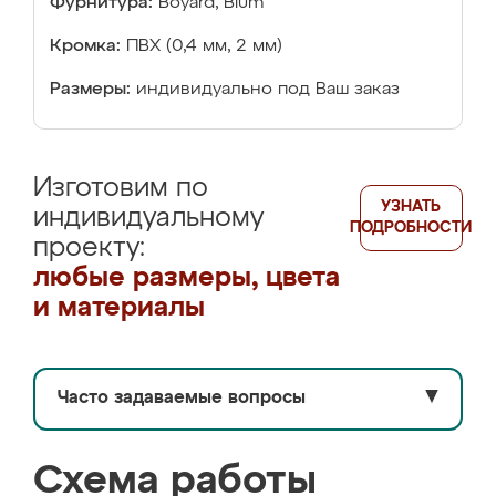
Фурнитура:
Boyard, Blum
Кромка:
ПВХ (0,4 мм, 2 мм)
Размеры:
индивидуально под Ваш заказ
Изготовим по
УЗНАТЬ
индивидуальному
ПОДРОБНОСТИ
проекту:
любые размеры, цвета
и материалы
Часто задаваемые вопросы
▼
Схема работы