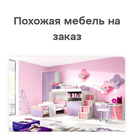
Похожая мебель на
заказ