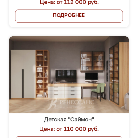
Цена: от 112 000 руб.
ПОДРОБНЕЕ
Детская "Саймон"
Цена: от 110 000 руб.