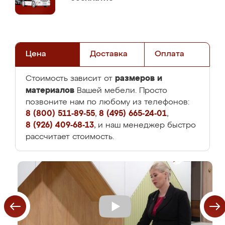
Цена
Доставка
Оплата
размеров и
Стоимость зависит от
материалов
Вашей мебели. Просто
позвоните нам по любому из телефонов:
8 (800) 511-89-55
,
8 (495) 665-24-01
,
8 (926) 409-68-13
, и наш менеджер быстро
рассчитает стоимость.