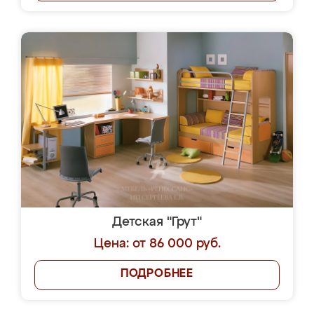
Детская "Грут"
Цена: от 86 000 руб.
ПОДРОБНЕЕ