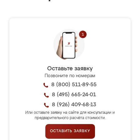
Оставьте заявку
Позвоните по номерам
8 (800) 511-89-55
8 (495) 665-24-01
8 (926) 409-68-13
Или оставьте заявку на сайте для консультации и
предварительного расчёта стоимости.
ОСТАВИТЬ ЗАЯВКУ