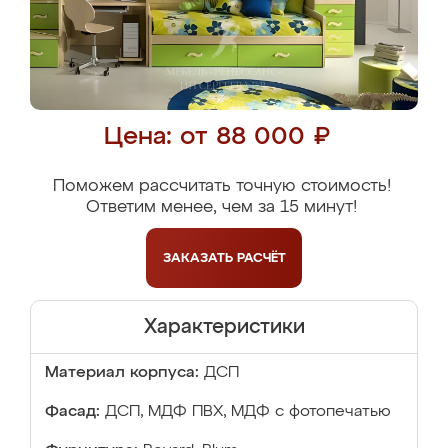
Цена: от 88 000 ₽
Поможем рассчитать точную стоимость!
Ответим менее, чем за 15 минут!
ЗАКАЗАТЬ
РАСЧЁТ
Характеристики
Материал корпуса:
ДСП
Фасад:
ДСП, МДФ ПВХ, МДФ с фотопечатью