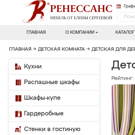
Графи
ГЛАВНАЯ
О КОМПАНИИ
КАТАЛОГ
ГЛАВНАЯ
→
ДЕТСКАЯ КОМНАТА
→
ДЕТСКАЯ ДЛЯ ДЕ
Дет
Кухни
Рейтинг
Распашные шкафы
Шкафы-купе
Гардеробные
Стенки в гостиную