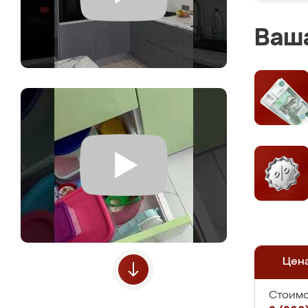
Ваша
Цен
Стоимо