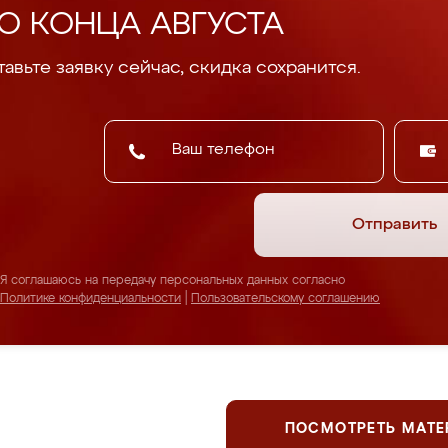
О КОНЦА АВГУСТА
авьте заявку сейчас, скидка сохранится.
Отправить
Я соглашаюсь на передачу персональных данных согласно
Политике конфиденциальности
|
Пользовательскому соглашению
ПОСМОТРЕТЬ МАТ