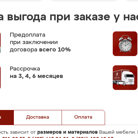
 выгода при заказе у на
Предоплата
при заключении
договора
всего 10%
Рассрочка
на 3, 4, 6 месяцев
а
Доставка
Оплата
размеров и материалов
сть зависит от
Вашей мебели. 