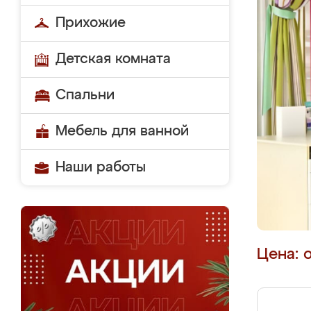
Прихожие
Детская комната
Спальни
Мебель для ванной
Наши работы
Цена: 