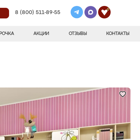
0
8 (800) 511-89-55
РОЧКА
АКЦИИ
ОТЗЫВЫ
КОНТАКТЫ