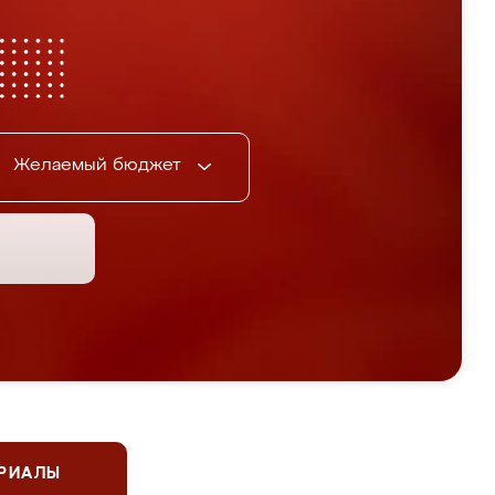
Желаемый бюджет
ЕРИАЛЫ