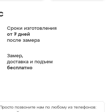
с
Сроки изготовления
от 7 дней
после замера
Замер,
доставка и подъем
бесплатно
Просто позвоните нам по любому из телефонов: