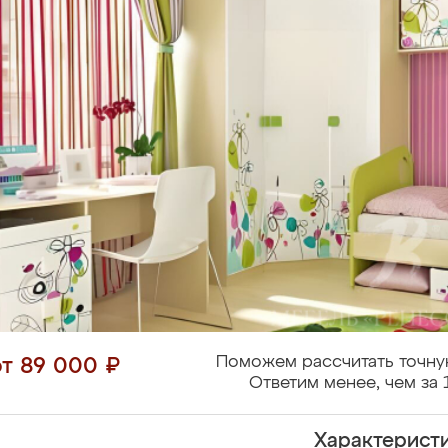
Поможем рассчитать точну
от 89 000 ₽
Ответим менее, чем за 
Характерист