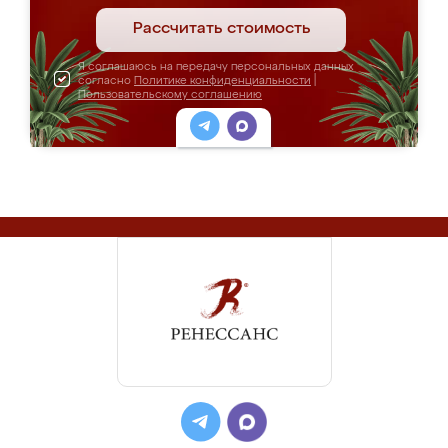
Рассчитать стоимость
Я соглашаюсь на передачу персональных данных
согласно
Политике конфиденциальности
|
Пользовательскому соглашению