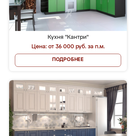
Кухня "Кантри"
Цена: от 36 000 руб. за п.м.
ПОДРОБНЕЕ