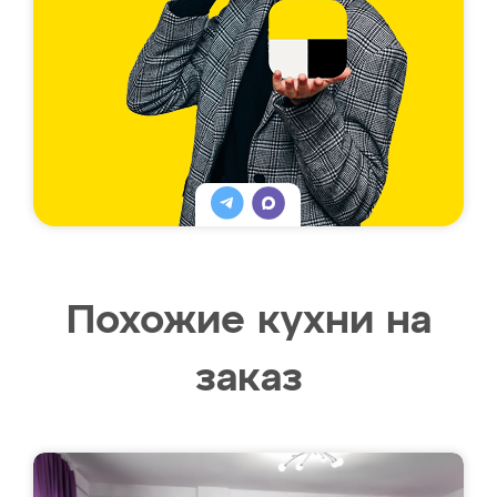
Похожие кухни на
заказ