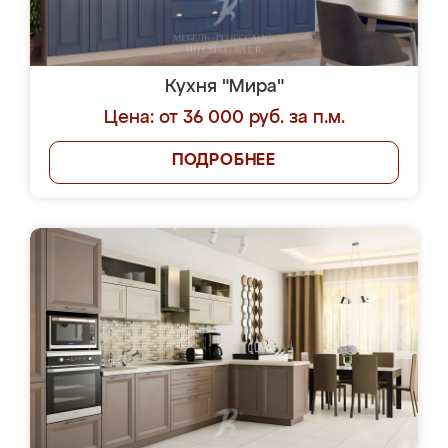
Кухня "Мира"
Цена: от 36 000 руб. за п.м.
ПОДРОБНЕЕ