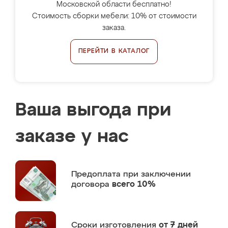
Московской области бесплатно!
Стоимость сборки мебели: 10% от стоимости
заказа.
ПЕРЕЙТИ В КАТАЛОГ
Ваша выгода при
заказе у нас
Предоплата
при заключении
договора
всего 10%
Сроки изготовления
от 7 дней