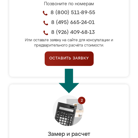
Позвоните по номерам
8 (800) 511-89-55
8 (495) 665-24-01
8 (926) 409-68-13
Или оставьте заявку на сайте для консультации и
предварительного расчёта стоимости.
ОСТАВИТЬ ЗАЯВКУ
Замер и расчет