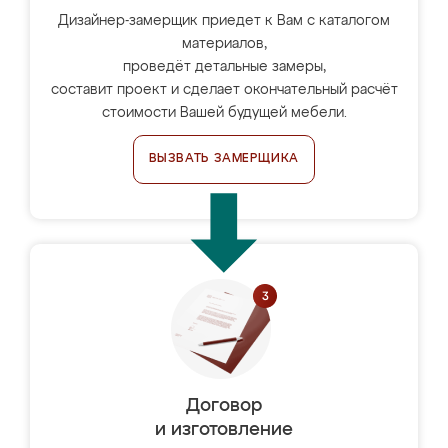
Дизайнер-замерщик приедет к Вам с каталогом
материалов,
проведёт детальные замеры,
составит проект и сделает окончательный расчёт
стоимости Вашей будущей мебели.
ВЫЗВАТЬ ЗАМЕРЩИКА
Договор
и изготовление