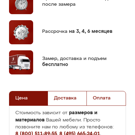
после замера
Рассрочка
на 3, 4, 6 месяцев
Замер,
доставка и подъем
бесплатно
Цена
Доставка
Оплата
размеров и
Стоимость зависит от
материалов
Вашей мебели. Просто
позвоните нам по любому из телефонов:
8 (800) 511-89-55
,
8 (495) 665-24-01
,