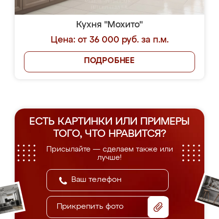
Кухня "Мохито"
Цена: от 36 000 руб. за п.м.
ПОДРОБНЕЕ
ЕСТЬ КАРТИНКИ ИЛИ ПРИМЕРЫ
ТОГО, ЧТО НРАВИТСЯ?
Присылайте — сделаем также или
лучше!
Прикрепить фото