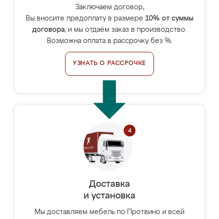
Заключаем договор,
Вы вносите предоплату в размере
10% от суммы
договора
, и мы отдаём заказ в производство.
Возможна оплата в рассрочку без %.
УЗНАТЬ О РАССРОЧКЕ
Доставка
и установка
Мы доставляем мебель по Протвино и всей