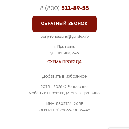
8 (800)
511-89-55
ОБРАТНЫЙ ЗВОНОК
corp-renessans@yandex.ru
г. Протвино
ул. Ленина, 34Б
СХЕМА ПРОЕЗДА
Добавить в избранное
2015 - 2026 © Ренессанс.
Мебель от производителя в Протвино.
ИНН: 580313642057
ОГРНИП: 317583500009448