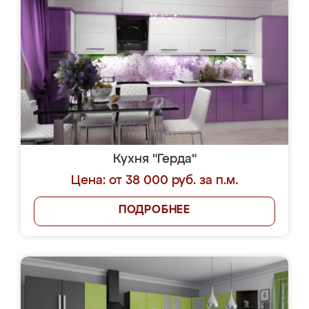
Кухня "Герда"
Цена: от 38 000 руб. за п.м.
ПОДРОБНЕЕ