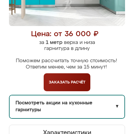
Цена: от 36 000 ₽
за
1 метр
верха и низа
гарнитура в длину
Поможем рассчитать точную стоимость!
Ответим менее, чем за 15 минут!
ЗАКАЗАТЬ
РАСЧЁТ
Посмотреть акции на кухонные
▼
гарнитуры
Характеристики