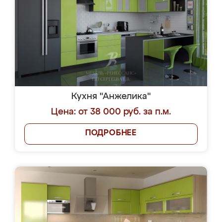
Кухня "Анжелика"
Цена: от 38 000 руб. за п.м.
ПОДРОБНЕЕ