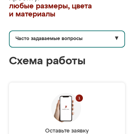
любые размеры, цвета
и материалы
Часто задаваемые вопросы
▼
Схема работы
Оставьте заявку