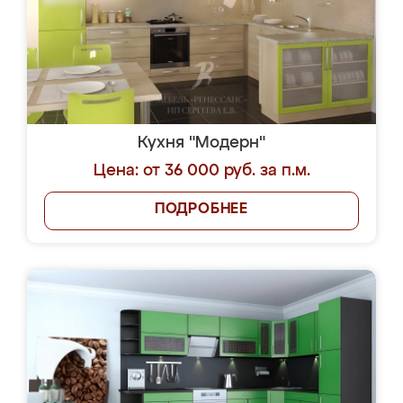
Кухня "Модерн"
Цена: от 36 000 руб. за п.м.
ПОДРОБНЕЕ