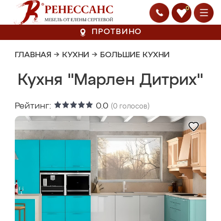
0
ПРОТВИНО
ГЛАВНАЯ
→
КУХНИ
→
БОЛЬШИЕ КУХНИ
Кухня "Марлен Дитрих"
Рейтинг:
0.0
(
0
голосов)