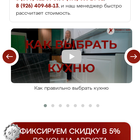
8 (926) 409-68-13
, и наш менеджер быстро
рассчитает стоимость.
Как правильно выбрать кухню
ФИКСИРУЕМ СКИДКУ В 5%