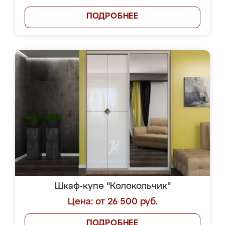
ПОДРОБНЕЕ
Шкаф-купе "Колокольчик"
Цена: от 26 500 руб.
ПОДРОБНЕЕ