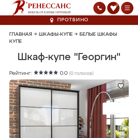
0
ПРОТВИНО
ГЛАВНАЯ
→
ШКАФЫ-КУПЕ
→
БЕЛЫЕ ШКАФЫ
КУПЕ
Шкаф-купе "Георгин"
Рейтинг:
0.0
(
0
голосов)