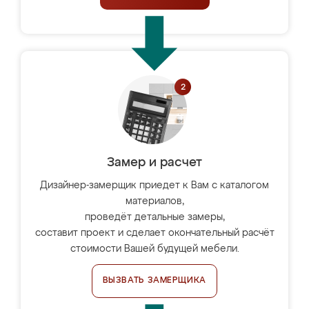
Замер и расчет
Дизайнер-замерщик приедет к Вам с каталогом
материалов,
проведёт детальные замеры,
составит проект и сделает окончательный расчёт
стоимости Вашей будущей мебели.
ВЫЗВАТЬ ЗАМЕРЩИКА