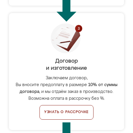
Договор
и изготовление
Заключаем договор,
Вы вносите предоплату в размере
10% от суммы
договора
, и мы отдаём заказ в производство.
Возможна оплата в рассрочку без %.
УЗНАТЬ О РАССРОЧКЕ