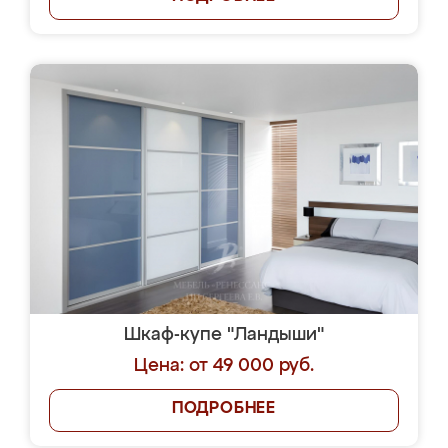
Шкаф-купе "Ландыши"
Цена: от 49 000 руб.
ПОДРОБНЕЕ