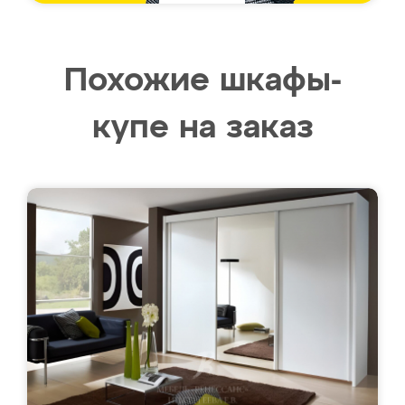
Похожие шкафы-
купе на заказ