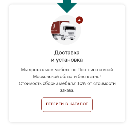
Доставка
и установка
Мы доставляем мебель по Протвино и всей
Московской области бесплатно!
Стоимость сборки мебели: 10% от стоимости
заказа.
ПЕРЕЙТИ В КАТАЛОГ