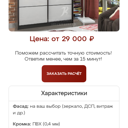
Цена: от 29 000 ₽
Поможем рассчитать точную стоимость!
Ответим менее, чем за 15 минут!
ЗАКАЗАТЬ
РАСЧЁТ
Характеристики
Фасад:
на ваш выбор (зеркало, ДСП, витраж
и др.)
Кромка:
ПВХ (0,4 мм)