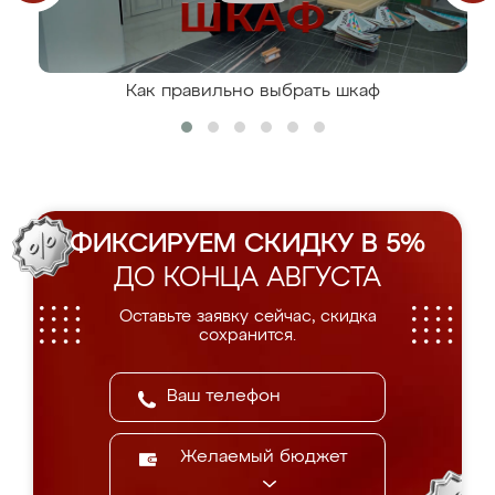
Как правильно выбрать шкаф
ФИКСИРУЕМ СКИДКУ В 5%
ДО КОНЦА АВГУСТА
Оставьте заявку сейчас, скидка
сохранится.
Желаемый бюджет