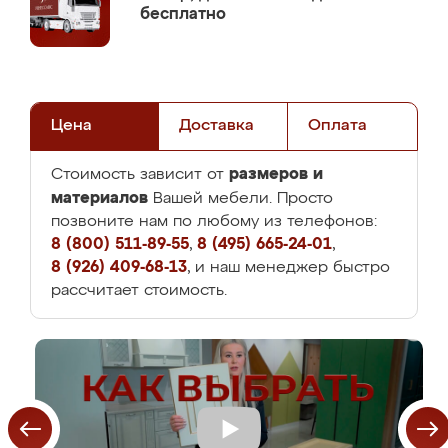
бесплатно
Цена
Доставка
Оплата
размеров и
Стоимость зависит от
материалов
Вашей мебели. Просто
позвоните нам по любому из телефонов:
8 (800) 511-89-55
,
8 (495) 665-24-01
,
8 (926) 409-68-13
, и наш менеджер быстро
рассчитает стоимость.