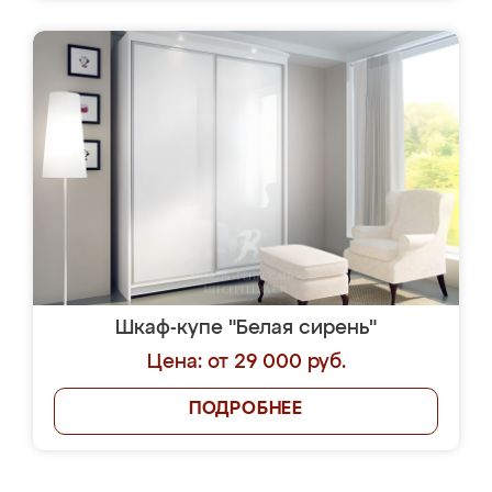
Шкаф-купе "Белая сирень"
Цена: от 29 000 руб.
ПОДРОБНЕЕ