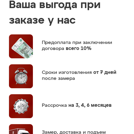
Ваша выгода при
заказе у нас
Предоплата
при заключении
договора
всего 10%
Сроки изготовления
от 7 дней
после замера
Рассрочка
на 3, 4, 6 месяцев
Замер,
доставка и подъем