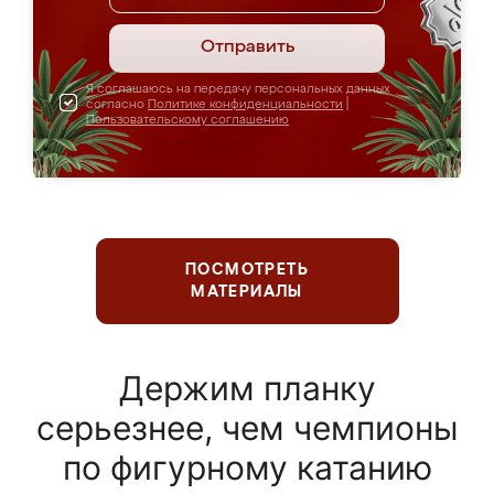
Отправить
Я соглашаюсь на передачу персональных данных
согласно
Политике конфиденциальности
|
Пользовательскому соглашению
ПОСМОТРЕТЬ
МАТЕРИАЛЫ
Держим планку
серьезнее, чем чемпионы
по фигурному катанию