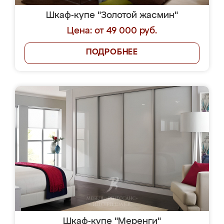
Шкаф-купе "Золотой жасмин"
Цена: от 49 000 руб.
ПОДРОБНЕЕ
Шкаф-купе "Меренги"