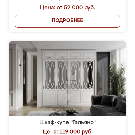
Цена: от 52 000 руб.
ПОДРОБНЕЕ
Шкаф-купе "Гальяно"
Цена: 119 000 руб.