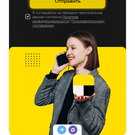
Отправить
Я соглашаюсь на передачу персональных
данных согласно
Политике
конфиденциальности
|
Пользовательскому
соглашению