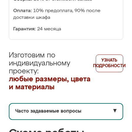
Оплата:
10% предоплата, 90% после
доставки шкафа
Гарантия:
24 месяца
Изготовим по
УЗНАТЬ
индивидуальному
ПОДРОБНОСТИ
проекту:
любые размеры, цвета
и материалы
Часто задаваемые вопросы
▼