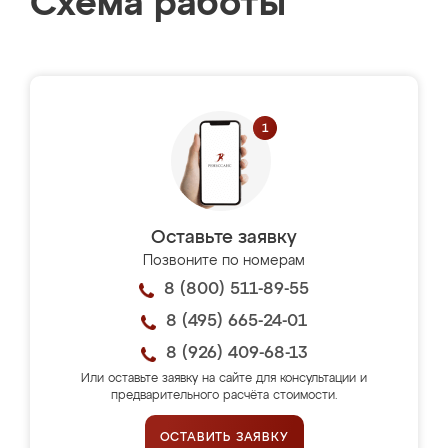
Схема работы
Оставьте заявку
Позвоните по номерам
8 (800) 511-89-55
8 (495) 665-24-01
8 (926) 409-68-13
Или оставьте заявку на сайте для консультации и
предварительного расчёта стоимости.
ОСТАВИТЬ ЗАЯВКУ