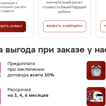
окончательный расчёт
нсультации и
стоимости Вашей будущей
ительного расчёта
стоимости.
мебели.
ВЫЗВАТЬ ЗАМЕРЩИКА
АВИТЬ ЗАЯВКУ
 выгода при заказе у на
Предоплата
при заключении
договора
всего 10%
Рассрочка
на 3, 4, 6 месяцев