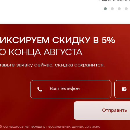
ИКСИРУЕМ СКИДКУ В 5%
О КОНЦА АВГУСТА
авьте заявку сейчас, скидка сохранится.
Отправить
Я соглашаюсь на передачу персональных данных согласно