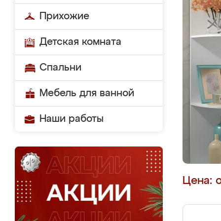
Прихожие
Детская комната
Спальни
Мебель для ванной
Наши работы
Цена: 