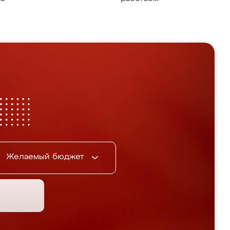
Желаемый бюджет