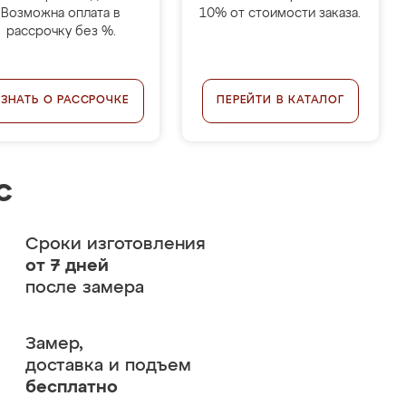
Возможна оплата в
10% от стоимости заказа.
рассрочку без %.
УЗНАТЬ О РАССРОЧКЕ
ПЕРЕЙТИ В КАТАЛОГ
с
Сроки изготовления
от 7 дней
после замера
Замер,
доставка и подъем
бесплатно