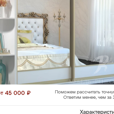
Поможем рассчитать точну
от 45 000 ₽
Ответим менее, чем за 
Характерист