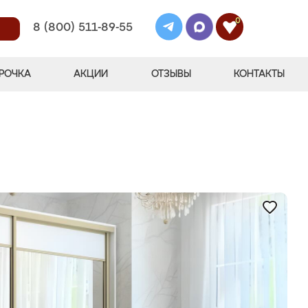
0
8 (800) 511-89-55
РОЧКА
АКЦИИ
ОТЗЫВЫ
КОНТАКТЫ