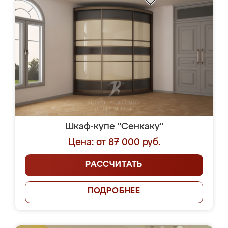
Шкаф-купе "Сенкаку"
Цена: от 87 000 руб.
РАССЧИТАТЬ
ПОДРОБНЕЕ