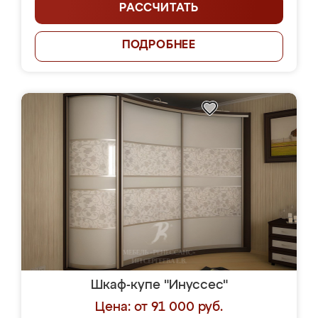
РАССЧИТАТЬ
ПОДРОБНЕЕ
Шкаф-купе "Инуссес"
Цена: от 91 000 руб.