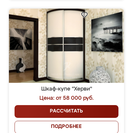
Шкаф-купе "Херви"
Цена: от 58 000 руб.
РАССЧИТАТЬ
ПОДРОБНЕЕ