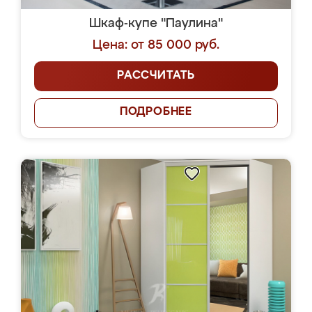
Шкаф-купе "Паулина"
Цена: от 85 000 руб.
РАССЧИТАТЬ
ПОДРОБНЕЕ