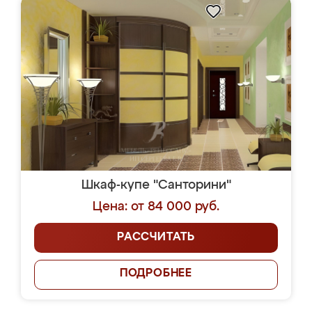
Шкаф-купе "Санторини"
Цена: от 84 000 руб.
РАССЧИТАТЬ
ПОДРОБНЕЕ