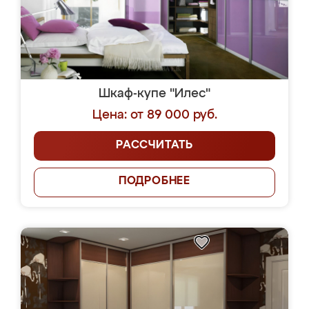
Шкаф-купе "Илес"
Цена: от 89 000 руб.
РАССЧИТАТЬ
ПОДРОБНЕЕ