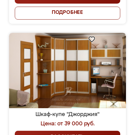
ПОДРОБНЕЕ
Шкаф-купе "Джорджия"
Цена: от 39 000 руб.