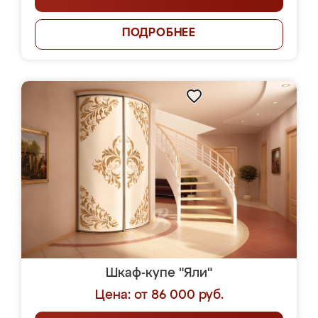
ПОДРОБНЕЕ
Шкаф-купе "Яли"
Цена: от 86 000 руб.