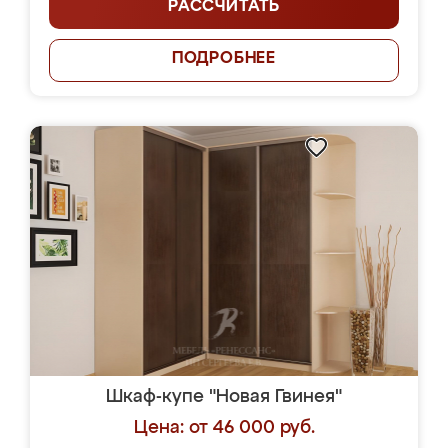
РАССЧИТАТЬ
ПОДРОБНЕЕ
Шкаф-купе "Новая Гвинея"
Цена: от 46 000 руб.