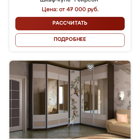
Шкаф-купе "Реирсон"
Цена: от 47 000 руб.
РАССЧИТАТЬ
ПОДРОБНЕЕ