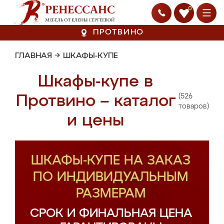
0
ПРОТВИНО
ГЛАВНАЯ
→
ШКАФЫ-КУПЕ
Шкафы-купе в
(526
Протвино – каталог
товаров)
и цены
ШКАФЫ-КУПЕ НА ЗАКАЗ
ПО ИНДИВИДУАЛЬНЫМ
РАЗМЕРАМ
СРОК И ФИНАЛЬНАЯ ЦЕНА