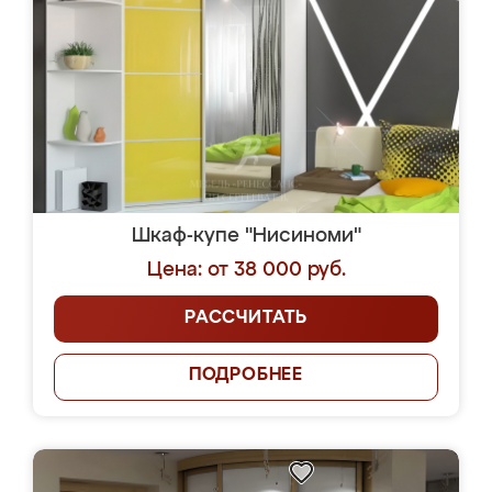
Шкаф-купе "Нисиноми"
Цена: от 38 000 руб.
РАССЧИТАТЬ
ПОДРОБНЕЕ