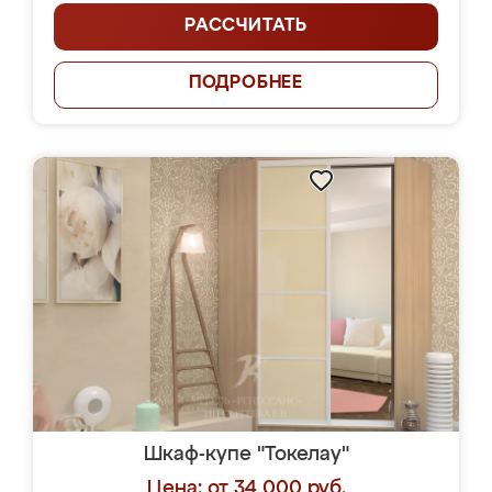
РАССЧИТАТЬ
ПОДРОБНЕЕ
Шкаф-купе "Токелау"
Цена: от 34 000 руб.