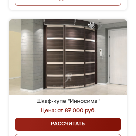
Шкаф-купе "Инносима"
Цена: от 87 000 руб.
РАССЧИТАТЬ