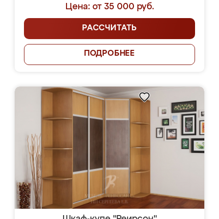
Цена: от 35 000 руб.
РАССЧИТАТЬ
ПОДРОБНЕЕ