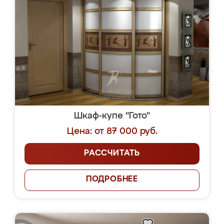
Шкаф-купе "Гото"
Цена: от 87 000 руб.
РАССЧИТАТЬ
ПОДРОБНЕЕ