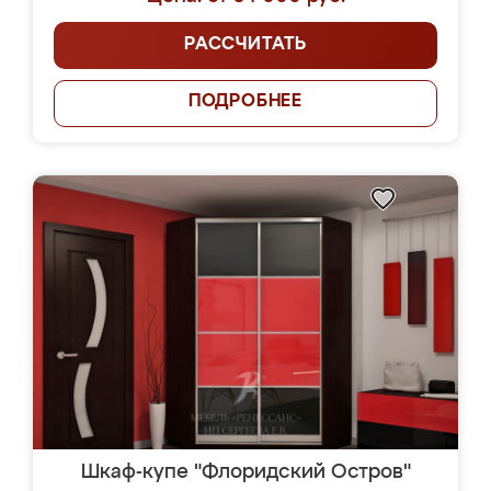
РАССЧИТАТЬ
ПОДРОБНЕЕ
Шкаф-купе "Флоридский Остров"