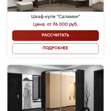
Шкаф-купе "Саламин"
Цена: от 76 000 руб.
РАССЧИТАТЬ
ПОДРОБНЕЕ