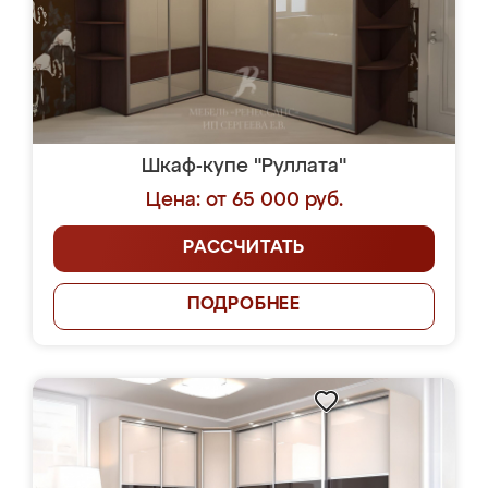
Шкаф-купе "Руллата"
Цена: от 65 000 руб.
РАССЧИТАТЬ
ПОДРОБНЕЕ