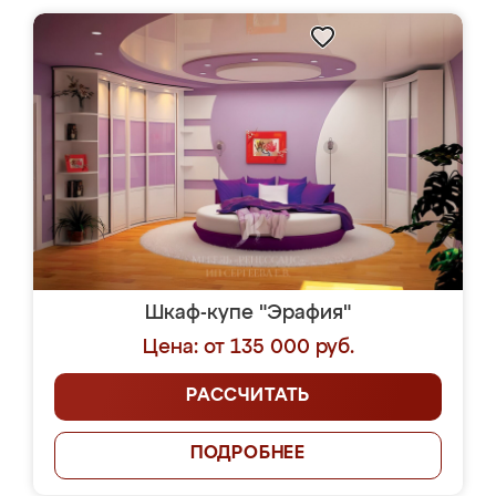
Шкаф-купе "Эрафия"
Цена: от 135 000 руб.
РАССЧИТАТЬ
ПОДРОБНЕЕ