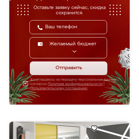
Оставьте заявку сейчас, скидка
сохранится.
Желаемый бюджет
Отправить
Я соглашаюсь на передачу персональных данных
согласно
Политике конфиденциальности
|
Пользовательскому соглашению