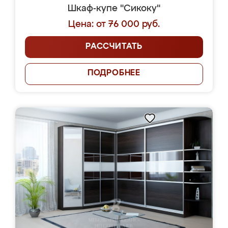
Шкаф-купе "Сикоку"
Цена: от 76 000 руб.
РАССЧИТАТЬ
ПОДРОБНЕЕ