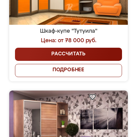
Шкаф-купе "Тутуила"
Цена: от 78 000 руб.
РАССЧИТАТЬ
ПОДРОБНЕЕ