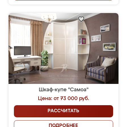
Шкаф-купе "Самоа"
Цена: от 73 000 руб.
РАССЧИТАТЬ
ПОДРОБНЕЕ