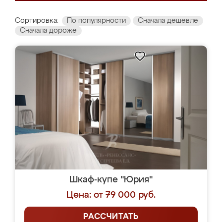
Сортировка:
По популярности
Сначала дешевле
Сначала дороже
Шкаф-купе "Юрия"
Цена: от 79 000 руб.
РАССЧИТАТЬ