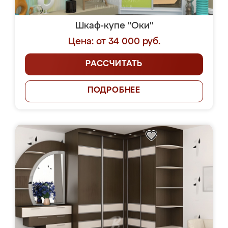
Шкаф-купе "Оки"
Цена: от 34 000 руб.
РАССЧИТАТЬ
ПОДРОБНЕЕ