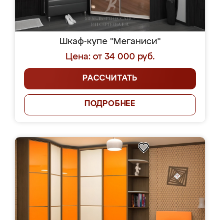
Шкаф-купе "Меганиси"
Цена: от 34 000 руб.
РАССЧИТАТЬ
ПОДРОБНЕЕ