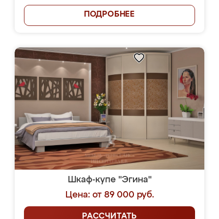
ПОДРОБНЕЕ
Шкаф-купе "Эгина"
Цена: от 89 000 руб.
РАССЧИТАТЬ