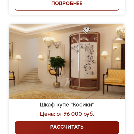
ПОДРОБНЕЕ
Шкаф-купе "Косики"
Цена: от 76 000 руб.
РАССЧИТАТЬ