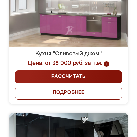
Кухня "Сливовый джем"
Цена: от 38 000 руб. за п.м.
?
РАССЧИТАТЬ
ПОДРОБНЕЕ