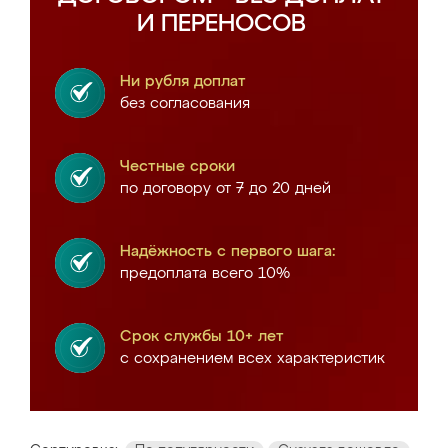
И ПЕРЕНОСОВ
Ни рубля доплат
без согласования
Честные сроки
по договору от 7 до 20 дней
Надёжность с первого шага:
предоплата всего 10%
Срок службы 10+ лет
с сохранением всех характеристик