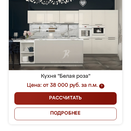
Кухня "Белая роза"
Цена: от 38 000 руб. за п.м.
?
РАССЧИТАТЬ
ПОДРОБНЕЕ