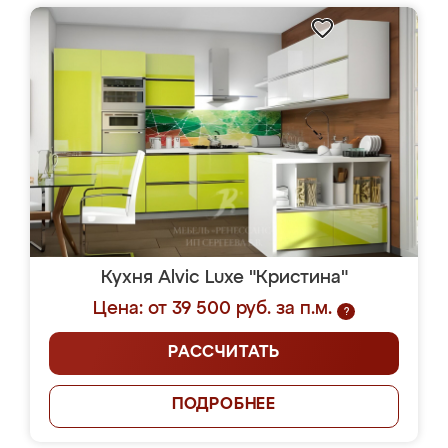
Кухня Alvic Luxe "Кристина"
Цена: от 39 500 руб. за п.м.
?
РАССЧИТАТЬ
ПОДРОБНЕЕ