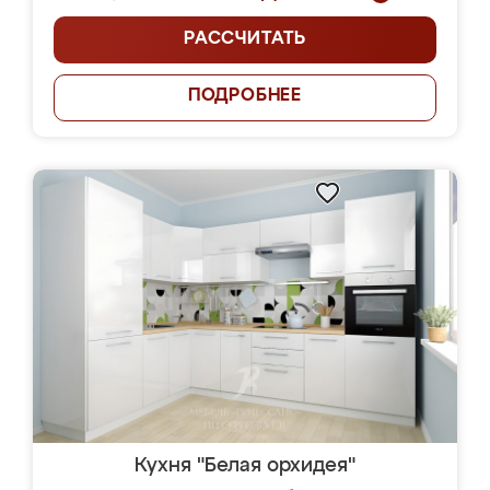
РАССЧИТАТЬ
ПОДРОБНЕЕ
Кухня "Белая орхидея"