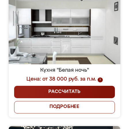
Кухня "Белая ночь"
Цена: от 38 000 руб. за п.м.
?
РАССЧИТАТЬ
ПОДРОБНЕЕ