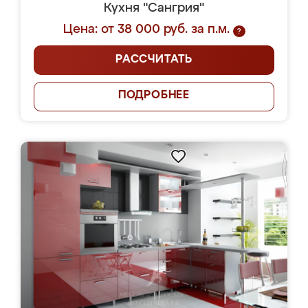
Кухня "Сангрия"
Цена: от 38 000 руб. за п.м.
?
РАССЧИТАТЬ
ПОДРОБНЕЕ