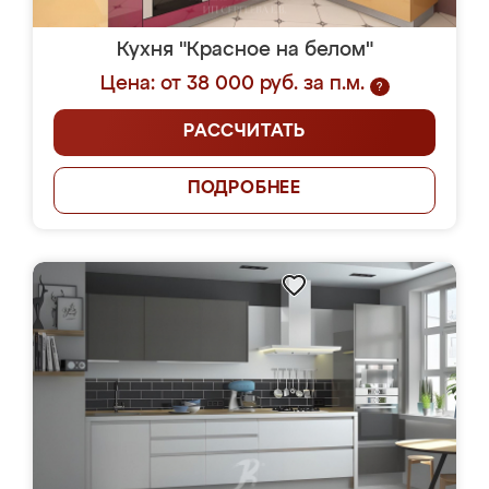
Кухня "Красное на белом"
Цена: от 38 000 руб. за п.м.
?
РАССЧИТАТЬ
ПОДРОБНЕЕ