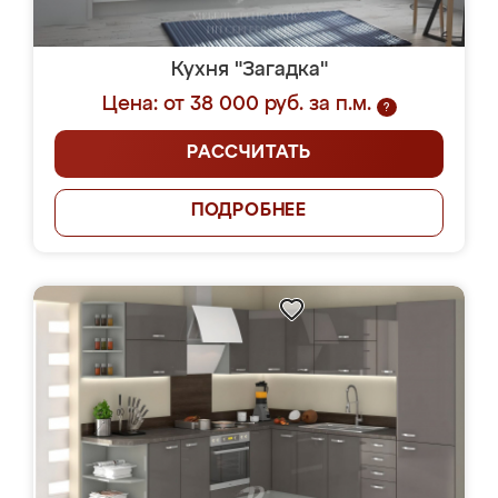
Кухня "Загадка"
Цена: от 38 000 руб. за п.м.
?
РАССЧИТАТЬ
ПОДРОБНЕЕ