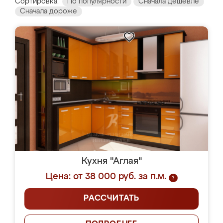
Сортировка:
По популярности
Сначала дешевле
Сначала дороже
Кухня "Аглая"
Цена: от 38 000 руб. за п.м.
?
РАССЧИТАТЬ