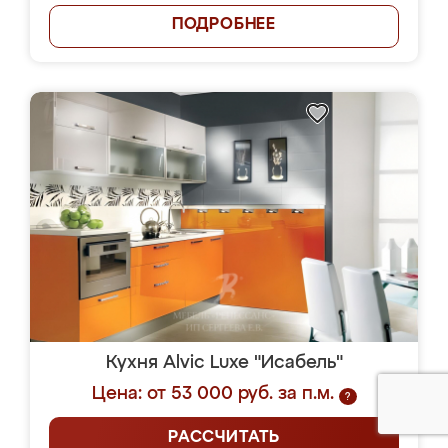
ПОДРОБНЕЕ
Кухня Alvic Luxe "Исабель"
Цена: от 53 000 руб. за п.м.
?
РАССЧИТАТЬ