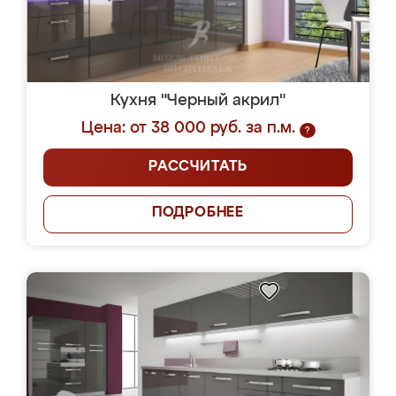
Кухня "Черный акрил"
Цена: от 38 000 руб. за п.м.
?
РАССЧИТАТЬ
ПОДРОБНЕЕ