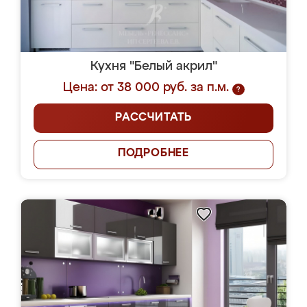
Кухня "Белый акрил"
Цена: от 38 000 руб. за п.м.
?
РАССЧИТАТЬ
ПОДРОБНЕЕ