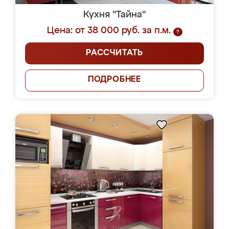
Кухня "Тайна"
Цена: от 38 000 руб. за п.м.
?
РАССЧИТАТЬ
ПОДРОБНЕЕ