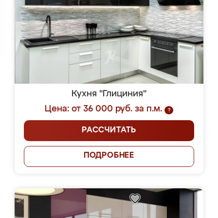
Кухня "Глициния"
Цена: от 36 000 руб. за п.м.
?
РАССЧИТАТЬ
ПОДРОБНЕЕ