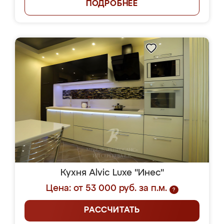
ПОДРОБНЕЕ
Кухня Alvic Luxe "Инес"
Цена: от 53 000 руб. за п.м.
?
РАССЧИТАТЬ