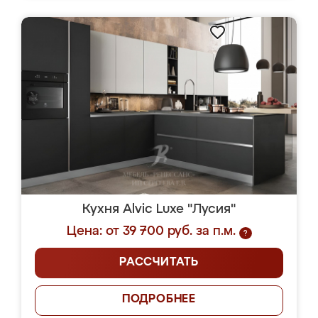
Кухня Alvic Luxe "Лусия"
Цена: от 39 700 руб. за п.м.
?
РАССЧИТАТЬ
ПОДРОБНЕЕ