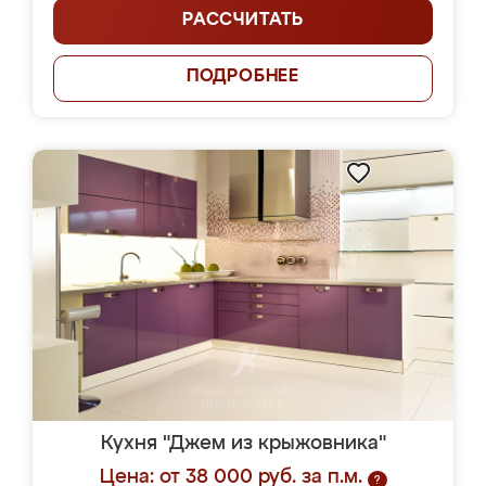
РАССЧИТАТЬ
ПОДРОБНЕЕ
Кухня "Джем из крыжовника"
Цена: от 38 000 руб. за п.м.
?