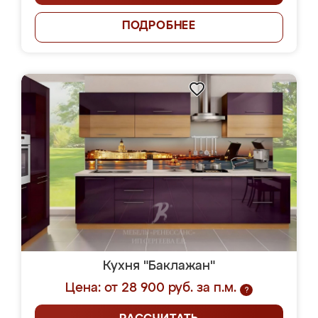
ПОДРОБНЕЕ
Кухня "Баклажан"
Цена: от 28 900 руб. за п.м.
?