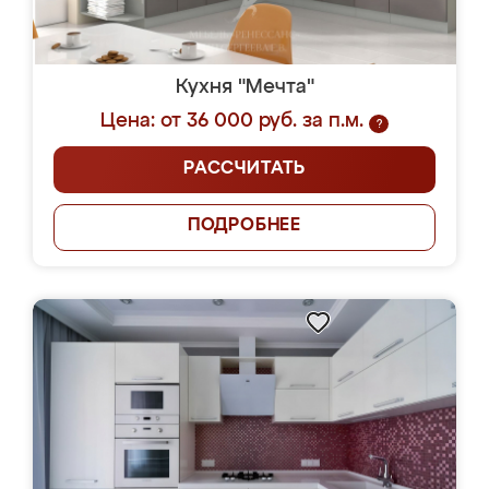
Кухня "Мечта"
Цена: от 36 000 руб. за п.м.
?
РАССЧИТАТЬ
ПОДРОБНЕЕ