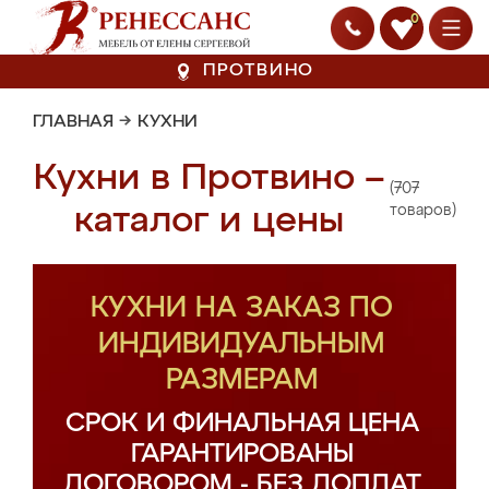
0
ПРОТВИНО
ГЛАВНАЯ
→
КУХНИ
Кухни в Протвино –
(707
каталог и цены
товаров)
КУХНИ НА ЗАКАЗ ПО
ИНДИВИДУАЛЬНЫМ
РАЗМЕРАМ
СРОК И ФИНАЛЬНАЯ ЦЕНА
ГАРАНТИРОВАНЫ
ДОГОВОРОМ - БЕЗ ДОПЛАТ