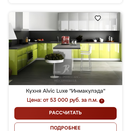
Кухня Alvic Luxe "Инмакулэда"
Цена: от 53 000 руб. за п.м.
?
РАССЧИТАТЬ
ПОДРОБНЕЕ