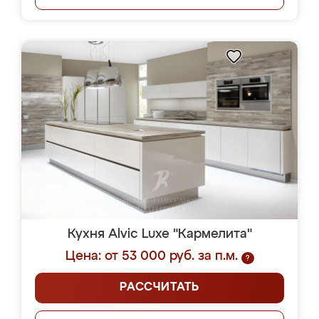
Кухня Alvic Luxe "Кармелита"
Цена: от 53 000 руб. за п.м.
?
РАССЧИТАТЬ