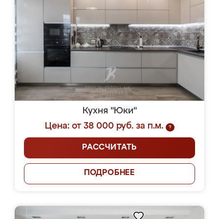
Кухня "Юки"
Цена: от 38 000 руб. за п.м.
?
РАССЧИТАТЬ
ПОДРОБНЕЕ