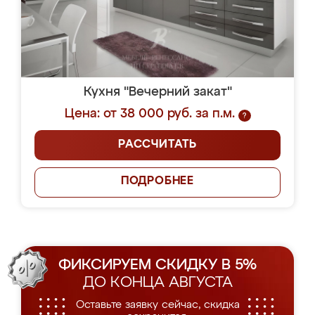
Кухня "Вечерний закат"
Цена: от 38 000 руб. за п.м.
?
РАССЧИТАТЬ
ПОДРОБНЕЕ
ФИКСИРУЕМ СКИДКУ В 5%
ДО КОНЦА АВГУСТА
Оставьте заявку сейчас, скидка