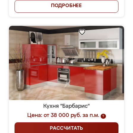
ПОДРОБНЕЕ
Кухня "Барбарис"
Цена: от 38 000 руб. за п.м.
?
РАССЧИТАТЬ