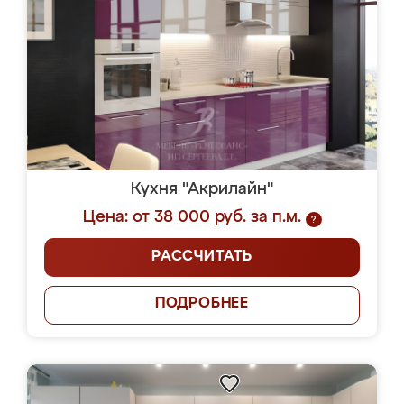
Кухня "Акрилайн"
Цена: от 38 000 руб. за п.м.
?
РАССЧИТАТЬ
ПОДРОБНЕЕ