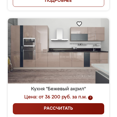
ПОДРОБНЕЕ
Кухня "Бежевый акрил"
Цена: от 36 200 руб. за п.м.
?
РАССЧИТАТЬ