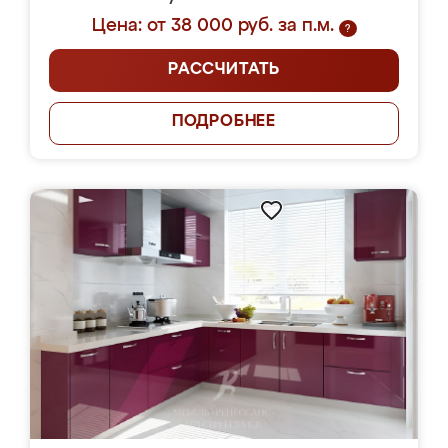
Цена: от 38 000 руб. за п.м.
?
РАССЧИТАТЬ
ПОДРОБНЕЕ