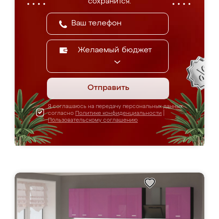
сохранится.
Желаемый бюджет
Отправить
Я соглашаюсь на передачу персональных данных
согласно
Политике конфиденциальности
|
Пользовательскому соглашению