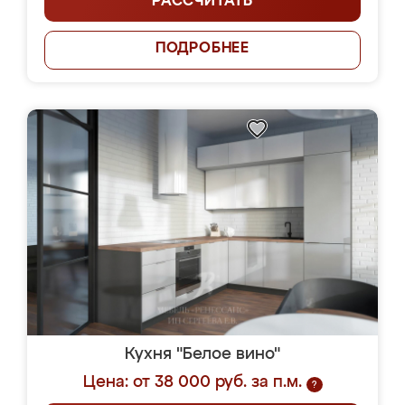
РАССЧИТАТЬ
ПОДРОБНЕЕ
Кухня "Белое вино"
Цена: от 38 000 руб. за п.м.
?