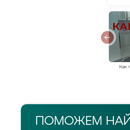
Как 
ПОМОЖЕМ НА