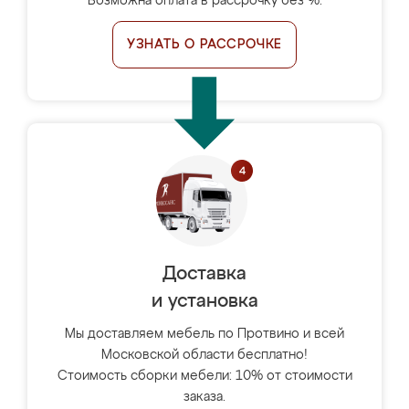
Возможна оплата в рассрочку без %.
УЗНАТЬ О РАССРОЧКЕ
Доставка
и установка
Мы доставляем мебель по Протвино и всей
Московской области бесплатно!
Стоимость сборки мебели: 10% от стоимости
заказа.