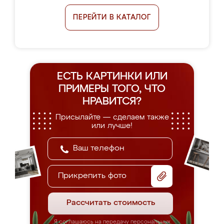
ПЕРЕЙТИ В КАТАЛОГ
ЕСТЬ КАРТИНКИ ИЛИ
ПРИМЕРЫ
ТОГО, ЧТО
НРАВИТСЯ?
Присылайте — сделаем также
или лучше!
Прикрепить фото
Рассчитать стоимость
Я соглашаюсь на передачу персональных