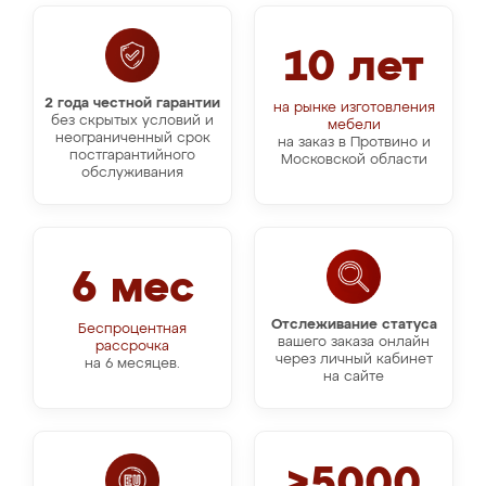
10 лет
2 года честной гарантии
на рынке изготовления
без скрытых условий и
мебели
неограниченный срок
на заказ в Протвино и
постгарантийного
Московской области
обслуживания
6 мес
Отслеживание статуса
Беспроцентная
вашего заказа онлайн
рассрочка
через личный кабинет
на 6 месяцев.
на сайте
>5000