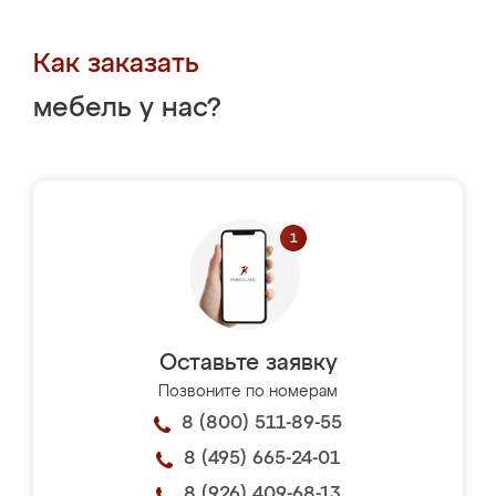
Как заказать
мебель у нас?
Оставьте заявку
Позвоните по номерам
8 (800) 511-89-55
8 (495) 665-24-01
8 (926) 409-68-13