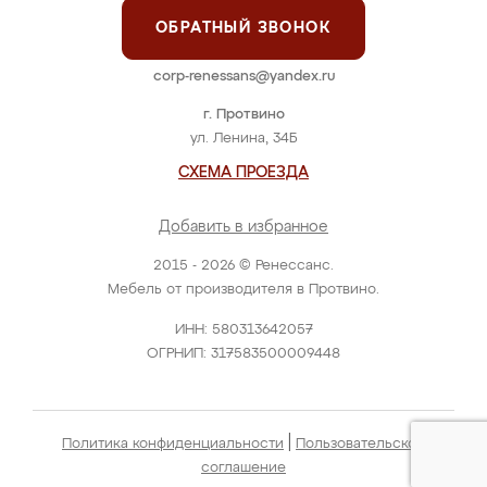
ОБРАТНЫЙ ЗВОНОК
corp-renessans@yandex.ru
г. Протвино
ул. Ленина, 34Б
СХЕМА ПРОЕЗДА
Добавить в избранное
2015 - 2026 © Ренессанс.
Мебель от производителя в Протвино.
ИНН: 580313642057
ОГРНИП: 317583500009448
|
Политика конфиденциальности
Пользовательское
соглашение