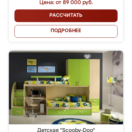
Цена: от 89 000 руб.
РАССЧИТАТЬ
ПОДРОБНЕЕ
Детская "Scooby-Doo"