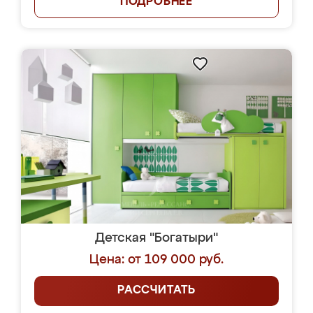
ПОДРОБНЕЕ
Детская "Богатыри"
Цена: от 109 000 руб.
РАССЧИТАТЬ