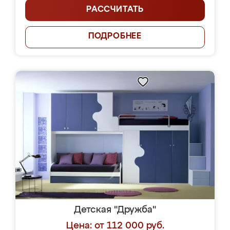
РАССЧИТАТЬ
ПОДРОБНЕЕ
Детская "Дружба"
Цена: от 112 000 руб.