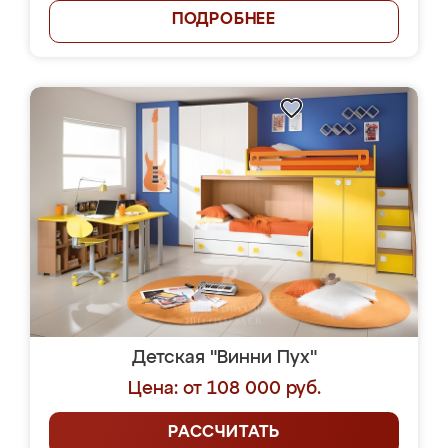
ПОДРОБНЕЕ
Детская "Винни Пух"
Цена: от 108 000 руб.
РАССЧИТАТЬ