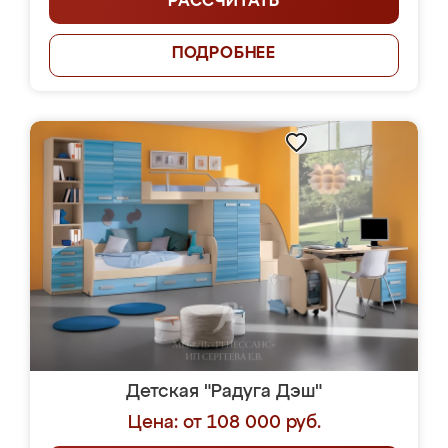
РАССЧИТАТЬ
ПОДРОБНЕЕ
Детская "Радуга Дэш"
Цена: от 108 000 руб.