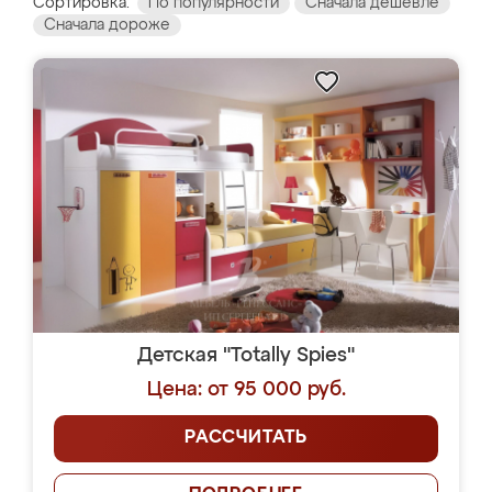
Сортировка:
По популярности
Сначала дешевле
Сначала дороже
Детская "Totally Spies"
Цена: от 95 000 руб.
РАССЧИТАТЬ