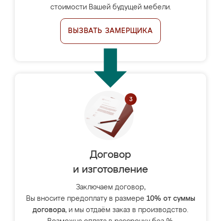
стоимости Вашей будущей мебели.
ВЫЗВАТЬ ЗАМЕРЩИКА
Договор
и изготовление
Заключаем договор,
Вы вносите предоплату в размере
10% от суммы
договора
, и мы отдаём заказ в производство.