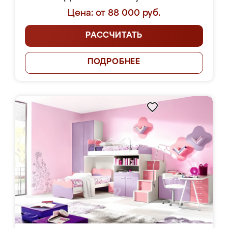
Цена: от 88 000 руб.
РАССЧИТАТЬ
ПОДРОБНЕЕ