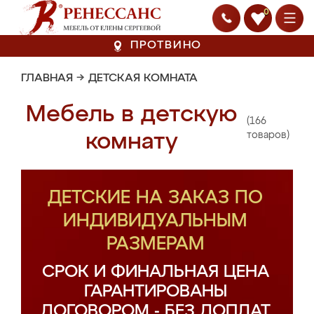
0
ПРОТВИНО
ГЛАВНАЯ
→
ДЕТСКАЯ КОМНАТА
Мебель в детскую
(166
комнату
товаров)
ДЕТСКИЕ НА ЗАКАЗ ПО
ИНДИВИДУАЛЬНЫМ
РАЗМЕРАМ
СРОК И ФИНАЛЬНАЯ ЦЕНА
ГАРАНТИРОВАНЫ
ДОГОВОРОМ - БЕЗ ДОПЛАТ