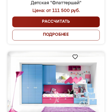
Детская "Флаттершай"
Цена: от 111 500 руб.
РАССЧИТАТЬ
ПОДРОБНЕЕ