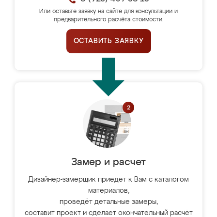
Или оставьте заявку на сайте для консультации и
предварительного расчёта стоимости.
ОСТАВИТЬ ЗАЯВКУ
Замер и расчет
Дизайнер-замерщик приедет к Вам с каталогом
материалов,
проведёт детальные замеры,
составит проект и сделает окончательный расчёт