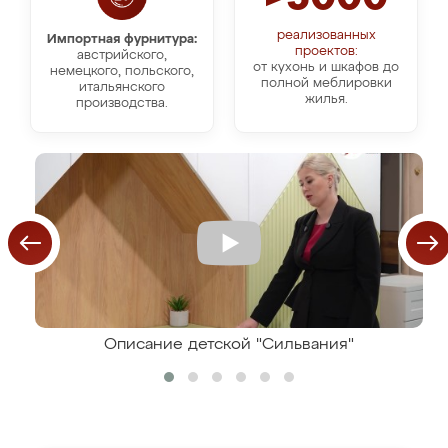
реализованных
Импортная фурнитура:
проектов:
австрийского,
от кухонь и шкафов до
немецкого, польского,
полной меблировки
итальянского
жилья.
производства.
Описание детской "Сильвания"