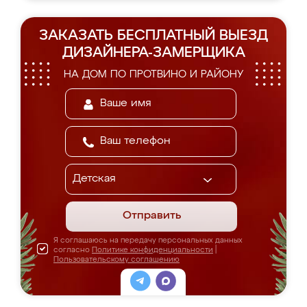
ЗАКАЗАТЬ БЕСПЛАТНЫЙ ВЫЕЗД
ДИЗАЙНЕРА-ЗАМЕРЩИКА
НА ДОМ ПО ПРОТВИНО И РАЙОНУ
Отправить
Я соглашаюсь на передачу персональных данных
согласно
Политике конфиденциальности
|
Пользовательскому соглашению