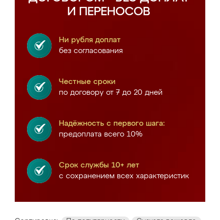
И ПЕРЕНОСОВ
Ни рубля доплат
без согласования
Честные сроки
по договору от 7 до 20 дней
Надёжность с первого шага:
предоплата всего 10%
Срок службы 10+ лет
с сохранением всех характеристик