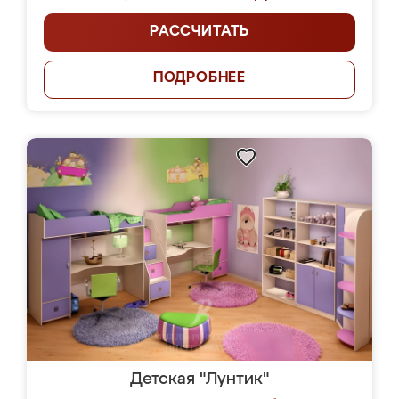
РАССЧИТАТЬ
ПОДРОБНЕЕ
Детская "Лунтик"