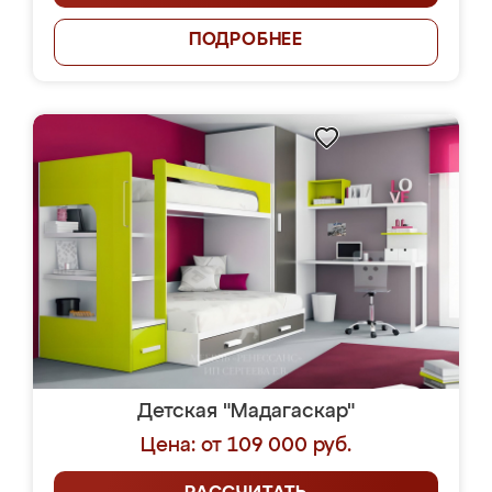
ПОДРОБНЕЕ
Детская "Мадагаскар"
Цена: от 109 000 руб.